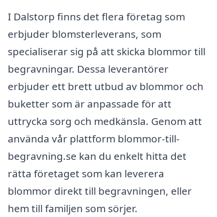
I Dalstorp finns det flera företag som
erbjuder blomsterleverans, som
specialiserar sig på att skicka blommor till
begravningar. Dessa leverantörer
erbjuder ett brett utbud av blommor och
buketter som är anpassade för att
uttrycka sorg och medkänsla. Genom att
använda vår plattform blommor-till-
begravning.se kan du enkelt hitta det
rätta företaget som kan leverera
blommor direkt till begravningen, eller
hem till familjen som sörjer.