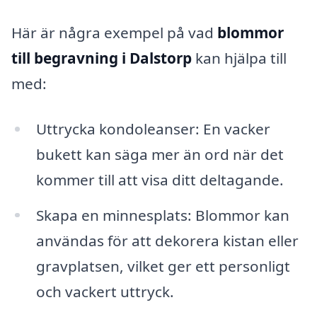
Här är några exempel på vad
blommor
till begravning i Dalstorp
kan hjälpa till
med:
Uttrycka kondoleanser: En vacker
bukett kan säga mer än ord när det
kommer till att visa ditt deltagande.
Skapa en minnesplats: Blommor kan
användas för att dekorera kistan eller
gravplatsen, vilket ger ett personligt
och vackert uttryck.