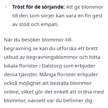
Tröst för de sörjande:
Att ge blommor
till den som sörjer kan vara en fin gest
av stöd och empati.
När du besöker blommor-till-
begravning.se kan du utforska ett brett
utbud av begravningsblommor och hitta
lokala florister i Dalstorp som erbjuder
dessa tjänster. Många florister erbjuder
också möjlighet att beställa blommor
online, vilket gör det enkelt att ordna med
blommor, oavsett var du befinner dig.