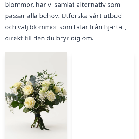
blommor, har vi samlat alternativ som
passar alla behov. Utforska vårt utbud
och välj blommor som talar från hjärtat,
direkt till den du bryr dig om.