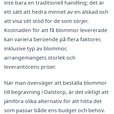
inte bara en traditionell handling; det är
ett sätt att hedra minnet av en älskad och
att visa sitt stöd för de som sörjer.
Kostnaden för att få blommor levererade
kan variera beroende på flera faktorer,
inklusive typ av blommor,
arrangemangets storlek och
leverantörens priser.
När man överväger att beställa blommor
till begravning i Dalstorp, är det viktigt att
jämföra olika alternativ för att hitta det
som passar både ens budget och behov.