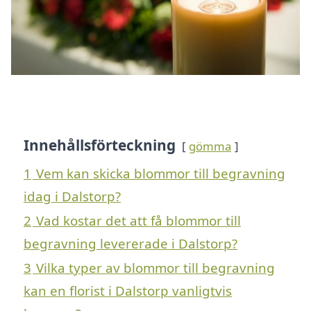
Innehållsförteckning
gömma
1
Vem kan skicka blommor till begravning
idag i Dalstorp?
2
Vad kostar det att få blommor till
begravning levererade i Dalstorp?
3
Vilka typer av blommor till begravning
kan en florist i Dalstorp vanligtvis