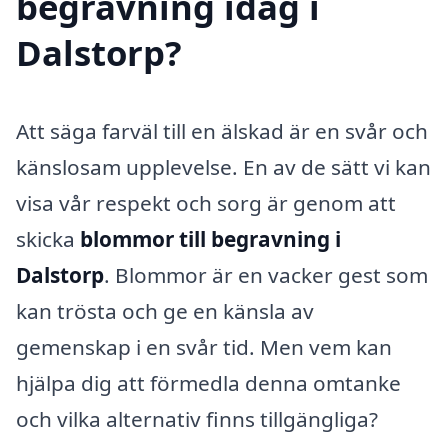
begravning idag i
Dalstorp?
Att säga farväl till en älskad är en svår och
känslosam upplevelse. En av de sätt vi kan
visa vår respekt och sorg är genom att
skicka
blommor till begravning i
Dalstorp
. Blommor är en vacker gest som
kan trösta och ge en känsla av
gemenskap i en svår tid. Men vem kan
hjälpa dig att förmedla denna omtanke
och vilka alternativ finns tillgängliga?