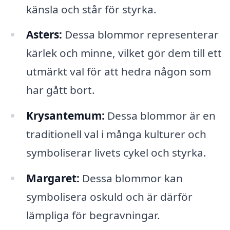
känsla och står för styrka.
Asters:
Dessa blommor representerar
kärlek och minne, vilket gör dem till ett
utmärkt val för att hedra någon som
har gått bort.
Krysantemum:
Dessa blommor är en
traditionell val i många kulturer och
symboliserar livets cykel och styrka.
Margaret:
Dessa blommor kan
symbolisera oskuld och är därför
lämpliga för begravningar.