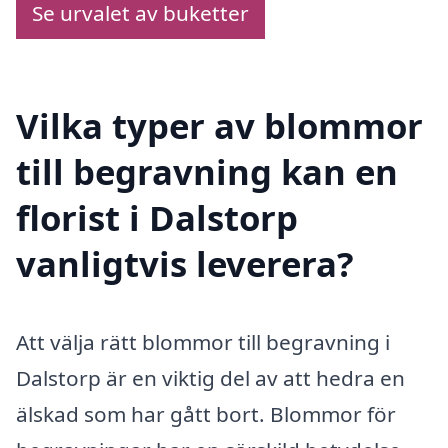
Se urvalet av buketter
Vilka typer av blommor
till begravning kan en
florist i Dalstorp
vanligtvis leverera?
Att välja rätt blommor till begravning i
Dalstorp är en viktig del av att hedra en
älskad som har gått bort. Blommor för