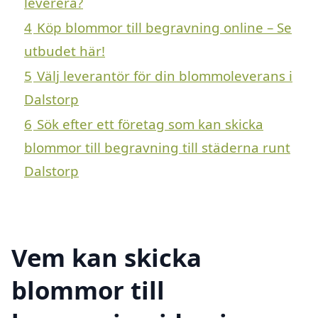
leverera?
4
Köp blommor till begravning online – Se
utbudet här!
5
Välj leverantör för din blommoleverans i
Dalstorp
6
Sök efter ett företag som kan skicka
blommor till begravning till städerna runt
Dalstorp
Vem kan skicka
blommor till