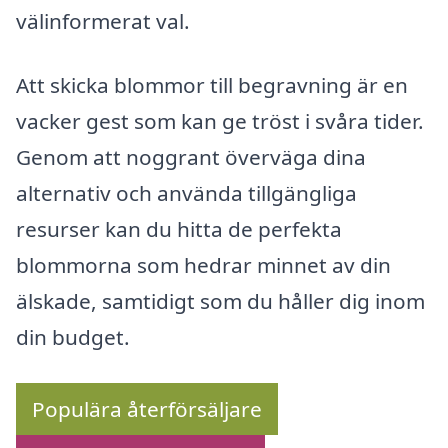
välinformerat val.
Att skicka blommor till begravning är en
vacker gest som kan ge tröst i svåra tider.
Genom att noggrant överväga dina
alternativ och använda tillgängliga
resurser kan du hitta de perfekta
blommorna som hedrar minnet av din
älskade, samtidigt som du håller dig inom
din budget.
Populära återförsäljare