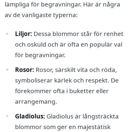
lämpliga för begravningar. Här är några
av de vanligaste typerna:
Liljor:
Dessa blommor står för renhet
och oskuld och är ofta en populär val
för begravningar.
Rosor:
Rosor, särskilt vita och röda,
symboliserar kärlek och respekt. De
förekommer ofta i buketter eller
arrangemang.
Gladiolus:
Gladiolus är långsträckta
blommor som ger en majestätisk