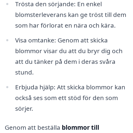
Trösta den sörjande: En enkel
blomsterleverans kan ge tröst till dem
som har förlorat en nära och kära.
Visa omtanke: Genom att skicka
blommor visar du att du bryr dig och
att du tänker på dem i deras svåra
stund.
Erbjuda hjälp: Att skicka blommor kan
också ses som ett stöd för den som
sörjer.
Genom att beställa
blommor till