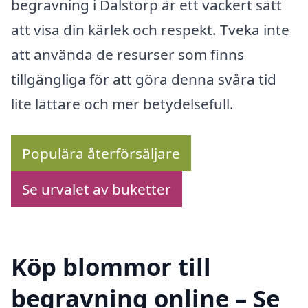
begravning i Dalstorp är ett vackert sätt
att visa din kärlek och respekt. Tveka inte
att använda de resurser som finns
tillgängliga för att göra denna svåra tid
lite lättare och mer betydelsefull.
Populära återförsäljare
Se urvalet av buketter
Köp blommor till
begravning online – Se