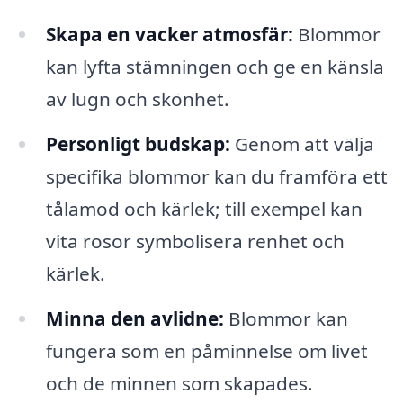
Skapa en vacker atmosfär:
Blommor
kan lyfta stämningen och ge en känsla
av lugn och skönhet.
Personligt budskap:
Genom att välja
specifika blommor kan du framföra ett
tålamod och kärlek; till exempel kan
vita rosor symbolisera renhet och
kärlek.
Minna den avlidne:
Blommor kan
fungera som en påminnelse om livet
och de minnen som skapades.