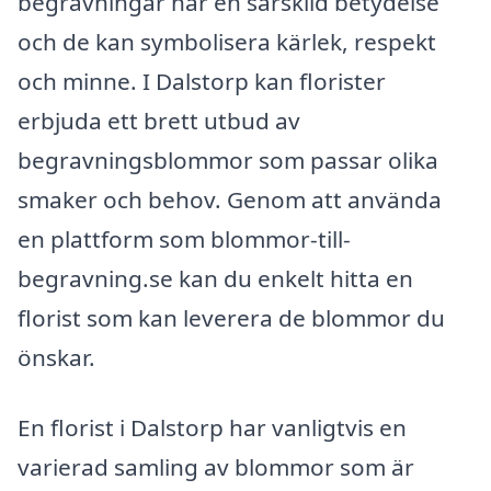
begravningar har en särskild betydelse
och de kan symbolisera kärlek, respekt
och minne. I Dalstorp kan florister
erbjuda ett brett utbud av
begravningsblommor som passar olika
smaker och behov. Genom att använda
en plattform som blommor-till-
begravning.se kan du enkelt hitta en
florist som kan leverera de blommor du
önskar.
En florist i Dalstorp har vanligtvis en
varierad samling av blommor som är