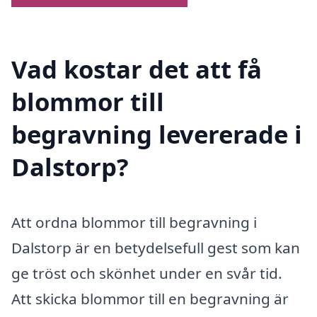
Vad kostar det att få
blommor till
begravning levererade i
Dalstorp?
Att ordna blommor till begravning i
Dalstorp är en betydelsefull gest som kan
ge tröst och skönhet under en svår tid.
Att skicka blommor till en begravning är