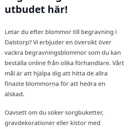
utbudet här!
Letar du efter blommor till begravning i
Dalstorp? Vi erbjuder en översikt över
vackra begravningsblommor som du kan
beställa online från olika förhandlare. Vårt
mål är att hjälpa dig att hitta de allra
finaste blommorna för att hedra en
älskad.
Oavsett om du söker sorgbuketter,
gravdekorationer eller kistor med