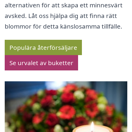
alternativen för att skapa ett minnesvärt
avsked. Låt oss hjälpa dig att finna rätt
blommor för detta känslosamma tillfälle.
Populära återförsäljare
Se urvalet av buketter