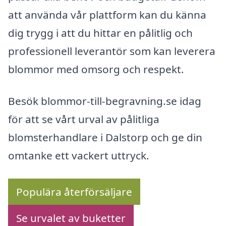
att använda vår plattform kan du känna
dig trygg i att du hittar en pålitlig och
professionell leverantör som kan leverera
blommor med omsorg och respekt.
Besök blommor-till-begravning.se idag
för att se vårt urval av pålitliga
blomsterhandlare i Dalstorp och ge din
omtanke ett vackert uttryck.
Populära återförsäljare
Se urvalet av buketter