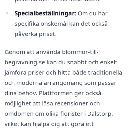
Specialbeställningar:
Om du har
specifika önskemål kan det också
påverka priset.
Genom att använda blommor-till-
begravning.se kan du snabbt och enkelt
jämföra priser och hitta både traditionella
och moderna arrangemang som passar
dina behov. Plattformen ger också
möjlighet att läsa recensioner och
omdömen om olika florister i Dalstorp,
vilket kan hjälpa dig att göra ett