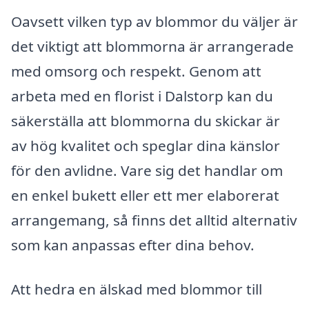
Oavsett vilken typ av blommor du väljer är
det viktigt att blommorna är arrangerade
med omsorg och respekt. Genom att
arbeta med en florist i Dalstorp kan du
säkerställa att blommorna du skickar är
av hög kvalitet och speglar dina känslor
för den avlidne. Vare sig det handlar om
en enkel bukett eller ett mer elaborerat
arrangemang, så finns det alltid alternativ
som kan anpassas efter dina behov.
Att hedra en älskad med blommor till