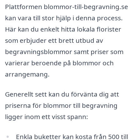
Plattformen blommor-till-begravning.se
kan vara till stor hjälp i denna process.
Här kan du enkelt hitta lokala florister
som erbjuder ett brett utbud av
begravningsblommor samt priser som
varierar beroende på blommor och
arrangemang.
Generellt sett kan du förvänta dig att
priserna för blommor till begravning
ligger inom ett visst spann:
Enkla buketter kan kosta från 500 till