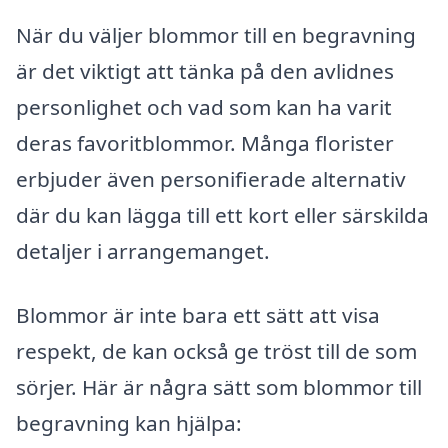
När du väljer blommor till en begravning
är det viktigt att tänka på den avlidnes
personlighet och vad som kan ha varit
deras favoritblommor. Många florister
erbjuder även personifierade alternativ
där du kan lägga till ett kort eller särskilda
detaljer i arrangemanget.
Blommor är inte bara ett sätt att visa
respekt, de kan också ge tröst till de som
sörjer. Här är några sätt som blommor till
begravning kan hjälpa: