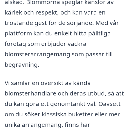
älskad. Blommorna speglar känslor av
kärlek och respekt, och kan vara en
tröstande gest för de sörjande. Med vår
plattform kan du enkelt hitta pålitliga
företag som erbjuder vackra
blomsterarrangemang som passar till
begravning.
Vi samlar en översikt av kända
blomsterhandlare och deras utbud, så att
du kan göra ett genomtänkt val. Oavsett
om du söker klassiska buketter eller mer
unika arrangemang, finns här