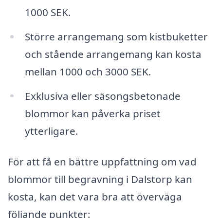
1000 SEK.
Större arrangemang som kistbuketter
och stående arrangemang kan kosta
mellan 1000 och 3000 SEK.
Exklusiva eller säsongsbetonade
blommor kan påverka priset
ytterligare.
För att få en bättre uppfattning om vad
blommor till begravning i Dalstorp kan
kosta, kan det vara bra att överväga
följande punkter: