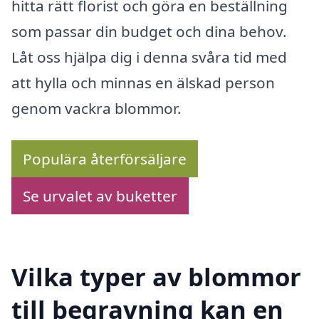
hitta rätt florist och göra en beställning
som passar din budget och dina behov.
Låt oss hjälpa dig i denna svåra tid med
att hylla och minnas en älskad person
genom vackra blommor.
Populära återförsäljare
Se urvalet av buketter
Vilka typer av blommor
till begravning kan en