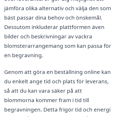
jämföra olika alternativ och välja den som
bäst passar dina behov och önskemål.
Dessutom inkluderar plattformen även
bilder och beskrivningar av vackra
blomsterarrangemang som kan passa för
en begravning.
Genom att göra en beställning online kan
du enkelt ange tid och plats för leverans,
så att du kan vara säker på att
blommorna kommer fram i tid till
begravningen. Detta frigör tid och energi