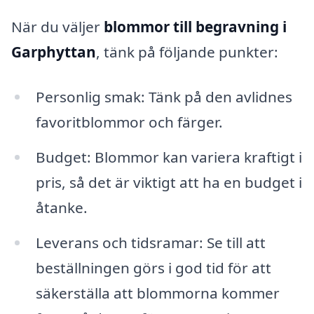
När du väljer
blommor till begravning i
Garphyttan
, tänk på följande punkter:
Personlig smak: Tänk på den avlidnes
favoritblommor och färger.
Budget: Blommor kan variera kraftigt i
pris, så det är viktigt att ha en budget i
åtanke.
Leverans och tidsramar: Se till att
beställningen görs i god tid för att
säkerställa att blommorna kommer