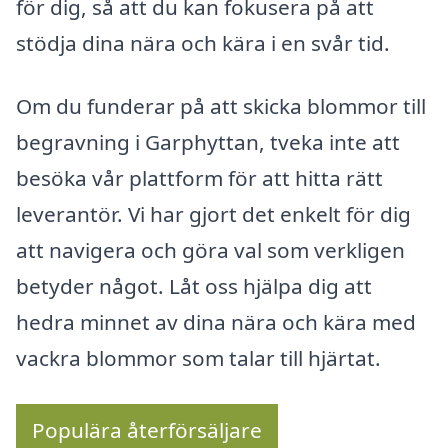
för dig, så att du kan fokusera på att
stödja dina nära och kära i en svår tid.
Om du funderar på att skicka blommor till
begravning i Garphyttan, tveka inte att
besöka vår plattform för att hitta rätt
leverantör. Vi har gjort det enkelt för dig
att navigera och göra val som verkligen
betyder något. Låt oss hjälpa dig att
hedra minnet av dina nära och kära med
vackra blommor som talar till hjärtat.
Populära återförsäljare