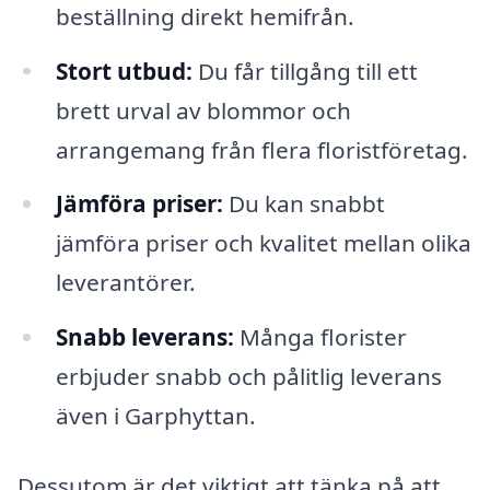
beställning direkt hemifrån.
Stort utbud:
Du får tillgång till ett
brett urval av blommor och
arrangemang från flera floristföretag.
Jämföra priser:
Du kan snabbt
jämföra priser och kvalitet mellan olika
leverantörer.
Snabb leverans:
Många florister
erbjuder snabb och pålitlig leverans
även i Garphyttan.
Dessutom är det viktigt att tänka på att