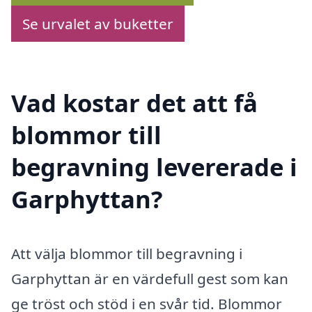
Se urvalet av buketter
Vad kostar det att få
blommor till
begravning levererade i
Garphyttan?
Att välja blommor till begravning i
Garphyttan är en värdefull gest som kan
ge tröst och stöd i en svår tid. Blommor