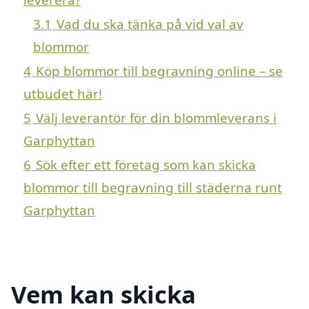
3.1
Vad du ska tänka på vid val av
blommor
4
Köp blommor till begravning online – se
utbudet här!
5
Välj leverantör för din blommleverans i
Garphyttan
6
Sök efter ett företag som kan skicka
blommor till begravning till städerna runt
Garphyttan
Vem kan skicka