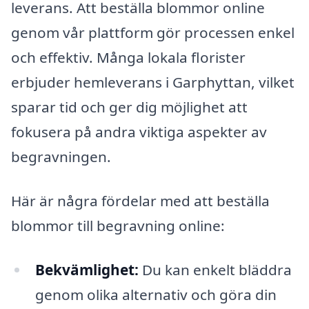
leverans. Att beställa blommor online
genom vår plattform gör processen enkel
och effektiv. Många lokala florister
erbjuder hemleverans i Garphyttan, vilket
sparar tid och ger dig möjlighet att
fokusera på andra viktiga aspekter av
begravningen.
Här är några fördelar med att beställa
blommor till begravning online:
Bekvämlighet:
Du kan enkelt bläddra
genom olika alternativ och göra din