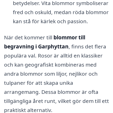
betydelser. Vita blommor symboliserar
fred och oskuld, medan röda blommor
kan stå för kärlek och passion.
När det kommer till
blommor till
begravning i Garphyttan
, finns det flera
populära val. Rosor är alltid en klassiker
och kan geografiskt kombineras med
andra blommor som liljor, nejlikor och
tulpaner för att skapa unika
arrangemang. Dessa blommor är ofta
tillgängliga året runt, vilket gör dem till ett
praktiskt alternativ.