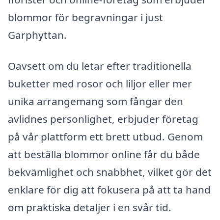
blommor för begravningar i just
Garphyttan.
Oavsett om du letar efter traditionella
buketter med rosor och liljor eller mer
unika arrangemang som fångar den
avlidnes personlighet, erbjuder företag
på vår plattform ett brett utbud. Genom
att beställa blommor online får du både
bekvämlighet och snabbhet, vilket gör det
enklare för dig att fokusera på att ta hand
om praktiska detaljer i en svår tid.