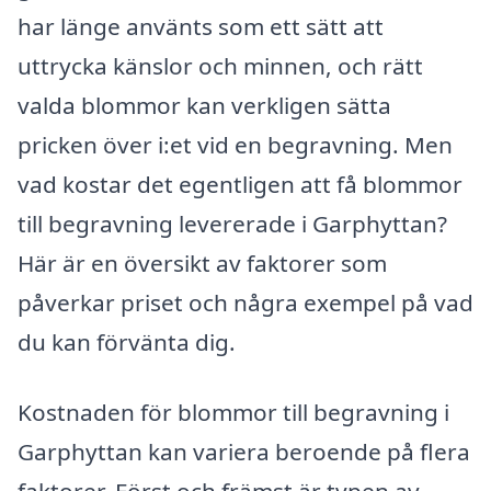
har länge använts som ett sätt att
uttrycka känslor och minnen, och rätt
valda blommor kan verkligen sätta
pricken över i:et vid en begravning. Men
vad kostar det egentligen att få blommor
till begravning levererade i Garphyttan?
Här är en översikt av faktorer som
påverkar priset och några exempel på vad
du kan förvänta dig.
Kostnaden för blommor till begravning i
Garphyttan kan variera beroende på flera
faktorer. Först och främst är typen av