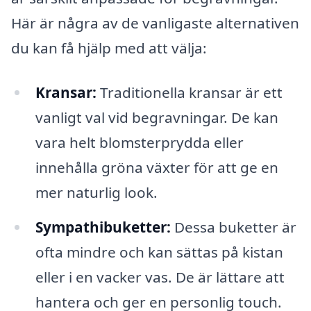
Här är några av de vanligaste alternativen
du kan få hjälp med att välja:
Kransar:
Traditionella kransar är ett
vanligt val vid begravningar. De kan
vara helt blomsterprydda eller
innehålla gröna växter för att ge en
mer naturlig look.
Sympathibuketter:
Dessa buketter är
ofta mindre och kan sättas på kistan
eller i en vacker vas. De är lättare att
hantera och ger en personlig touch.