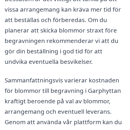
vissa arrangemang kan kräva mer tid för
att beställas och förberedas. Om du
planerar att skicka blommor straxt före
begravningen rekommenderar vi att du
gör din beställning i god tid för att
undvika eventuella besvikelser.
Sammanfattningsvis varierar kostnaden
för blommor till begravning i Garphyttan
kraftigt beroende på val av blommor,
arrangemang och eventuell leverans.
Genom att använda vår plattform kan du