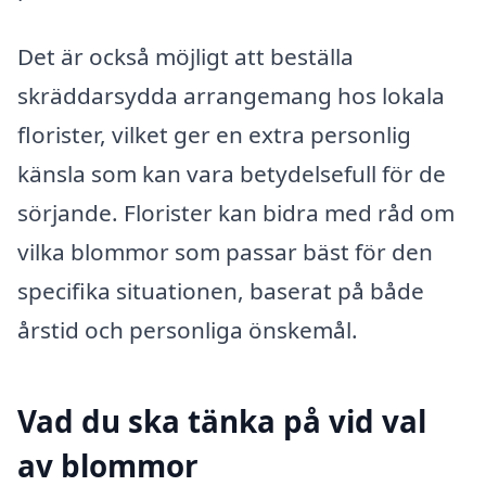
Det är också möjligt att beställa
skräddarsydda arrangemang hos lokala
florister, vilket ger en extra personlig
känsla som kan vara betydelsefull för de
sörjande. Florister kan bidra med råd om
vilka blommor som passar bäst för den
specifika situationen, baserat på både
årstid och personliga önskemål.
Vad du ska tänka på vid val
av blommor