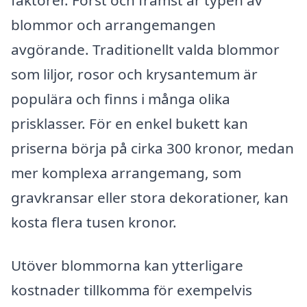
blommor och arrangemangen
avgörande. Traditionellt valda blommor
som liljor, rosor och krysantemum är
populära och finns i många olika
prisklasser. För en enkel bukett kan
priserna börja på cirka 300 kronor, medan
mer komplexa arrangemang, som
gravkransar eller stora dekorationer, kan
kosta flera tusen kronor.
Utöver blommorna kan ytterligare
kostnader tillkomma för exempelvis