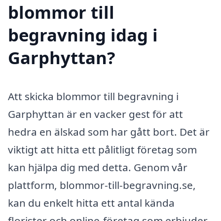
blommor till
begravning idag i
Garphyttan?
Att skicka blommor till begravning i
Garphyttan är en vacker gest för att
hedra en älskad som har gått bort. Det är
viktigt att hitta ett pålitligt företag som
kan hjälpa dig med detta. Genom vår
plattform, blommor-till-begravning.se,
kan du enkelt hitta ett antal kända
florister och online-företag som erbjuder