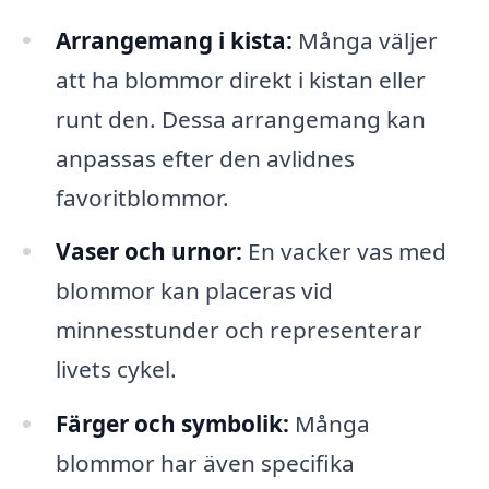
Arrangemang i kista:
Många väljer
att ha blommor direkt i kistan eller
runt den. Dessa arrangemang kan
anpassas efter den avlidnes
favoritblommor.
Vaser och urnor:
En vacker vas med
blommor kan placeras vid
minnesstunder och representerar
livets cykel.
Färger och symbolik:
Många
blommor har även specifika