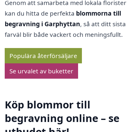
Genom att samarbeta med lokala florister
kan du hitta de perfekta
blommorna till
begravning i Garphyttan
, så att ditt sista
farväl blir både vackert och meningsfullt.
Populära återförsäljare
Se urvalet av buketter
Köp blommor till
begravning online – se
utbudet här!