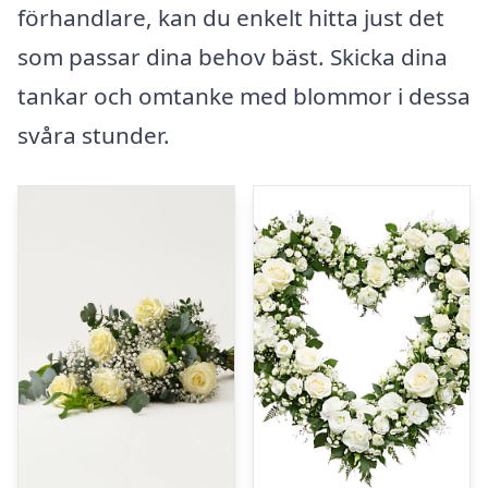
förhandlare, kan du enkelt hitta just det
som passar dina behov bäst. Skicka dina
tankar och omtanke med blommor i dessa
svåra stunder.