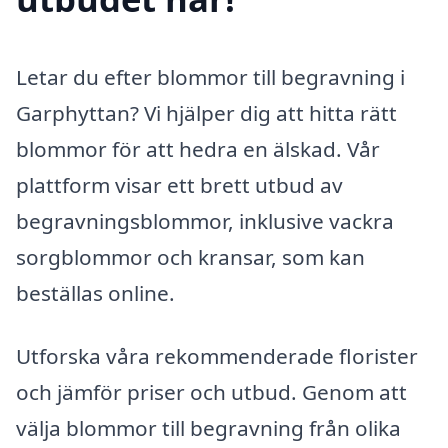
Letar du efter blommor till begravning i
Garphyttan? Vi hjälper dig att hitta rätt
blommor för att hedra en älskad. Vår
plattform visar ett brett utbud av
begravningsblommor, inklusive vackra
sorgblommor och kransar, som kan
beställas online.
Utforska våra rekommenderade florister
och jämför priser och utbud. Genom att
välja blommor till begravning från olika