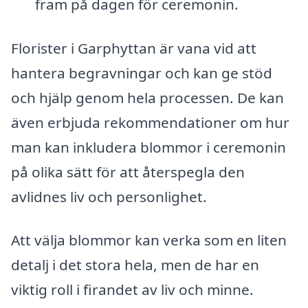
fram på dagen för ceremonin.
Florister i Garphyttan är vana vid att
hantera begravningar och kan ge stöd
och hjälp genom hela processen. De kan
även erbjuda rekommendationer om hur
man kan inkludera blommor i ceremonin
på olika sätt för att återspegla den
avlidnes liv och personlighet.
Att välja blommor kan verka som en liten
detalj i det stora hela, men de har en
viktig roll i firandet av liv och minne.