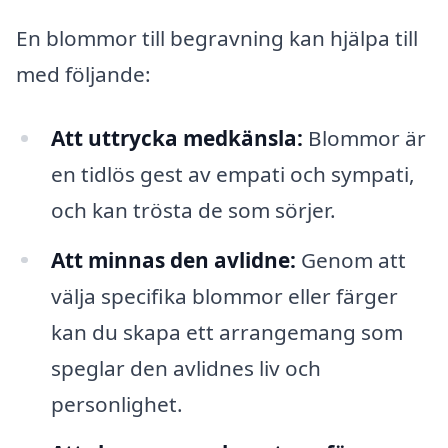
En blommor till begravning kan hjälpa till
med följande:
Att uttrycka medkänsla:
Blommor är
en tidlös gest av empati och sympati,
och kan trösta de som sörjer.
Att minnas den avlidne:
Genom att
välja specifika blommor eller färger
kan du skapa ett arrangemang som
speglar den avlidnes liv och
personlighet.