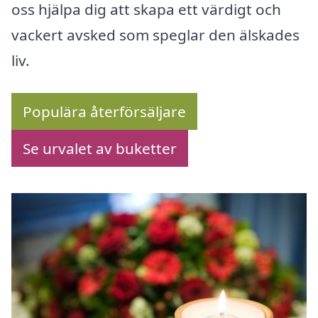
oss hjälpa dig att skapa ett värdigt och
vackert avsked som speglar den älskades
liv.
Populära återförsäljare
Se urvalet av buketter