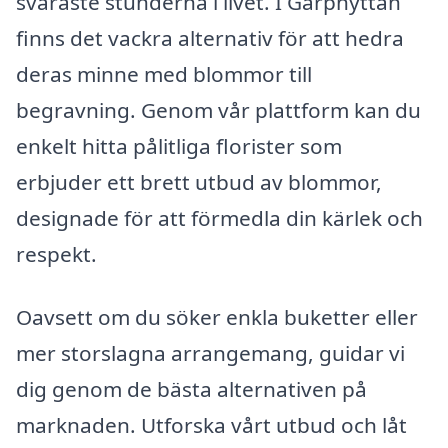
svåraste stunderna i livet. I Garphyttan
finns det vackra alternativ för att hedra
deras minne med blommor till
begravning. Genom vår plattform kan du
enkelt hitta pålitliga florister som
erbjuder ett brett utbud av blommor,
designade för att förmedla din kärlek och
respekt.
Oavsett om du söker enkla buketter eller
mer storslagna arrangemang, guidar vi
dig genom de bästa alternativen på
marknaden. Utforska vårt utbud och låt