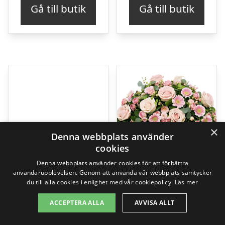
Gå till butik
Gå till butik
×
Denna webbplats använder
cookies
Denna webbplats använder cookies för att förbättra
användarupplevelsen. Genom att använda vår webbplats samtycker
du till alla cookies i enlighet med vår cookiepolicy.
Läs mer
ACCEPTERA ALLA
AVVISA ALLT