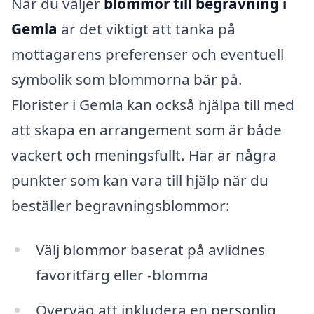
När du väljer
blommor till begravning i
Gemla
är det viktigt att tänka på
mottagarens preferenser och eventuell
symbolik som blommorna bär på.
Florister i Gemla kan också hjälpa till med
att skapa en arrangement som är både
vackert och meningsfullt. Här är några
punkter som kan vara till hjälp när du
beställer begravningsblommor:
Välj blommor baserat på avlidnes
favoritfärg eller -blomma
Överväg att inkludera en personlig