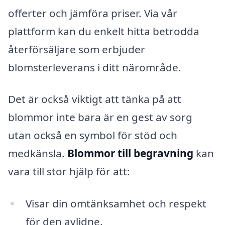
offerter och jämföra priser. Via vår
plattform kan du enkelt hitta betrodda
återförsäljare som erbjuder
blomsterleverans i ditt närområde.
Det är också viktigt att tänka på att
blommor inte bara är en gest av sorg
utan också en symbol för stöd och
medkänsla.
Blommor till begravning
kan
vara till stor hjälp för att:
Visar din omtänksamhet och respekt
för den avlidne.