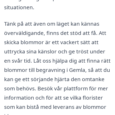
situationen.
Tänk på att även om läget kan kännas
överväldigande, finns det stöd att få. Att
skicka blommor är ett vackert sätt att
uttrycka sina känslor och ge tröst under
en svår tid. Låt oss hjälpa dig att finna rätt
blommor till begravning i Gemla, så att du
kan ge ett sörjande hjärta den omtanke
som behövs. Besök vår plattform för mer
information och för att se vilka florister
som kan bistå med leverans av blommor