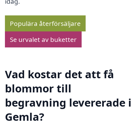
idag.
Populära återförsäljare
Se urvalet av buketter
Vad kostar det att få
blommor till
begravning levererade i
Gemla?