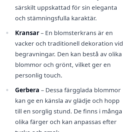
särskilt uppskattad för sin eleganta
och stämningsfulla karaktär.
Kransar
– En blomsterkrans är en
vacker och traditionell dekoration vid
begravningar. Den kan bestå av olika
blommor och grönt, vilket ger en
personlig touch.
Gerbera
– Dessa färgglada blommor
kan ge en känsla av glädje och hopp
till en sorglig stund. De finns i många
olika färger och kan anpassas efter