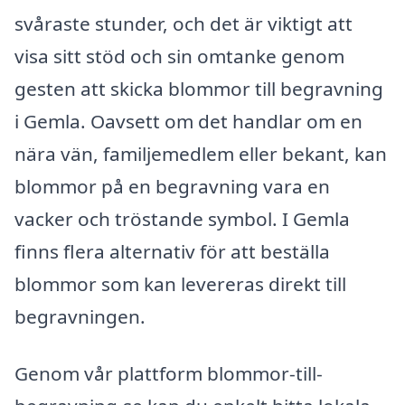
svåraste stunder, och det är viktigt att
visa sitt stöd och sin omtanke genom
gesten att skicka blommor till begravning
i Gemla. Oavsett om det handlar om en
nära vän, familjemedlem eller bekant, kan
blommor på en begravning vara en
vacker och tröstande symbol. I Gemla
finns flera alternativ för att beställa
blommor som kan levereras direkt till
begravningen.
Genom vår plattform blommor-till-