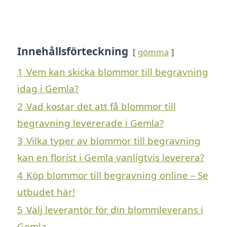
Innehållsförteckning
gömma
1
Vem kan skicka blommor till begravning
idag i Gemla?
2
Vad kostar det att få blommor till
begravning levererade i Gemla?
3
Vilka typer av blommor till begravning
kan en florist i Gemla vanligtvis leverera?
4
Köp blommor till begravning online – Se
utbudet här!
5
Välj leverantör för din blommleverans i
Gemla