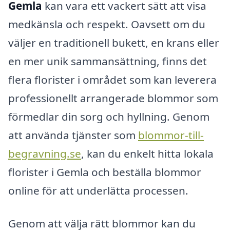
Gemla
kan vara ett vackert sätt att visa
medkänsla och respekt. Oavsett om du
väljer en traditionell bukett, en krans eller
en mer unik sammansättning, finns det
flera florister i området som kan leverera
professionellt arrangerade blommor som
förmedlar din sorg och hyllning. Genom
att använda tjänster som
blommor-till-
begravning.se
, kan du enkelt hitta lokala
florister i Gemla och beställa blommor
online för att underlätta processen.
Genom att välja rätt blommor kan du