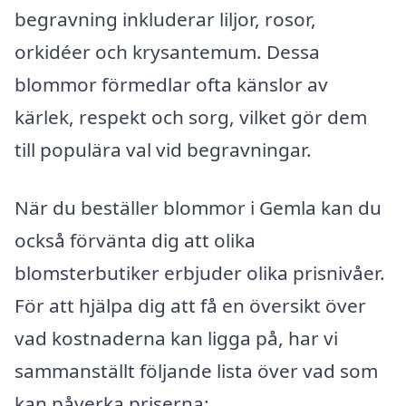
begravning inkluderar liljor, rosor,
orkidéer och krysantemum. Dessa
blommor förmedlar ofta känslor av
kärlek, respekt och sorg, vilket gör dem
till populära val vid begravningar.
När du beställer blommor i Gemla kan du
också förvänta dig att olika
blomsterbutiker erbjuder olika prisnivåer.
För att hjälpa dig att få en översikt över
vad kostnaderna kan ligga på, har vi
sammanställt följande lista över vad som
kan påverka priserna: