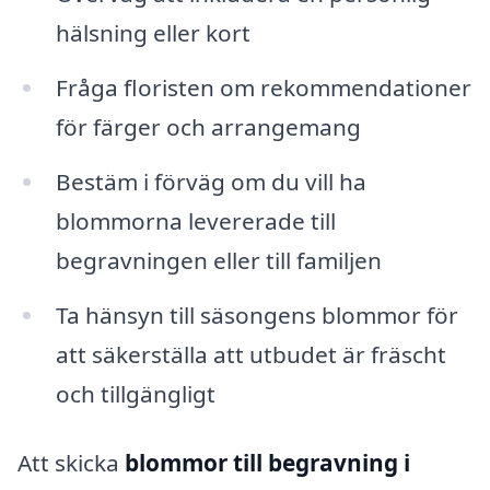
hälsning eller kort
Fråga floristen om rekommendationer
för färger och arrangemang
Bestäm i förväg om du vill ha
blommorna levererade till
begravningen eller till familjen
Ta hänsyn till säsongens blommor för
att säkerställa att utbudet är fräscht
och tillgängligt
Att skicka
blommor till begravning i