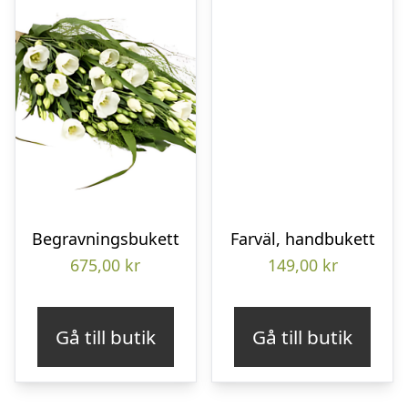
Begravningsbukett
Farväl, handbukett
675,00
kr
149,00
kr
Gå till butik
Gå till butik