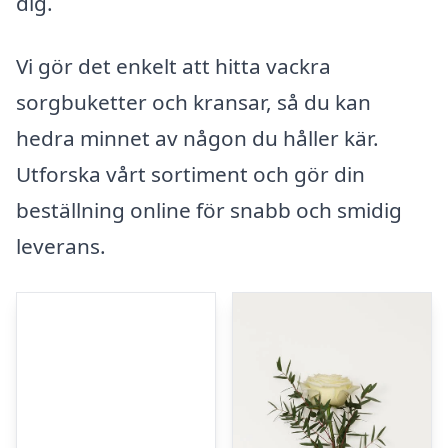
dig.
Vi gör det enkelt att hitta vackra
sorgbuketter och kransar, så du kan
hedra minnet av någon du håller kär.
Utforska vårt sortiment och gör din
beställning online för snabb och smidig
leverans.