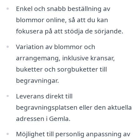
Enkel och snabb beställning av
blommor online, så att du kan
fokusera på att stödja de sörjande.
Variation av blommor och
arrangemang, inklusive kransar,
buketter och sorgbuketter till
begravningar.
Leverans direkt till
begravningsplatsen eller den aktuella
adressen i Gemla.
Möjlighet till personlig anpassning av