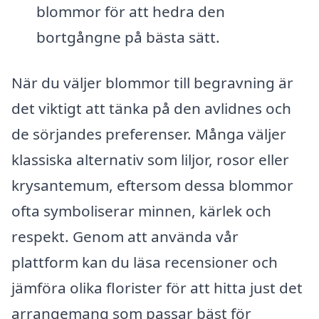
blommor för att hedra den
bortgångne på bästa sätt.
När du väljer blommor till begravning är
det viktigt att tänka på den avlidnes och
de sörjandes preferenser. Många väljer
klassiska alternativ som liljor, rosor eller
krysantemum, eftersom dessa blommor
ofta symboliserar minnen, kärlek och
respekt. Genom att använda vår
plattform kan du läsa recensioner och
jämföra olika florister för att hitta just det
arrangemang som passar bäst för