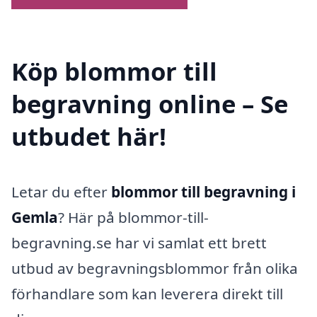
Köp blommor till
begravning online – Se
utbudet här!
Letar du efter
blommor till begravning i
Gemla
? Här på blommor-till-
begravning.se har vi samlat ett brett
utbud av begravningsblommor från olika
förhandlare som kan leverera direkt till