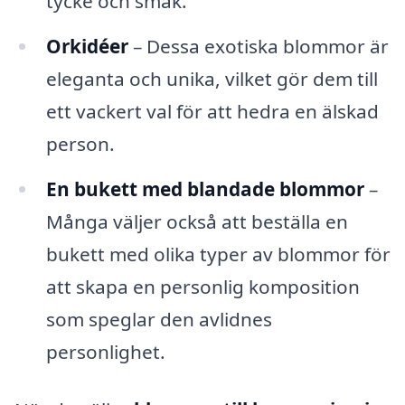
tycke och smak.
Orkidéer
– Dessa exotiska blommor är
eleganta och unika, vilket gör dem till
ett vackert val för att hedra en älskad
person.
En bukett med blandade blommor
–
Många väljer också att beställa en
bukett med olika typer av blommor för
att skapa en personlig komposition
som speglar den avlidnes
personlighet.