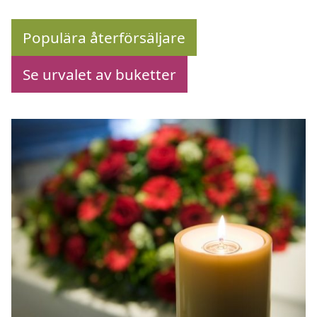
Populära återförsäljare
Se urvalet av buketter