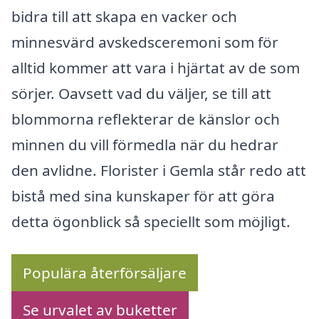
bidra till att skapa en vacker och
minnesvärd avskedsceremoni som för
alltid kommer att vara i hjärtat av de som
sörjer. Oavsett vad du väljer, se till att
blommorna reflekterar de känslor och
minnen du vill förmedla när du hedrar
den avlidne. Florister i Gemla står redo att
bistå med sina kunskaper för att göra
detta ögonblick så speciellt som möjligt.
Populära återförsäljare
Se urvalet av buketter