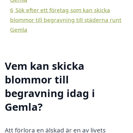
6
Sök efter ett företag som kan skicka
blommor till begravning till städerna runt
Gemla
Vem kan skicka
blommor till
begravning idag i
Gemla?
Att förlora en älskad är en av livets