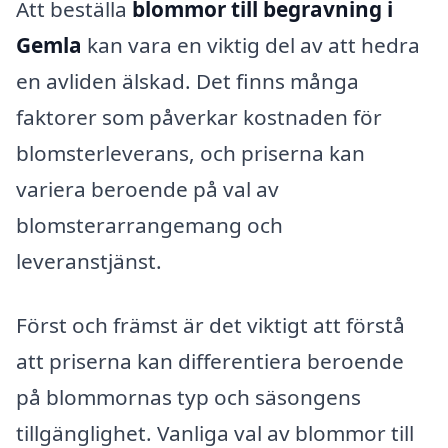
Att beställa
blommor till begravning i
Gemla
kan vara en viktig del av att hedra
en avliden älskad. Det finns många
faktorer som påverkar kostnaden för
blomsterleverans, och priserna kan
variera beroende på val av
blomsterarrangemang och
leveranstjänst.
Först och främst är det viktigt att förstå
att priserna kan differentiera beroende
på blommornas typ och säsongens
tillgänglighet. Vanliga val av blommor till