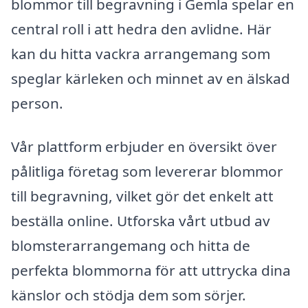
blommor till begravning i Gemla spelar en
central roll i att hedra den avlidne. Här
kan du hitta vackra arrangemang som
speglar kärleken och minnet av en älskad
person.
Vår plattform erbjuder en översikt över
pålitliga företag som levererar blommor
till begravning, vilket gör det enkelt att
beställa online. Utforska vårt utbud av
blomsterarrangemang och hitta de
perfekta blommorna för att uttrycka dina
känslor och stödja dem som sörjer.