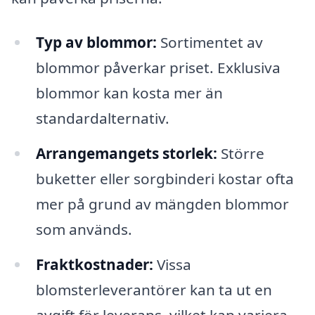
Typ av blommor:
Sortimentet av
blommor påverkar priset. Exklusiva
blommor kan kosta mer än
standardalternativ.
Arrangemangets storlek:
Större
buketter eller sorgbinderi kostar ofta
mer på grund av mängden blommor
som används.
Fraktkostnader:
Vissa
blomsterleverantörer kan ta ut en