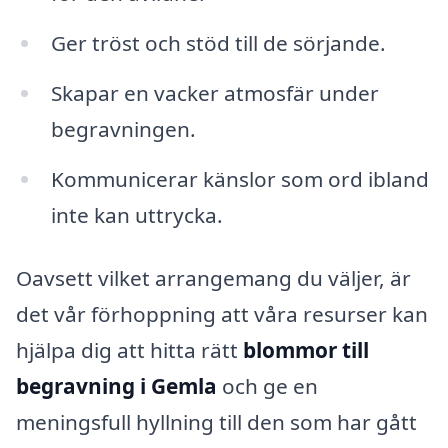
Ger tröst och stöd till de sörjande.
Skapar en vacker atmosfär under
begravningen.
Kommunicerar känslor som ord ibland
inte kan uttrycka.
Oavsett vilket arrangemang du väljer, är
det vår förhoppning att våra resurser kan
hjälpa dig att hitta rätt
blommor till
begravning i Gemla
och ge en
meningsfull hyllning till den som har gått