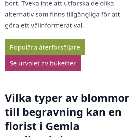
bort. Tveka inte att utforska de olika
alternativ som finns tillgängliga för att
göra ett välinformerat val.
Populära återförsäljare
Se urvalet av buketter
Vilka typer av blommor
till begravning kan en
florist i Gemla