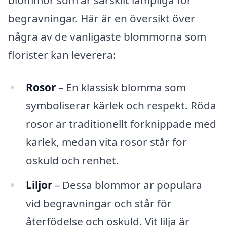
begravningar. Här är en översikt över
några av de vanligaste blommorna som
florister kan leverera:
Rosor
– En klassisk blomma som
symboliserar kärlek och respekt. Röda
rosor är traditionellt förknippade med
kärlek, medan vita rosor står för
oskuld och renhet.
Liljor
– Dessa blommor är populära
vid begravningar och står för
återfödelse och oskuld. Vit lilja är