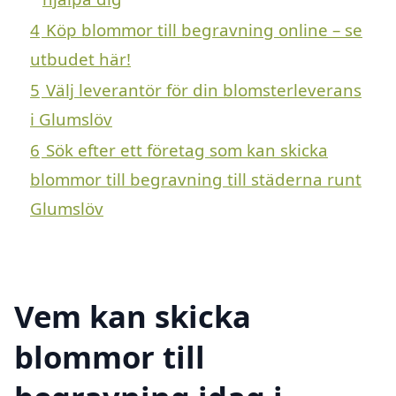
4
Köp blommor till begravning online – se
utbudet här!
5
Välj leverantör för din blomsterleverans
i Glumslöv
6
Sök efter ett företag som kan skicka
blommor till begravning till städerna runt
Glumslöv
Vem kan skicka
blommor till