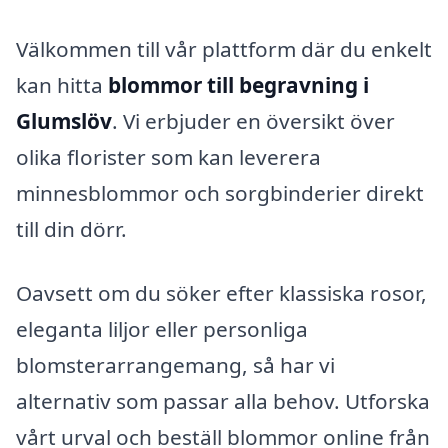
Välkommen till vår plattform där du enkelt
kan hitta
blommor till begravning i
Glumslöv
. Vi erbjuder en översikt över
olika florister som kan leverera
minnesblommor och sorgbinderier direkt
till din dörr.
Oavsett om du söker efter klassiska rosor,
eleganta liljor eller personliga
blomsterarrangemang, så har vi
alternativ som passar alla behov. Utforska
vårt urval och beställ blommor online från