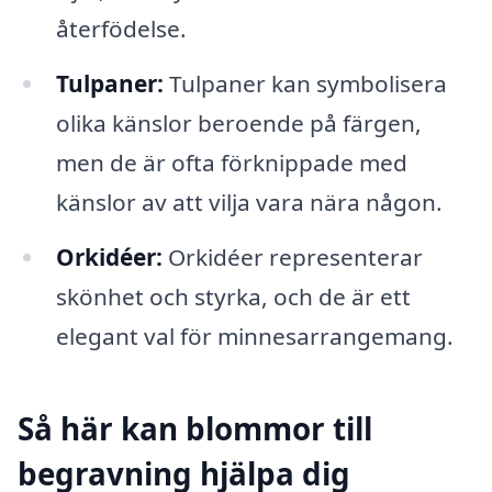
återfödelse.
Tulpaner:
Tulpaner kan symbolisera
olika känslor beroende på färgen,
men de är ofta förknippade med
känslor av att vilja vara nära någon.
Orkidéer:
Orkidéer representerar
skönhet och styrka, och de är ett
elegant val för minnesarrangemang.
Så här kan blommor till
begravning hjälpa dig