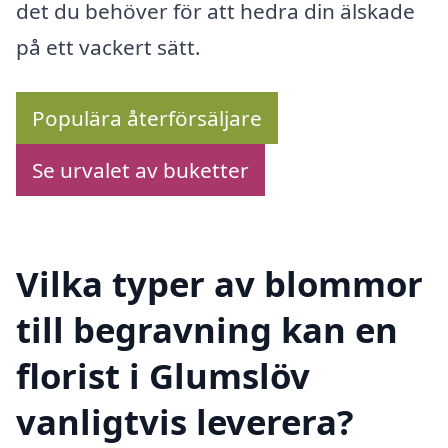
det du behöver för att hedra din älskade
på ett vackert sätt.
Populära återförsäljare
Se urvalet av buketter
Vilka typer av blommor
till begravning kan en
florist i Glumslöv
vanligtvis leverera?