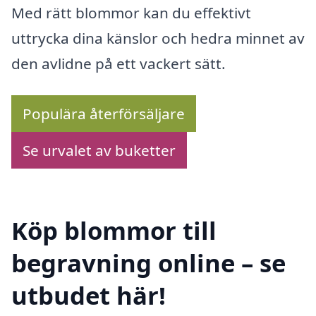
Med rätt blommor kan du effektivt
uttrycka dina känslor och hedra minnet av
den avlidne på ett vackert sätt.
Populära återförsäljare
Se urvalet av buketter
Köp blommor till
begravning online – se
utbudet här!