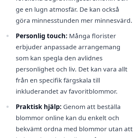
ge en lugn atmosfär. De kan också
göra minnesstunden mer minnesvärd.
Personlig touch:
Många florister
erbjuder anpassade arrangemang
som kan spegla den avlidnes
personlighet och liv. Det kan vara allt
från en specifik färgskala till
inkluderandet av favoritblommor.
Praktisk hjälp:
Genom att beställa
blommor online kan du enkelt och
bekvämt ordna med blommor utan att