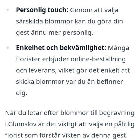
Personlig touch:
Genom att välja
särskilda blommor kan du göra din
gest ännu mer personlig.
Enkelhet och bekvämlighet:
Många
florister erbjuder online-beställning
och leverans, vilket gör det enkelt att
skicka blommor var du än befinner
dig.
När du letar efter blommor till begravning
i Glumslöv är det viktigt att välja en pålitlig
florist som förstår vikten av denna gest.