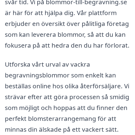
svår tid. Vi på blommor-till-begravning.se
är här för att hjälpa dig. Vår plattform
erbjuder en översikt över pålitliga företag
som kan leverera blommor, så att du kan
fokusera på att hedra den du har förlorat.
Utforska vårt urval av vackra
begravningsblommor som enkelt kan
beställas online hos olika återförsäljare. Vi
strävar efter att göra processen så smidig
som möjligt och hoppas att du finner den
perfekt blomsterarrangemang för att
minnas din älskade på ett vackert sätt.