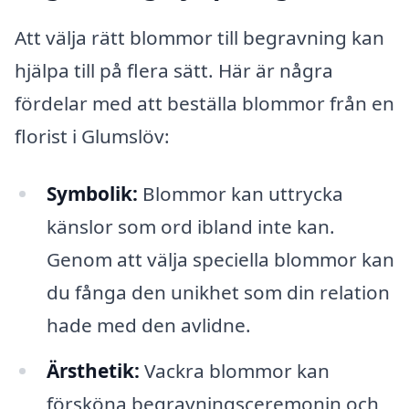
Att välja rätt blommor till begravning kan
hjälpa till på flera sätt. Här är några
fördelar med att beställa blommor från en
florist i Glumslöv:
Symbolik:
Blommor kan uttrycka
känslor som ord ibland inte kan.
Genom att välja speciella blommor kan
du fånga den unikhet som din relation
hade med den avlidne.
Ärsthetik:
Vackra blommor kan
försköna begravningsceremonin och