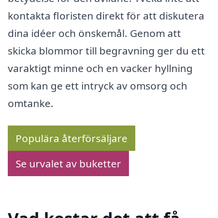
kontakta floristen direkt för att diskutera
dina idéer och önskemål. Genom att
skicka blommor till begravning ger du ett
varaktigt minne och en vacker hyllning
som kan ge ett intryck av omsorg och
omtanke.
Populära återförsäljare
Se urvalet av buketter