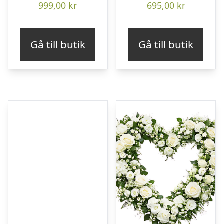
999,00
kr
695,00
kr
Gå till butik
Gå till butik