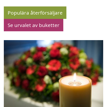
Populära återförsäljare
Se urvalet av buketter