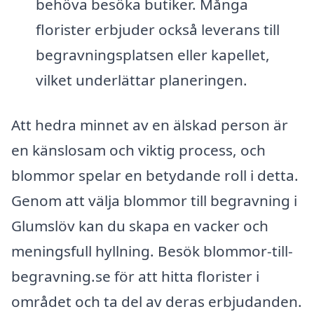
behöva besöka butiker. Många
florister erbjuder också leverans till
begravningsplatsen eller kapellet,
vilket underlättar planeringen.
Att hedra minnet av en älskad person är
en känslosam och viktig process, och
blommor spelar en betydande roll i detta.
Genom att välja blommor till begravning i
Glumslöv kan du skapa en vacker och
meningsfull hyllning. Besök blommor-till-
begravning.se för att hitta florister i
området och ta del av deras erbjudanden.