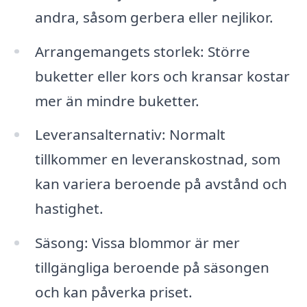
andra, såsom gerbera eller nejlikor.
Arrangemangets storlek: Större
buketter eller kors och kransar kostar
mer än mindre buketter.
Leveransalternativ: Normalt
tillkommer en leveranskostnad, som
kan variera beroende på avstånd och
hastighet.
Säsong: Vissa blommor är mer
tillgängliga beroende på säsongen
och kan påverka priset.