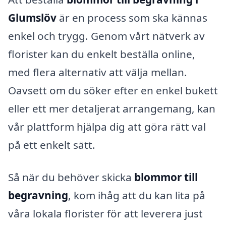
Glumslöv
är en process som ska kännas
enkel och trygg. Genom vårt nätverk av
florister kan du enkelt beställa online,
med flera alternativ att välja mellan.
Oavsett om du söker efter en enkel bukett
eller ett mer detaljerat arrangemang, kan
vår plattform hjälpa dig att göra rätt val
på ett enkelt sätt.
Så när du behöver skicka
blommor till
begravning
, kom ihåg att du kan lita på
våra lokala florister för att leverera just