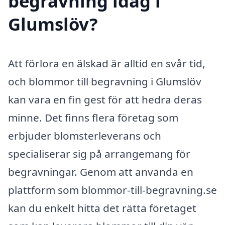
begravning idag i
Glumslöv?
Att förlora en älskad är alltid en svår tid,
och blommor till begravning i Glumslöv
kan vara en fin gest för att hedra deras
minne. Det finns flera företag som
erbjuder blomsterleverans och
specialiserar sig på arrangemang för
begravningar. Genom att använda en
plattform som blommor-till-begravning.se
kan du enkelt hitta det rätta företaget