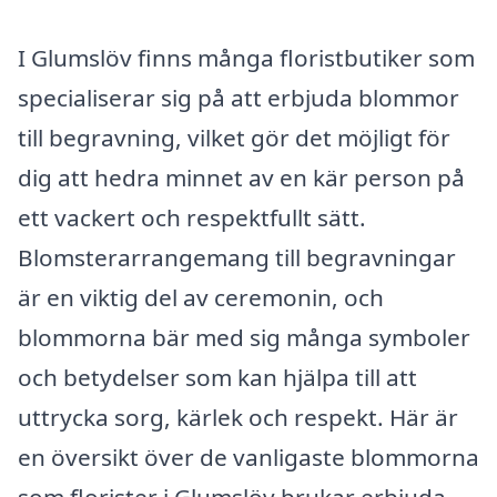
I Glumslöv finns många floristbutiker som
specialiserar sig på att erbjuda blommor
till begravning, vilket gör det möjligt för
dig att hedra minnet av en kär person på
ett vackert och respektfullt sätt.
Blomsterarrangemang till begravningar
är en viktig del av ceremonin, och
blommorna bär med sig många symboler
och betydelser som kan hjälpa till att
uttrycka sorg, kärlek och respekt. Här är
en översikt över de vanligaste blommorna