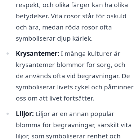
respekt, och olika färger kan ha olika
betydelser. Vita rosor står för oskuld
och ära, medan röda rosor ofta
symboliserar djup kärlek.
Krysantemer:
I många kulturer är
krysantemer blommor för sorg, och
de används ofta vid begravningar. De
symboliserar livets cykel och påminner
oss om att livet fortsätter.
Liljor:
Liljor är en annan populär
blomma för begravningar, särskilt vita
liljor, som symboliserar renhet och