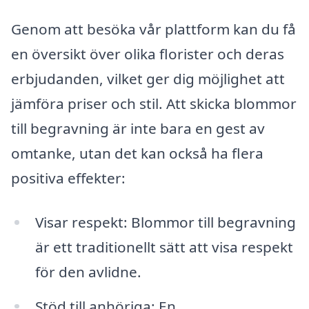
Genom att besöka vår plattform kan du få
en översikt över olika florister och deras
erbjudanden, vilket ger dig möjlighet att
jämföra priser och stil. Att skicka blommor
till begravning är inte bara en gest av
omtanke, utan det kan också ha flera
positiva effekter:
Visar respekt: Blommor till begravning
är ett traditionellt sätt att visa respekt
för den avlidne.
Stöd till anhöriga: En