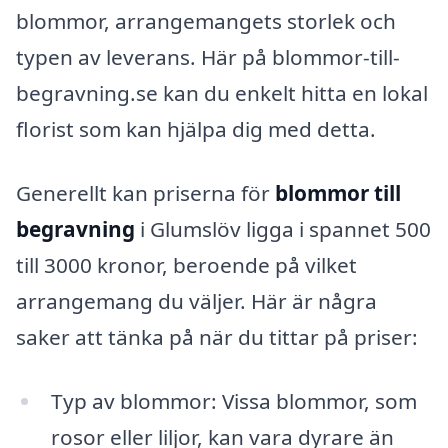
blommor, arrangemangets storlek och
typen av leverans. Här på blommor-till-
begravning.se kan du enkelt hitta en lokal
florist som kan hjälpa dig med detta.
Generellt kan priserna för
blommor till
begravning
i Glumslöv ligga i spannet 500
till 3000 kronor, beroende på vilket
arrangemang du väljer. Här är några
saker att tänka på när du tittar på priser:
Typ av blommor: Vissa blommor, som
rosor eller liljor, kan vara dyrare än