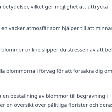
betydelser, vilket ger möjlighet att uttrycka
n vacker atmosfär som hjälper till att minna
 blommor online slipper du stressen av att b
la blommorna i förväg för att försäkra dig om
en beställning av blommor till begravning i
r en översikt över pålitliga florister och dera