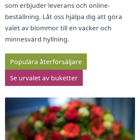
som erbjuder leverans och online-
beställning. Låt oss hjälpa dig att göra
valet av blommor till en vacker och
minnesvärd hyllning.
Populära återförsäljare
Se urvalet av buketter