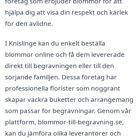
företag som erbjuder blommor för att
hjälpa dig att visa din respekt och kärlek
för den avlidne.
I Knislinge kan du enkelt beställa
blommor online och få dem levererade
direkt till begravningen eller till den
sörjande familjen. Dessa företag har
professionella florister som noggrant
skapar vackra buketter och arrangemang
som passar för begravningar. Genom vår
plattform, blommor-till-begravning.se,
kan du jämföra olika leverantörer och