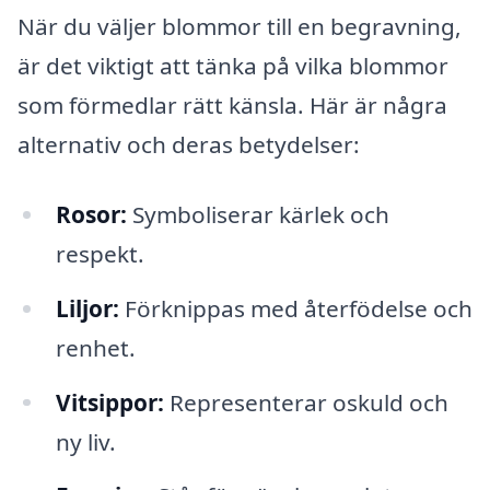
När du väljer blommor till en begravning,
är det viktigt att tänka på vilka blommor
som förmedlar rätt känsla. Här är några
alternativ och deras betydelser:
Rosor:
Symboliserar kärlek och
respekt.
Liljor:
Förknippas med återfödelse och
renhet.
Vitsippor:
Representerar oskuld och
ny liv.