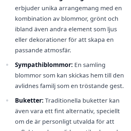
erbjuder unika arrangemang med en
kombination av blommor, grönt och
ibland även andra element som ljus
eller dekorationer för att skapa en
passande atmosfär.
Sympathiblommor:
En samling
blommor som kan skickas hem till den
avlidnes familj som en tröstande gest.
Buketter:
Traditionella buketter kan
även vara ett fint alternativ, speciellt
om de är personligt utvalda för att