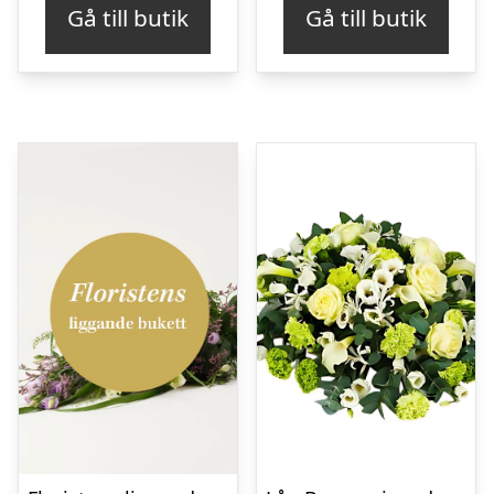
Gå till butik
Gå till butik