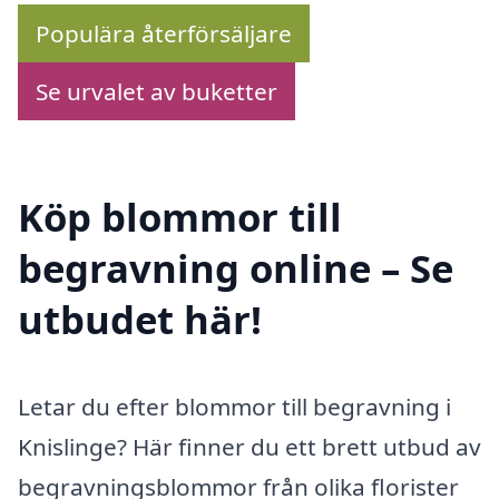
Populära återförsäljare
Se urvalet av buketter
Köp blommor till
begravning online – Se
utbudet här!
Letar du efter blommor till begravning i
Knislinge? Här finner du ett brett utbud av
begravningsblommor från olika florister