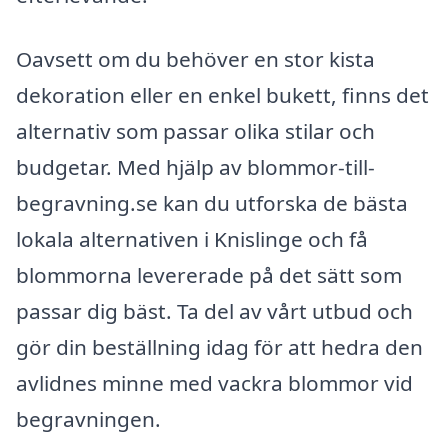
Oavsett om du behöver en stor kista
dekoration eller en enkel bukett, finns det
alternativ som passar olika stilar och
budgetar. Med hjälp av blommor-till-
begravning.se kan du utforska de bästa
lokala alternativen i Knislinge och få
blommorna levererade på det sätt som
passar dig bäst. Ta del av vårt utbud och
gör din beställning idag för att hedra den
avlidnes minne med vackra blommor vid
begravningen.