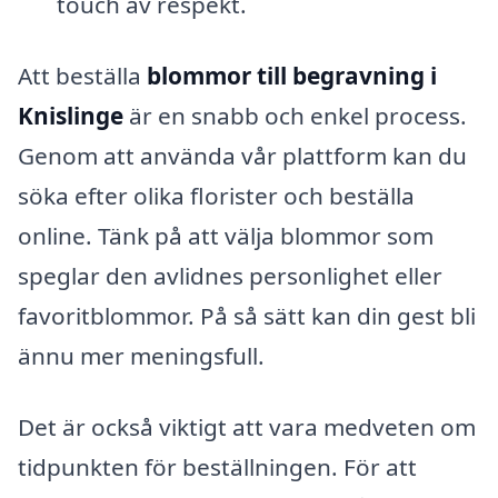
touch av respekt.
Att beställa
blommor till begravning i
Knislinge
är en snabb och enkel process.
Genom att använda vår plattform kan du
söka efter olika florister och beställa
online. Tänk på att välja blommor som
speglar den avlidnes personlighet eller
favoritblommor. På så sätt kan din gest bli
ännu mer meningsfull.
Det är också viktigt att vara medveten om
tidpunkten för beställningen. För att