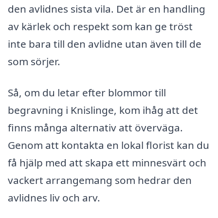
den avlidnes sista vila. Det är en handling
av kärlek och respekt som kan ge tröst
inte bara till den avlidne utan även till de
som sörjer.
Så, om du letar efter blommor till
begravning i Knislinge, kom ihåg att det
finns många alternativ att överväga.
Genom att kontakta en lokal florist kan du
få hjälp med att skapa ett minnesvärt och
vackert arrangemang som hedrar den
avlidnes liv och arv.