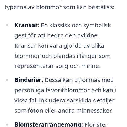
typerna av blommor som kan beställas:
Kransar:
En klassisk och symbolisk
gest för att hedra den avlidne.
Kransar kan vara gjorda av olika
blommor och blandas i färger som
representerar sorg och minne.
Binderier:
Dessa kan utformas med
personliga favoritblommor och kan i
vissa fall inkludera särskilda detaljer
som foton eller andra minnessaker.
Blomsterarrangemang:
Florister