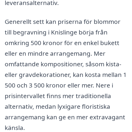
leveransalternativ.
Generellt sett kan priserna för blommor
till begravning i Knislinge börja från
omkring 500 kronor för en enkel bukett
eller en mindre arrangemang. Mer
omfattande kompositioner, såsom kista-
eller gravdekorationer, kan kosta mellan 1
500 och 3 500 kronor eller mer. Nere i
prisintervallet finns mer traditionella
alternativ, medan lyxigare floristiska
arrangemang kan ge en mer extravagant
känsla.