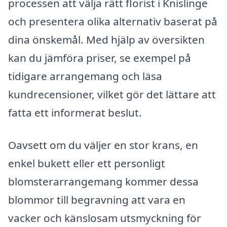
processen att välja rätt florist i Knislinge
och presentera olika alternativ baserat på
dina önskemål. Med hjälp av översikten
kan du jämföra priser, se exempel på
tidigare arrangemang och läsa
kundrecensioner, vilket gör det lättare att
fatta ett informerat beslut.
Oavsett om du väljer en stor krans, en
enkel bukett eller ett personligt
blomsterarrangemang kommer dessa
blommor till begravning att vara en
vacker och känslosam utsmyckning för