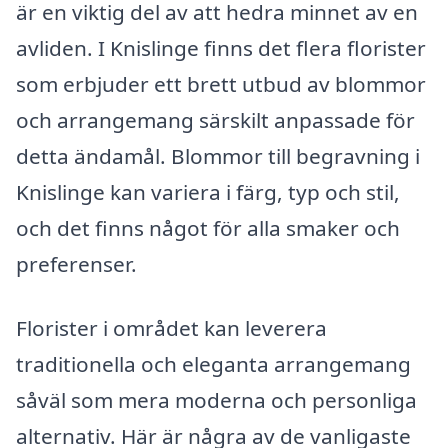
är en viktig del av att hedra minnet av en
avliden. I Knislinge finns det flera florister
som erbjuder ett brett utbud av blommor
och arrangemang särskilt anpassade för
detta ändamål. Blommor till begravning i
Knislinge kan variera i färg, typ och stil,
och det finns något för alla smaker och
preferenser.
Florister i området kan leverera
traditionella och eleganta arrangemang
såväl som mera moderna och personliga
alternativ. Här är några av de vanligaste