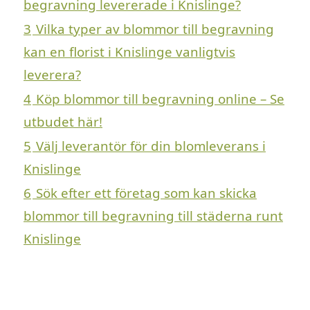
begravning levererade i Knislinge?
3
Vilka typer av blommor till begravning
kan en florist i Knislinge vanligtvis
leverera?
4
Köp blommor till begravning online – Se
utbudet här!
5
Välj leverantör för din blomleverans i
Knislinge
6
Sök efter ett företag som kan skicka
blommor till begravning till städerna runt
Knislinge