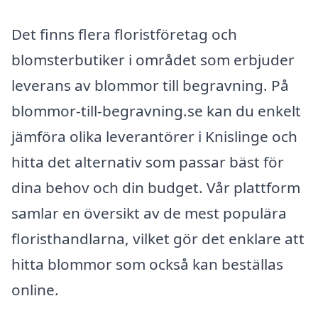
Det finns flera floristföretag och
blomsterbutiker i området som erbjuder
leverans av blommor till begravning. På
blommor-till-begravning.se kan du enkelt
jämföra olika leverantörer i Knislinge och
hitta det alternativ som passar bäst för
dina behov och din budget. Vår plattform
samlar en översikt av de mest populära
floristhandlarna, vilket gör det enklare att
hitta blommor som också kan beställas
online.