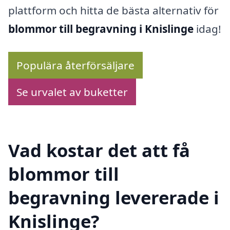
plattform och hitta de bästa alternativ för
blommor till begravning i Knislinge
idag!
Populära återförsäljare
Se urvalet av buketter
Vad kostar det att få
blommor till
begravning levererade i
Knislinge?