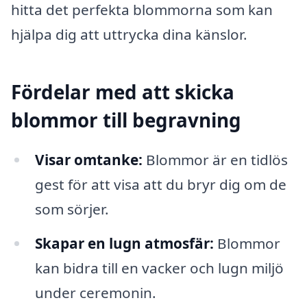
hitta det perfekta blommorna som kan
hjälpa dig att uttrycka dina känslor.
Fördelar med att skicka
blommor till begravning
Visar omtanke:
Blommor är en tidlös
gest för att visa att du bryr dig om de
som sörjer.
Skapar en lugn atmosfär:
Blommor
kan bidra till en vacker och lugn miljö
under ceremonin.