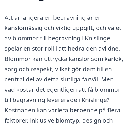
Att arrangera en begravning är en
känslomässig och viktig uppgift, och valet
av blommor till begravning i Knislinge
spelar en stor roll i att hedra den avlidne.
Blommor kan uttrycka känslor som kärlek,
sorg och respekt, vilket gör dem till en
central del av detta slutliga farväl. Men
vad kostar det egentligen att få blommor
till begravning levererade i Knislinge?
Kostnaden kan variera beroende på flera
faktorer, inklusive blomtyp, design och