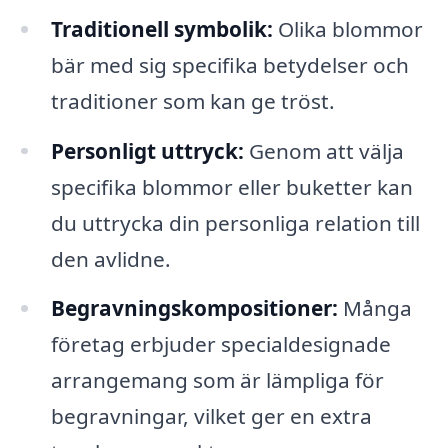
Traditionell symbolik:
Olika blommor
bär med sig specifika betydelser och
traditioner som kan ge tröst.
Personligt uttryck:
Genom att välja
specifika blommor eller buketter kan
du uttrycka din personliga relation till
den avlidne.
Begravningskompositioner:
Många
företag erbjuder specialdesignade
arrangemang som är lämpliga för
begravningar, vilket ger en extra