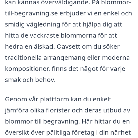
kan kännas överväldigande. På blommor-
till-begravning.se erbjuder vi en enkel och
smidig vägledning för att hjälpa dig att
hitta de vackraste blommorna för att
hedra en älskad. Oavsett om du söker
traditionella arrangemang eller moderna
kompositioner, finns det något för varje
smak och behov.
Genom vår plattform kan du enkelt
jämföra olika florister och deras utbud av
blommor till begravning. Här hittar du en
översikt över pålitliga företag i din närhet