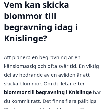
Vem kan skicka
blommor till
begravning idag i
Knislinge?
Att planera en begravning är en
känslomässig och ofta svår tid. En viktig
del av hedrande av en avliden är att
skicka blommor. Om du letar efter
blommor till begravning i Knislinge
har
du kommit rätt. Det finns flera pålitliga