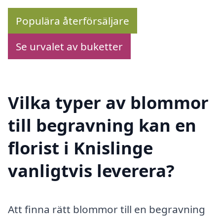
Populära återförsäljare
Se urvalet av buketter
Vilka typer av blommor
till begravning kan en
florist i Knislinge
vanligtvis leverera?
Att finna rätt blommor till en begravning