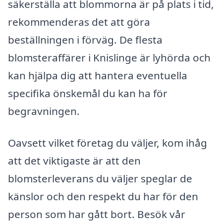
säkerställa att blommorna är på plats i tid,
rekommenderas det att göra
beställningen i förväg. De flesta
blomsteraffärer i Knislinge är lyhörda och
kan hjälpa dig att hantera eventuella
specifika önskemål du kan ha för
begravningen.
Oavsett vilket företag du väljer, kom ihåg
att det viktigaste är att den
blomsterleverans du väljer speglar de
känslor och den respekt du har för den
person som har gått bort. Besök vår