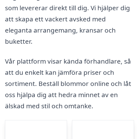
som levererar direkt till dig. Vi hjälper dig
att skapa ett vackert avsked med
eleganta arrangemang, kransar och
buketter.
Vår plattform visar kända förhandlare, så
att du enkelt kan jämföra priser och
sortiment. Beställ blommor online och låt
oss hjälpa dig att hedra minnet av en
älskad med stil och omtanke.