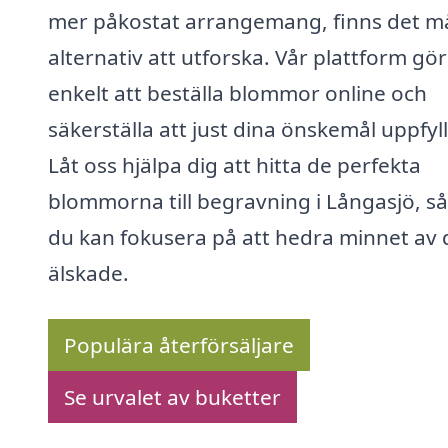
mer påkostat arrangemang, finns det 
alternativ att utforska. Vår plattform gör
enkelt att beställa blommor online och
säkerställa att just dina önskemål uppfyll
Låt oss hjälpa dig att hitta de perfekta
blommorna till begravning i Långasjö, så
du kan fokusera på att hedra minnet av 
älskade.
Populära återförsäljare
Se urvalet av buketter