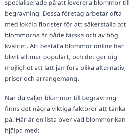
specialiserade på att leverera blommor till
begravning. Dessa företag arbetar ofta
med lokala florister för att säkerställa att
blommorna är både färska och av hög
kvalitet. Att beställa blommor online har
blivit alltmer populärt, och det ger dig
möjlighet att lätt jämföra olika alternativ,
priser och arrangemang.
När du väljer blommor till begravning
finns det några viktiga faktorer att tänka
på. Här är en lista över vad blommor kan
hjälpa med: