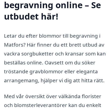
begravning online – Se
utbudet här!
Letar du efter blommor till begravning i
Matfors? Här finner du ett brett utbud av
vackra sorgbuketter och kransar som kan
beställas online. Oavsett om du söker
tröstande gravblommor eller eleganta
arrangemang, hjälper vi dig att hitta rätt.
Med vår översikt över välkända florister
och blomsterleverantörer kan du enkelt