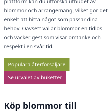
plattform kan du utforska utbudet av
blommor och arrangemang, vilket gör det
enkelt att hitta något som passar dina
behov. Oavsett val är blommor en tidlös
och vacker gest som visar omtanke och
respekt i en svår tid.
Populära återförsäljare
Se urvalet av buketter
Köp blommor till