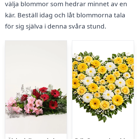
välja blommor som hedrar minnet av en
kär. Beställ idag och låt blommorna tala
för sig själva i denna svåra stund.