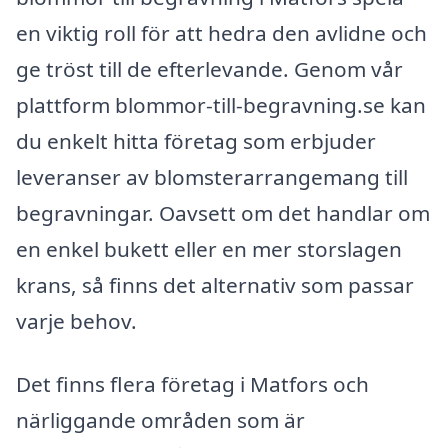
en viktig roll för att hedra den avlidne och
ge tröst till de efterlevande. Genom vår
plattform blommor-till-begravning.se kan
du enkelt hitta företag som erbjuder
leveranser av blomsterarrangemang till
begravningar. Oavsett om det handlar om
en enkel bukett eller en mer storslagen
krans, så finns det alternativ som passar
varje behov.
Det finns flera företag i Matfors och
närliggande områden som är