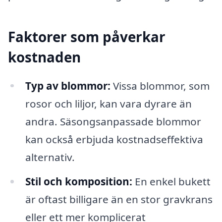
Faktorer som påverkar
kostnaden
Typ av blommor:
Vissa blommor, som
rosor och liljor, kan vara dyrare än
andra. Säsongsanpassade blommor
kan också erbjuda kostnadseffektiva
alternativ.
Stil och komposition:
En enkel bukett
är oftast billigare än en stor gravkrans
eller ett mer komplicerat