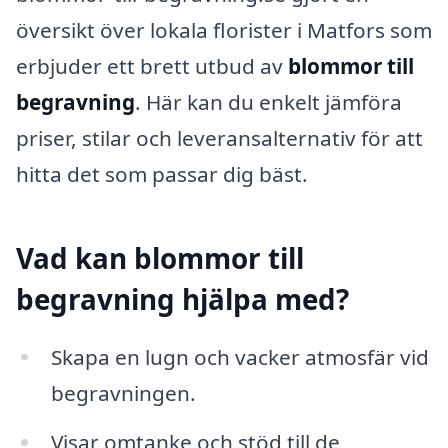
översikt över lokala florister i Matfors som
erbjuder ett brett utbud av
blommor till
begravning
. Här kan du enkelt jämföra
priser, stilar och leveransalternativ för att
hitta det som passar dig bäst.
Vad kan blommor till
begravning hjälpa med?
Skapa en lugn och vacker atmosfär vid
begravningen.
Visar omtanke och stöd till de