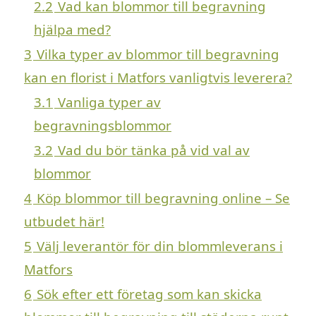
2.2
Vad kan blommor till begravning
hjälpa med?
3
Vilka typer av blommor till begravning
kan en florist i Matfors vanligtvis leverera?
3.1
Vanliga typer av
begravningsblommor
3.2
Vad du bör tänka på vid val av
blommor
4
Köp blommor till begravning online – Se
utbudet här!
5
Välj leverantör för din blommleverans i
Matfors
6
Sök efter ett företag som kan skicka