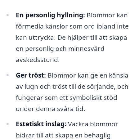
En personlig hyllning:
Blommor kan
förmedla känslor som ord ibland inte
kan uttrycka. De hjälper till att skapa
en personlig och minnesvärd
avskedsstund.
Ger tröst:
Blommor kan ge en känsla
av lugn och tröst till de sörjande, och
fungerar som ett symboliskt stöd
under denna svåra tid.
Estetiskt inslag:
Vackra blommor
bidrar till att skapa en behaglig