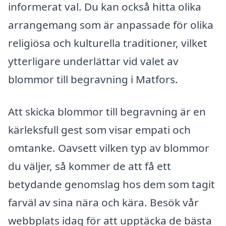
informerat val. Du kan också hitta olika
arrangemang som är anpassade för olika
religiösa och kulturella traditioner, vilket
ytterligare underlättar vid valet av
blommor till begravning i Matfors.
Att skicka blommor till begravning är en
kärleksfull gest som visar empati och
omtanke. Oavsett vilken typ av blommor
du väljer, så kommer de att få ett
betydande genomslag hos dem som tagit
farväl av sina nära och kära. Besök vår
webbplats idag för att upptäcka de bästa