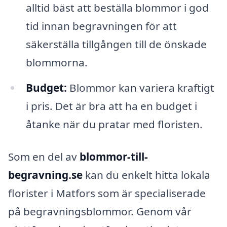
alltid bäst att beställa blommor i god
tid innan begravningen för att
säkerställa tillgången till de önskade
blommorna.
Budget:
Blommor kan variera kraftigt
i pris. Det är bra att ha en budget i
åtanke när du pratar med floristen.
Som en del av
blommor-till-
begravning.se
kan du enkelt hitta lokala
florister i Matfors som är specialiserade
på begravningsblommor. Genom vår