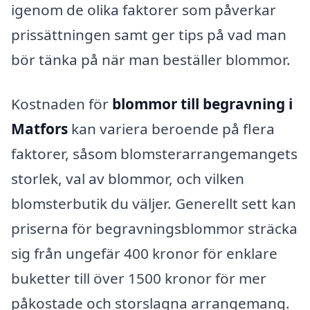
igenom de olika faktorer som påverkar
prissättningen samt ger tips på vad man
bör tänka på när man beställer blommor.
Kostnaden för
blommor till begravning i
Matfors
kan variera beroende på flera
faktorer, såsom blomsterarrangemangets
storlek, val av blommor, och vilken
blomsterbutik du väljer. Generellt sett kan
priserna för begravningsblommor sträcka
sig från ungefär 400 kronor för enklare
buketter till över 1500 kronor för mer
påkostade och storslagna arrangemang.