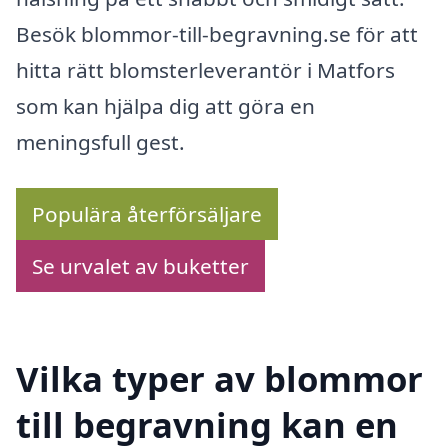
Besök blommor-till-begravning.se för att
hitta rätt blomsterleverantör i Matfors
som kan hjälpa dig att göra en
meningsfull gest.
Populära återförsäljare
Se urvalet av buketter
Vilka typer av blommor
till begravning kan en