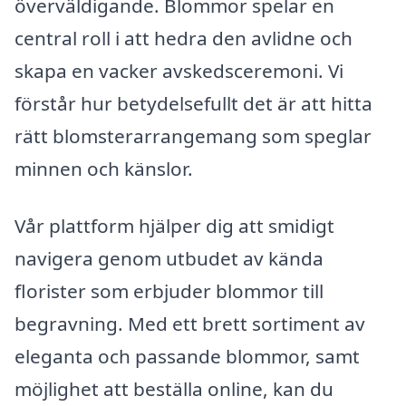
överväldigande. Blommor spelar en
central roll i att hedra den avlidne och
skapa en vacker avskedsceremoni. Vi
förstår hur betydelsefullt det är att hitta
rätt blomsterarrangemang som speglar
minnen och känslor.
Vår plattform hjälper dig att smidigt
navigera genom utbudet av kända
florister som erbjuder blommor till
begravning. Med ett brett sortiment av
eleganta och passande blommor, samt
möjlighet att beställa online, kan du