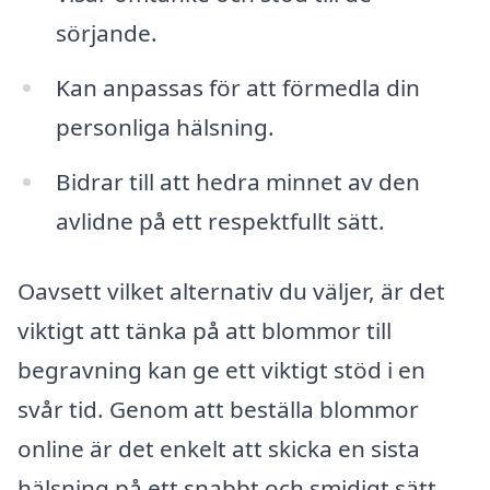
sörjande.
Kan anpassas för att förmedla din
personliga hälsning.
Bidrar till att hedra minnet av den
avlidne på ett respektfullt sätt.
Oavsett vilket alternativ du väljer, är det
viktigt att tänka på att blommor till
begravning kan ge ett viktigt stöd i en
svår tid. Genom att beställa blommor
online är det enkelt att skicka en sista
hälsning på ett snabbt och smidigt sätt.