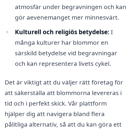
atmosfär under begravningen och kan
gör aevenemanget mer minnesvärt.
Kulturell och religiös betydelse:
I
många kulturer har blommor en
särskild betydelse vid begravningar
och kan representera livets cykel.
Det är viktigt att du väljer rätt företag för
att säkerställa att blommorna levereras i
tid och i perfekt skick. Vår plattform
hjälper dig att navigera bland flera
pålitliga alternativ, så att du kan göra ett