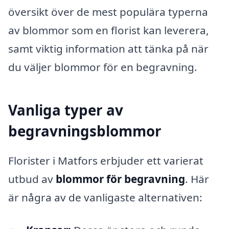
översikt över de mest populära typerna
av blommor som en florist kan leverera,
samt viktig information att tänka på när
du väljer blommor för en begravning.
Vanliga typer av
begravningsblommor
Florister i Matfors erbjuder ett varierat
utbud av
blommor för begravning
. Här
är några av de vanligaste alternativen: