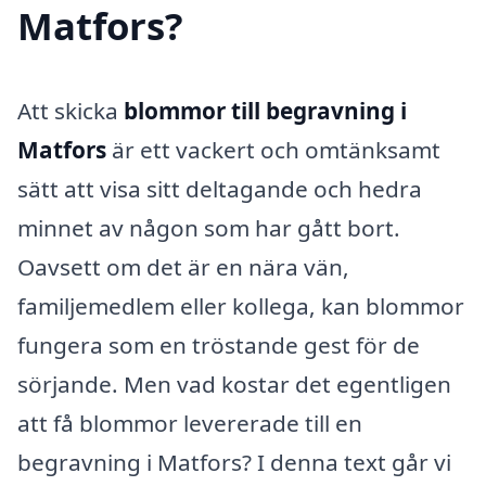
Matfors?
Att skicka
blommor till begravning i
Matfors
är ett vackert och omtänksamt
sätt att visa sitt deltagande och hedra
minnet av någon som har gått bort.
Oavsett om det är en nära vän,
familjemedlem eller kollega, kan blommor
fungera som en tröstande gest för de
sörjande. Men vad kostar det egentligen
att få blommor levererade till en
begravning i Matfors? I denna text går vi