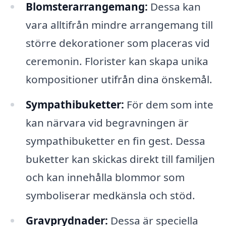
Blomsterarrangemang:
Dessa kan
vara alltifrån mindre arrangemang till
större dekorationer som placeras vid
ceremonin. Florister kan skapa unika
kompositioner utifrån dina önskemål.
Sympathibuketter:
För dem som inte
kan närvara vid begravningen är
sympathibuketter en fin gest. Dessa
buketter kan skickas direkt till familjen
och kan innehålla blommor som
symboliserar medkänsla och stöd.
Gravprydnader:
Dessa är speciella