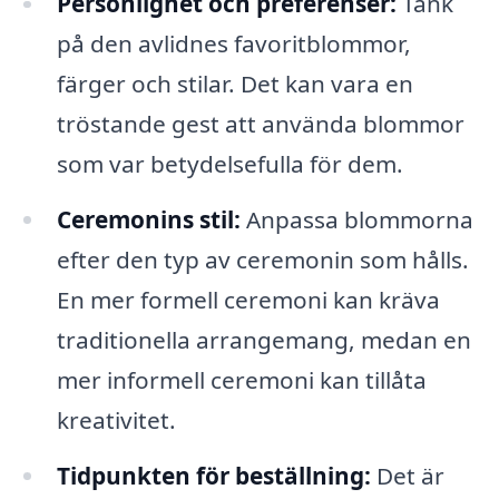
Personlighet och preferenser:
Tänk
på den avlidnes favoritblommor,
färger och stilar. Det kan vara en
tröstande gest att använda blommor
som var betydelsefulla för dem.
Ceremonins stil:
Anpassa blommorna
efter den typ av ceremonin som hålls.
En mer formell ceremoni kan kräva
traditionella arrangemang, medan en
mer informell ceremoni kan tillåta
kreativitet.
Tidpunkten för beställning:
Det är