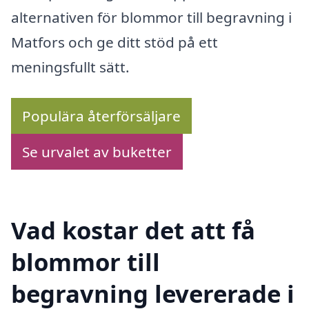
alternativen för blommor till begravning i
Matfors och ge ditt stöd på ett
meningsfullt sätt.
Populära återförsäljare
Se urvalet av buketter
Vad kostar det att få
blommor till
begravning levererade i