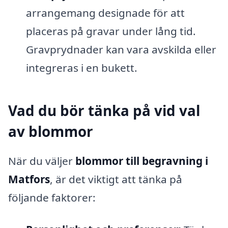
arrangemang designade för att
placeras på gravar under lång tid.
Gravprydnader kan vara avskilda eller
integreras i en bukett.
Vad du bör tänka på vid val
av blommor
När du väljer
blommor till begravning i
Matfors
, är det viktigt att tänka på
följande faktorer: