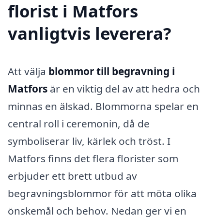
florist i Matfors
vanligtvis leverera?
Att välja
blommor till begravning i
Matfors
är en viktig del av att hedra och
minnas en älskad. Blommorna spelar en
central roll i ceremonin, då de
symboliserar liv, kärlek och tröst. I
Matfors finns det flera florister som
erbjuder ett brett utbud av
begravningsblommor för att möta olika
önskemål och behov. Nedan ger vi en