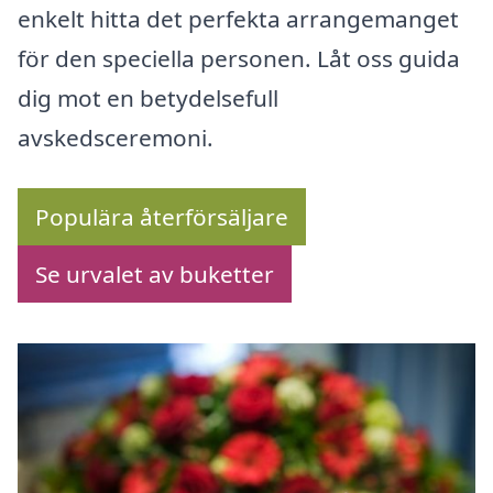
enkelt hitta det perfekta arrangemanget
för den speciella personen. Låt oss guida
dig mot en betydelsefull
avskedsceremoni.
Populära återförsäljare
Se urvalet av buketter