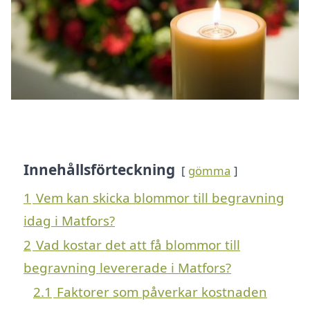
Innehållsförteckning
gömma
1
Vem kan skicka blommor till begravning
idag i Matfors?
2
Vad kostar det att få blommor till
begravning levererade i Matfors?
2.1
Faktorer som påverkar kostnaden