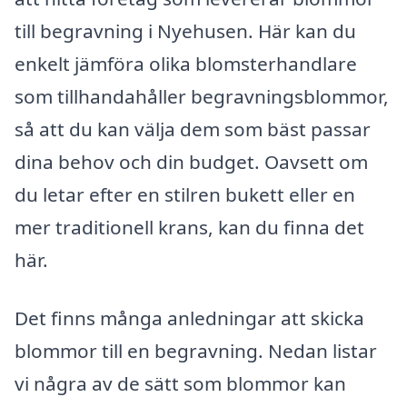
till begravning i Nyehusen. Här kan du
enkelt jämföra olika blomsterhandlare
som tillhandahåller begravningsblommor,
så att du kan välja dem som bäst passar
dina behov och din budget. Oavsett om
du letar efter en stilren bukett eller en
mer traditionell krans, kan du finna det
här.
Det finns många anledningar att skicka
blommor till en begravning. Nedan listar
vi några av de sätt som blommor kan