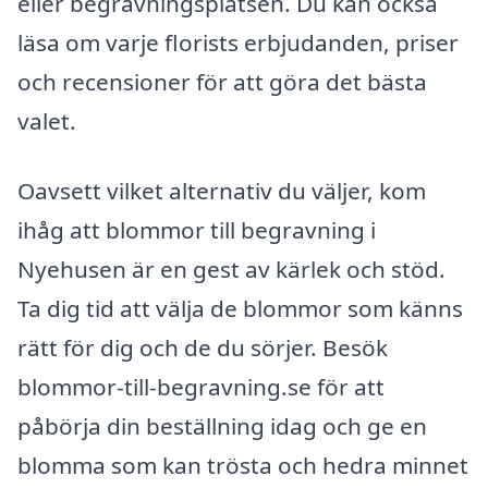
eller begravningsplatsen. Du kan också
läsa om varje florists erbjudanden, priser
och recensioner för att göra det bästa
valet.
Oavsett vilket alternativ du väljer, kom
ihåg att blommor till begravning i
Nyehusen är en gest av kärlek och stöd.
Ta dig tid att välja de blommor som känns
rätt för dig och de du sörjer. Besök
blommor-till-begravning.se för att
påbörja din beställning idag och ge en
blomma som kan trösta och hedra minnet