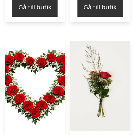
Gå till butik
Gå till butik