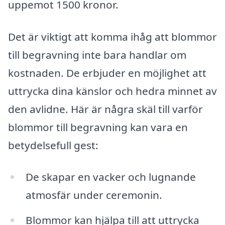
uppemot 1500 kronor.
Det är viktigt att komma ihåg att blommor
till begravning inte bara handlar om
kostnaden. De erbjuder en möjlighet att
uttrycka dina känslor och hedra minnet av
den avlidne. Här är några skäl till varför
blommor till begravning kan vara en
betydelsefull gest:
De skapar en vacker och lugnande
atmosfär under ceremonin.
Blommor kan hjälpa till att uttrycka