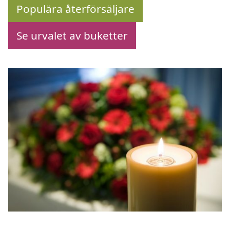
Populära återförsäljare
Se urvalet av buketter