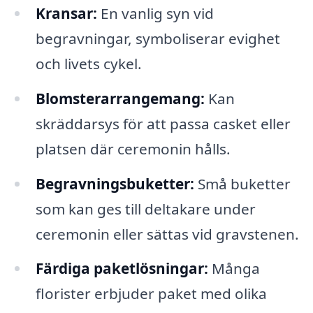
Kransar:
En vanlig syn vid
begravningar, symboliserar evighet
och livets cykel.
Blomsterarrangemang:
Kan
skräddarsys för att passa casket eller
platsen där ceremonin hålls.
Begravningsbuketter:
Små buketter
som kan ges till deltakare under
ceremonin eller sättas vid gravstenen.
Färdiga paketlösningar:
Många
florister erbjuder paket med olika