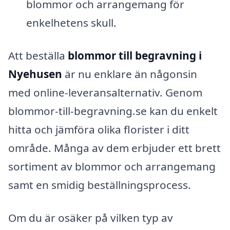
blommor och arrangemang för
enkelhetens skull.
Att beställa
blommor till begravning i
Nyehusen
är nu enklare än någonsin
med online-leveransalternativ. Genom
blommor-till-begravning.se kan du enkelt
hitta och jämföra olika florister i ditt
område. Många av dem erbjuder ett brett
sortiment av blommor och arrangemang
samt en smidig beställningsprocess.
Om du är osäker på vilken typ av