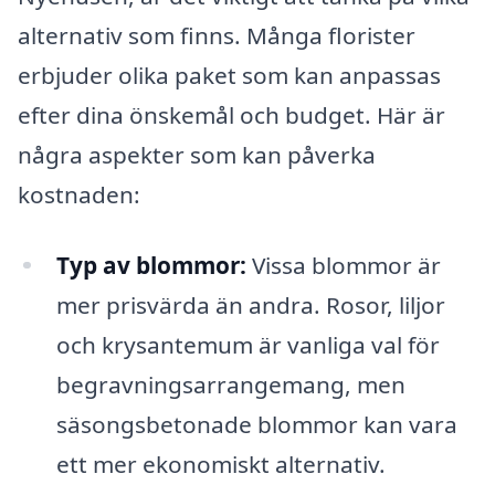
alternativ som finns. Många florister
erbjuder olika paket som kan anpassas
efter dina önskemål och budget. Här är
några aspekter som kan påverka
kostnaden:
Typ av blommor:
Vissa blommor är
mer prisvärda än andra. Rosor, liljor
och krysantemum är vanliga val för
begravningsarrangemang, men
säsongsbetonade blommor kan vara
ett mer ekonomiskt alternativ.