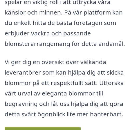
spelar en viktig roll i att uttrycka våra
känslor och minnen. På vår plattform kan
du enkelt hitta de bästa företagen som
erbjuder vackra och passande
blomsterarrangemang för detta ändamål.
Vi ger dig en översikt över välkända
leverantörer som kan hjälpa dig att skicka
blommor på ett respektfullt sätt. Utforska
vårt urval av eleganta blommor till
begravning och låt oss hjälpa dig att göra
detta svårt ögonblick lite mer hanterbart.