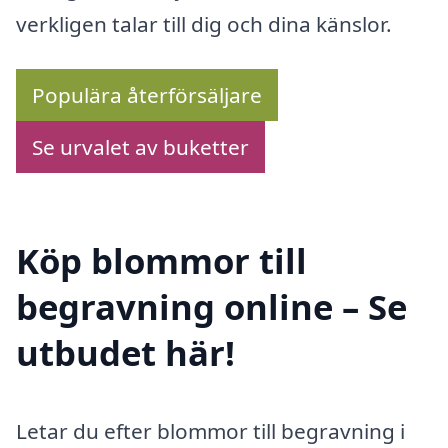
verkligen talar till dig och dina känslor.
Populära återförsäljare
Se urvalet av buketter
Köp blommor till
begravning online – Se
utbudet här!
Letar du efter blommor till begravning i