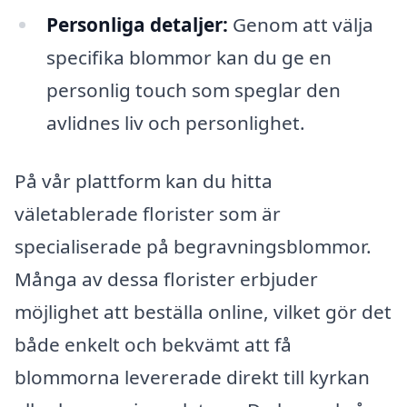
Personliga detaljer:
Genom att välja
specifika blommor kan du ge en
personlig touch som speglar den
avlidnes liv och personlighet.
På vår plattform kan du hitta
väletablerade florister som är
specialiserade på begravningsblommor.
Många av dessa florister erbjuder
möjlighet att beställa online, vilket gör det
både enkelt och bekvämt att få
blommorna levererade direkt till kyrkan