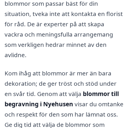
blommor som passar bäst för din
situation, tveka inte att kontakta en florist
för råd. De är experter på att skapa
vackra och meningsfulla arrangemang
som verkligen hedrar minnet av den
avlidne.
Kom ihåg att blommor är mer än bara
dekoration; de ger tröst och stöd under
en svår tid. Genom att välja
blommor till
begravning i Nyehusen
visar du omtanke
och respekt för den som har lämnat oss.
Ge dig tid att välja de blommor som