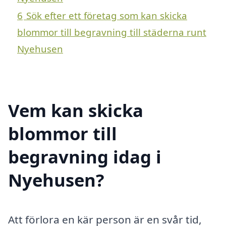
6
Sök efter ett företag som kan skicka
blommor till begravning till städerna runt
Nyehusen
Vem kan skicka
blommor till
begravning idag i
Nyehusen?
Att förlora en kär person är en svår tid,