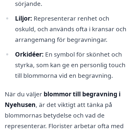
sörjande.
Liljor:
Representerar renhet och
oskuld, och används ofta i kransar och
arrangemang för begravningar.
Orkidéer:
En symbol för skönhet och
styrka, som kan ge en personlig touch
till blommorna vid en begravning.
När du väljer
blommor till begravning i
Nyehusen
, är det viktigt att tänka på
blommornas betydelse och vad de
representerar. Florister arbetar ofta med