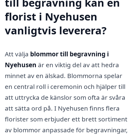
till begravning kan en
florist i Nyehusen
vanligtvis leverera?
Att välja
blommor till begravning i
Nyehusen
är en viktig del av att hedra
minnet av en älskad. Blommorna spelar
en central roll i ceremonin och hjälper till
att uttrycka de känslor som ofta är svåra
att sätta ord på. I Nyehusen finns flera
florister som erbjuder ett brett sortiment
av blommor anpassade för begravningar,