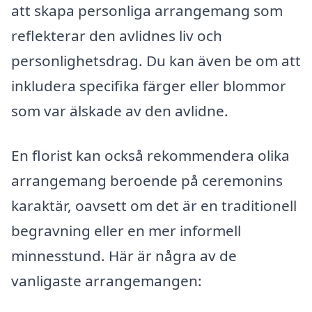
att skapa personliga arrangemang som
reflekterar den avlidnes liv och
personlighetsdrag. Du kan även be om att
inkludera specifika färger eller blommor
som var älskade av den avlidne.
En florist kan också rekommendera olika
arrangemang beroende på ceremonins
karaktär, oavsett om det är en traditionell
begravning eller en mer informell
minnesstund. Här är några av de
vanligaste arrangemangen: