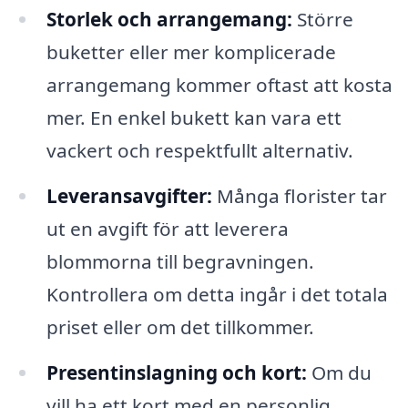
Storlek och arrangemang:
Större
buketter eller mer komplicerade
arrangemang kommer oftast att kosta
mer. En enkel bukett kan vara ett
vackert och respektfullt alternativ.
Leveransavgifter:
Många florister tar
ut en avgift för att leverera
blommorna till begravningen.
Kontrollera om detta ingår i det totala
priset eller om det tillkommer.
Presentinslagning och kort:
Om du
vill ha ett kort med en personlig