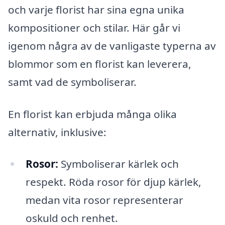
och varje florist har sina egna unika
kompositioner och stilar. Här går vi
igenom några av de vanligaste typerna av
blommor som en florist kan leverera,
samt vad de symboliserar.
En florist kan erbjuda många olika
alternativ, inklusive:
Rosor:
Symboliserar kärlek och
respekt. Röda rosor för djup kärlek,
medan vita rosor representerar
oskuld och renhet.