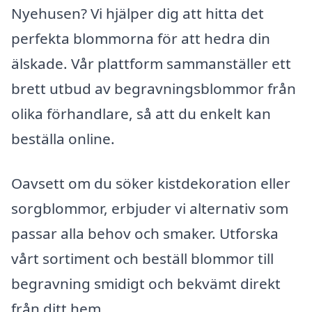
Nyehusen? Vi hjälper dig att hitta det
perfekta blommorna för att hedra din
älskade. Vår plattform sammanställer ett
brett utbud av begravningsblommor från
olika förhandlare, så att du enkelt kan
beställa online.
Oavsett om du söker kistdekoration eller
sorgblommor, erbjuder vi alternativ som
passar alla behov och smaker. Utforska
vårt sortiment och beställ blommor till
begravning smidigt och bekvämt direkt
från ditt hem.