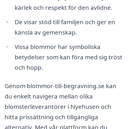
kärlek och respekt för den avlidne.
De visar stöd till familjen och ger en
känsla av gemenskap.
Vissa blommor har symboliska
betydelser som kan föra med sig tröst
och hopp.
Genom blommor-till-begravning.se kan
du enkelt navigera mellan olika
blomsterleverantörer i Nyehusen och
hitta prissättning och tillgängliga
alternativ. Med vår plattform kan du