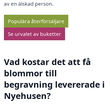
av en älskad person.
Populära återförsäljare
Se urvalet av buketter
Vad kostar det att få
blommor till
begravning levererade i
Nyehusen?