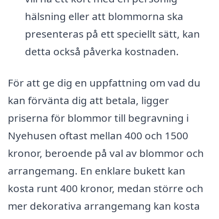
hälsning eller att blommorna ska
presenteras på ett speciellt sätt, kan
detta också påverka kostnaden.
För att ge dig en uppfattning om vad du
kan förvänta dig att betala, ligger
priserna för blommor till begravning i
Nyehusen oftast mellan 400 och 1500
kronor, beroende på val av blommor och
arrangemang. En enklare bukett kan
kosta runt 400 kronor, medan större och
mer dekorativa arrangemang kan kosta