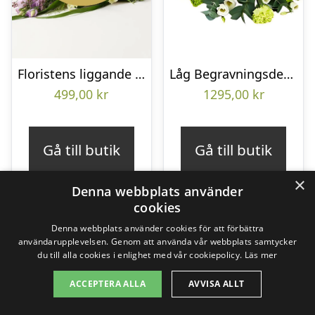
Floristens liggande bukett
Låg Begravningsdekoration
499,00
kr
1295,00
kr
Gå till butik
Gå till butik
×
Denna webbplats använder
cookies
Denna webbplats använder cookies för att förbättra
användarupplevelsen. Genom att använda vår webbplats samtycker
du till alla cookies i enlighet med vår cookiepolicy.
Läs mer
ACCEPTERA ALLA
AVVISA ALLT