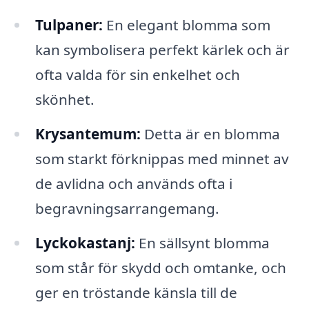
Tulpaner:
En elegant blomma som
kan symbolisera perfekt kärlek och är
ofta valda för sin enkelhet och
skönhet.
Krysantemum:
Detta är en blomma
som starkt förknippas med minnet av
de avlidna och används ofta i
begravningsarrangemang.
Lyckokastanj:
En sällsynt blomma
som står för skydd och omtanke, och
ger en tröstande känsla till de