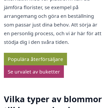
jämföra florister, se exempel på
arrangemang och göra en beställning
som passar just dina behov. Att sörja är
en personlig process, och vi är här för att
stödja dig i den svåra tiden.
Populära återförsäljare
Se urvalet av buketter
Vilka typer av blommor