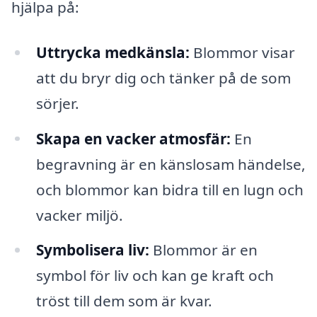
hjälpa på:
Uttrycka medkänsla:
Blommor visar
att du bryr dig och tänker på de som
sörjer.
Skapa en vacker atmosfär:
En
begravning är en känslosam händelse,
och blommor kan bidra till en lugn och
vacker miljö.
Symbolisera liv:
Blommor är en
symbol för liv och kan ge kraft och
tröst till dem som är kvar.