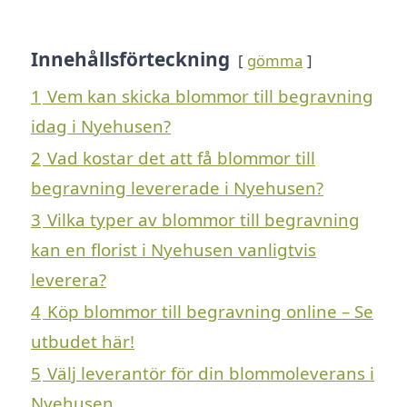
Innehållsförteckning
gömma
1
Vem kan skicka blommor till begravning
idag i Nyehusen?
2
Vad kostar det att få blommor till
begravning levererade i Nyehusen?
3
Vilka typer av blommor till begravning
kan en florist i Nyehusen vanligtvis
leverera?
4
Köp blommor till begravning online – Se
utbudet här!
5
Välj leverantör för din blommoleverans i
Nyehusen