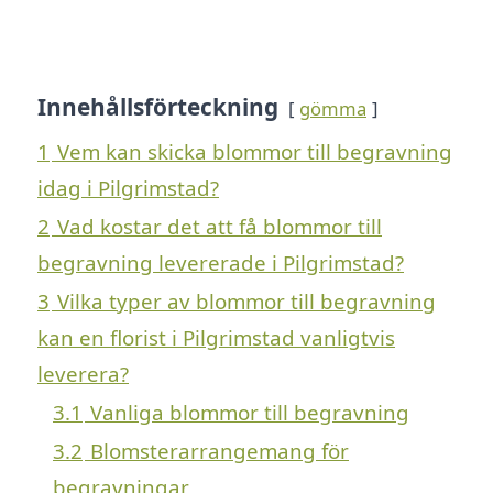
Innehållsförteckning
gömma
1
Vem kan skicka blommor till begravning
idag i Pilgrimstad?
2
Vad kostar det att få blommor till
begravning levererade i Pilgrimstad?
3
Vilka typer av blommor till begravning
kan en florist i Pilgrimstad vanligtvis
leverera?
3.1
Vanliga blommor till begravning
3.2
Blomsterarrangemang för
begravningar