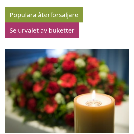
Populära återförsäljare
Se urvalet av buketter