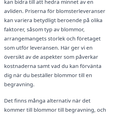
kan bidra till att hedra minnet av en
avliden. Priserna för blomsterleveranser
kan variera betydligt beroende på olika
faktorer, såsom typ av blommor,
arrangemangets storlek och företaget
som utför leveransen. Här ger vi en
översikt av de aspekter som påverkar
kostnaderna samt vad du kan förvänta
dig när du beställer blommor till en
begravning.
Det finns många alternativ när det
kommer till blommor till begravning, och