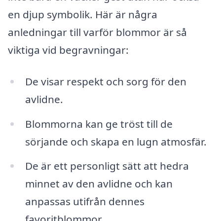
en djup symbolik. Här är några
anledningar till varför blommor är så
viktiga vid begravningar:
De visar respekt och sorg för den
avlidne.
Blommorna kan ge tröst till de
sörjande och skapa en lugn atmosfär.
De är ett personligt sätt att hedra
minnet av den avlidne och kan
anpassas utifrån dennes
favoritblommor.