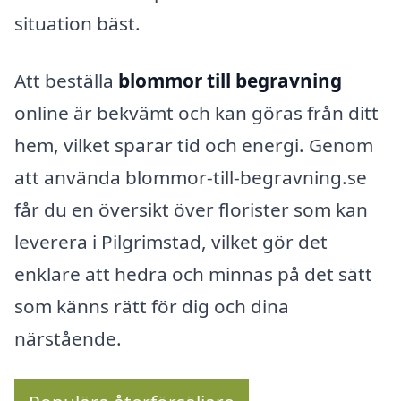
situation bäst.
Att beställa
blommor till begravning
online är bekvämt och kan göras från ditt
hem, vilket sparar tid och energi. Genom
att använda blommor-till-begravning.se
får du en översikt över florister som kan
leverera i Pilgrimstad, vilket gör det
enklare att hedra och minnas på det sätt
som känns rätt för dig och dina
närstående.