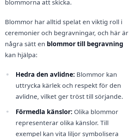
blommorna att skicka.
Blommor har alltid spelat en viktig roll i
ceremonier och begravningar, och här är
några sätt en
blommor till begravning
kan hjälpa:
Hedra den avlidne:
Blommor kan
uttrycka kärlek och respekt för den
avlidne, vilket ger tröst till sörjande.
Förmedla känslor:
Olika blommor
representerar olika känslor. Till
exempel kan vita liljor symbolisera