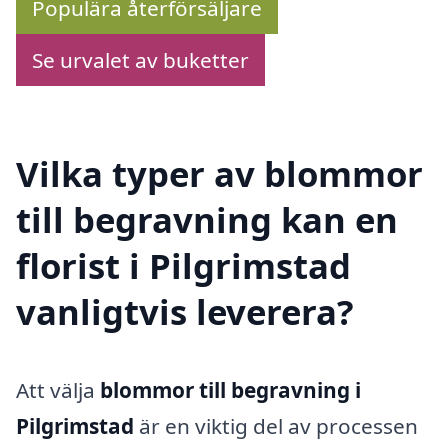
Populära återförsäljare
Se urvalet av buketter
Vilka typer av blommor
till begravning kan en
florist i Pilgrimstad
vanligtvis leverera?
Att välja
blommor till begravning i
Pilgrimstad
är en viktig del av processen