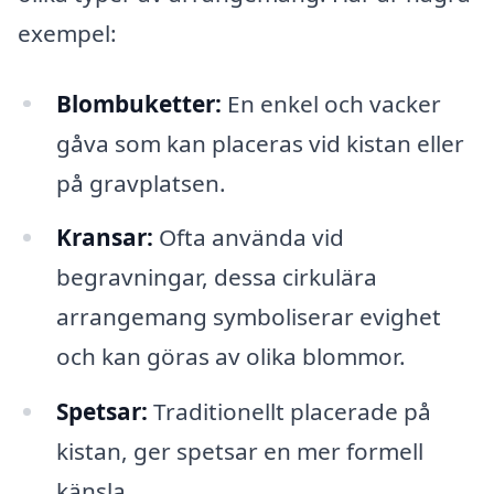
exempel:
Blombuketter:
En enkel och vacker
gåva som kan placeras vid kistan eller
på gravplatsen.
Kransar:
Ofta använda vid
begravningar, dessa cirkulära
arrangemang symboliserar evighet
och kan göras av olika blommor.
Spetsar:
Traditionellt placerade på
kistan, ger spetsar en mer formell
känsla.