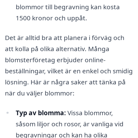
blommor till begravning kan kosta
1500 kronor och uppåt.
Det är alltid bra att planera i förväg och
att kolla på olika alternativ. Många
blomsterföretag erbjuder online-
beställningar, vilket är en enkel och smidig
lösning. Här är några saker att tänka på
när du väljer blommor:
Typ av blomma:
Vissa blommor,
såsom liljor och rosor, är vanliga vid
begravningar och kan ha olika