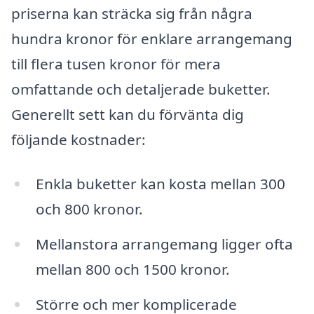
priserna kan sträcka sig från några
hundra kronor för enklare arrangemang
till flera tusen kronor för mera
omfattande och detaljerade buketter.
Generellt sett kan du förvänta dig
följande kostnader:
Enkla buketter kan kosta mellan 300
och 800 kronor.
Mellanstora arrangemang ligger ofta
mellan 800 och 1500 kronor.
Större och mer komplicerade