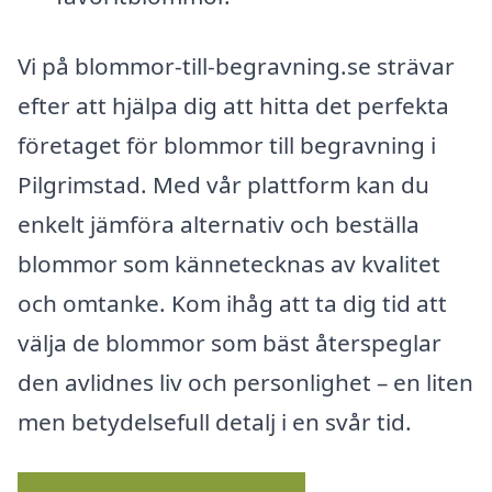
Vi på blommor-till-begravning.se strävar
efter att hjälpa dig att hitta det perfekta
företaget för blommor till begravning i
Pilgrimstad. Med vår plattform kan du
enkelt jämföra alternativ och beställa
blommor som kännetecknas av kvalitet
och omtanke. Kom ihåg att ta dig tid att
välja de blommor som bäst återspeglar
den avlidnes liv och personlighet – en liten
men betydelsefull detalj i en svår tid.