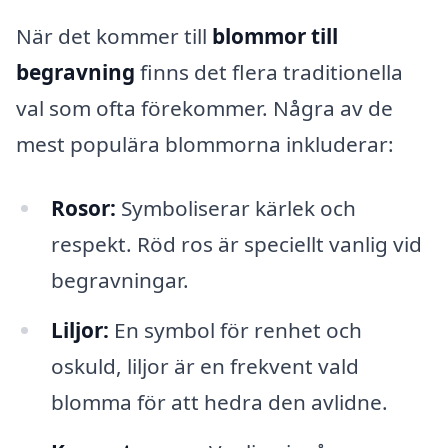
När det kommer till
blommor till
begravning
finns det flera traditionella
val som ofta förekommer. Några av de
mest populära blommorna inkluderar:
Rosor:
Symboliserar kärlek och
respekt. Röd ros är speciellt vanlig vid
begravningar.
Liljor:
En symbol för renhet och
oskuld, liljor är en frekvent vald
blomma för att hedra den avlidne.