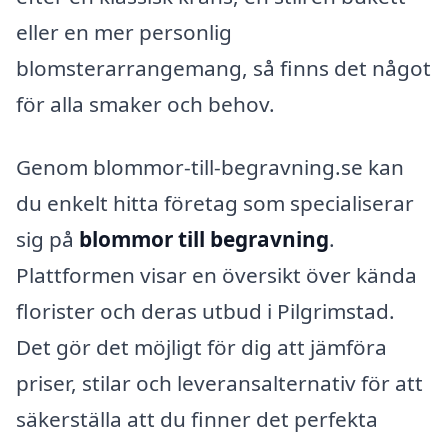
eller en mer personlig
blomsterarrangemang, så finns det något
för alla smaker och behov.
Genom blommor-till-begravning.se kan
du enkelt hitta företag som specialiserar
sig på
blommor till begravning
.
Plattformen visar en översikt över kända
florister och deras utbud i Pilgrimstad.
Det gör det möjligt för dig att jämföra
priser, stilar och leveransalternativ för att
säkerställa att du finner det perfekta