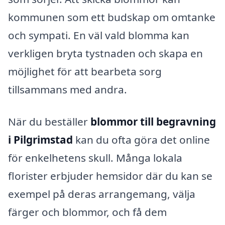
kommunen som ett budskap om omtanke
och sympati. En väl vald blomma kan
verkligen bryta tystnaden och skapa en
möjlighet för att bearbeta sorg
tillsammans med andra.
När du beställer
blommor till begravning
i Pilgrimstad
kan du ofta göra det online
för enkelhetens skull. Många lokala
florister erbjuder hemsidor där du kan se
exempel på deras arrangemang, välja
färger och blommor, och få dem