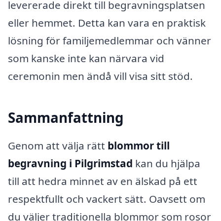
levererade direkt till begravningsplatsen
eller hemmet. Detta kan vara en praktisk
lösning för familjemedlemmar och vänner
som kanske inte kan närvara vid
ceremonin men ändå vill visa sitt stöd.
Sammanfattning
Genom att välja rätt
blommor till
begravning i Pilgrimstad
kan du hjälpa
till att hedra minnet av en älskad på ett
respektfullt och vackert sätt. Oavsett om
du väljer traditionella blommor som rosor