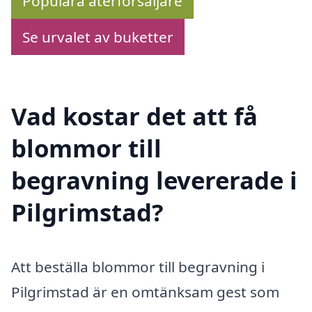
Populära återförsäljare
Se urvalet av buketter
Vad kostar det att få
blommor till
begravning levererade i
Pilgrimstad?
Att beställa blommor till begravning i
Pilgrimstad är en omtänksam gest som