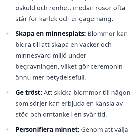
oskuld och renhet, medan rosor ofta
står för kärlek och engagemang.
Skapa en minnesplats:
Blommor kan
bidra till att skapa en vacker och
minnesvärd miljö under
begravningen, vilket gör ceremonin
ännu mer betydelsefull.
Ge tröst:
Att skicka blommor till någon
som sörjer kan erbjuda en känsla av
stöd och omtanke i en svår tid.
Personifiera minnet:
Genom att välja