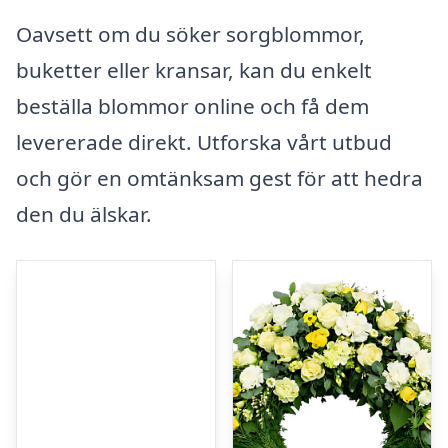
Oavsett om du söker sorgblommor,
buketter eller kransar, kan du enkelt
beställa blommor online och få dem
levererade direkt. Utforska vårt utbud
och gör en omtänksam gest för att hedra
den du älskar.