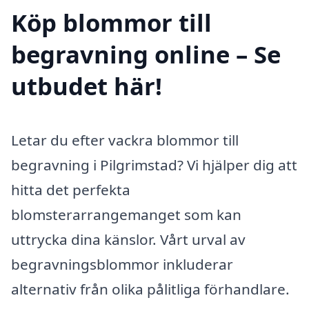
Köp blommor till
begravning online – Se
utbudet här!
Letar du efter vackra blommor till
begravning i Pilgrimstad? Vi hjälper dig att
hitta det perfekta
blomsterarrangemanget som kan
uttrycka dina känslor. Vårt urval av
begravningsblommor inkluderar
alternativ från olika pålitliga förhandlare.