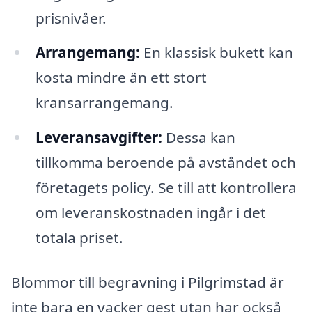
prisnivåer.
Arrangemang:
En klassisk bukett kan
kosta mindre än ett stort
kransarrangemang.
Leveransavgifter:
Dessa kan
tillkomma beroende på avståndet och
företagets policy. Se till att kontrollera
om leveranskostnaden ingår i det
totala priset.
Blommor till begravning i Pilgrimstad är
inte bara en vacker gest utan har också