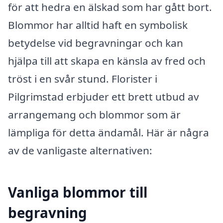
för att hedra en älskad som har gått bort.
Blommor har alltid haft en symbolisk
betydelse vid begravningar och kan
hjälpa till att skapa en känsla av fred och
tröst i en svår stund. Florister i
Pilgrimstad erbjuder ett brett utbud av
arrangemang och blommor som är
lämpliga för detta ändamål. Här är några
av de vanligaste alternativen:
Vanliga blommor till
begravning