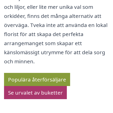
och liljor, eller lite mer unika val som
orkidéer, finns det många alternativ att
överväga. Tveka inte att använda en lokal
florist för att skapa det perfekta
arrangemanget som skapar ett
känslomässigt utrymme för att dela sorg
och minnen.
Populära återförsäljare
Se urvalet av buketter