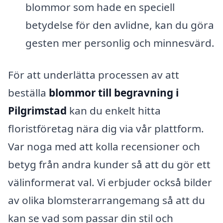
blommor som hade en speciell
betydelse för den avlidne, kan du göra
gesten mer personlig och minnesvärd.
För att underlätta processen av att
beställa
blommor till begravning i
Pilgrimstad
kan du enkelt hitta
floristföretag nära dig via vår plattform.
Var noga med att kolla recensioner och
betyg från andra kunder så att du gör ett
välinformerat val. Vi erbjuder också bilder
av olika blomsterarrangemang så att du
kan se vad som passar din stil och