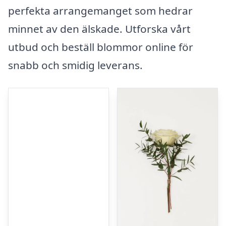
perfekta arrangemanget som hedrar
minnet av den älskade. Utforska vårt
utbud och beställ blommor online för
snabb och smidig leverans.