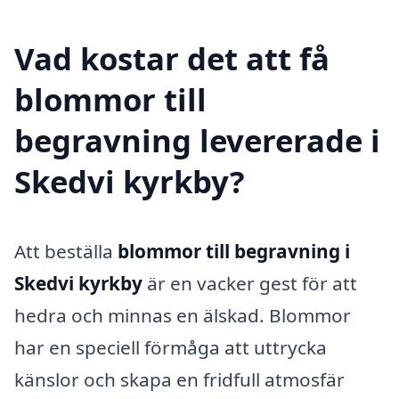
Vad kostar det att få
blommor till
begravning levererade i
Skedvi kyrkby?
Att beställa
blommor till begravning i
Skedvi kyrkby
är en vacker gest för att
hedra och minnas en älskad. Blommor
har en speciell förmåga att uttrycka
känslor och skapa en fridfull atmosfär