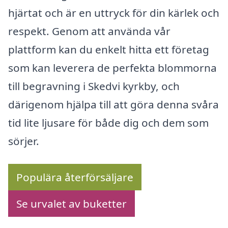
hjärtat och är en uttryck för din kärlek och
respekt. Genom att använda vår
plattform kan du enkelt hitta ett företag
som kan leverera de perfekta blommorna
till begravning i Skedvi kyrkby, och
därigenom hjälpa till att göra denna svåra
tid lite ljusare för både dig och dem som
sörjer.
Populära återförsäljare
Se urvalet av buketter