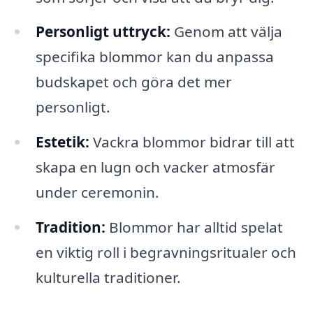
Personligt uttryck:
Genom att välja
specifika blommor kan du anpassa
budskapet och göra det mer
personligt.
Estetik:
Vackra blommor bidrar till att
skapa en lugn och vacker atmosfär
under ceremonin.
Tradition:
Blommor har alltid spelat
en viktig roll i begravningsritualer och
kulturella traditioner.