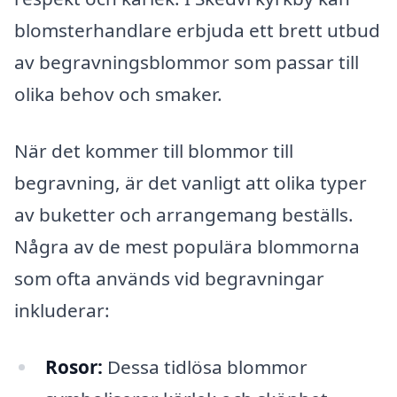
blomsterhandlare erbjuda ett brett utbud
av begravningsblommor som passar till
olika behov och smaker.
När det kommer till blommor till
begravning, är det vanligt att olika typer
av buketter och arrangemang beställs.
Några av de mest populära blommorna
som ofta används vid begravningar
inkluderar:
Rosor:
Dessa tidlösa blommor