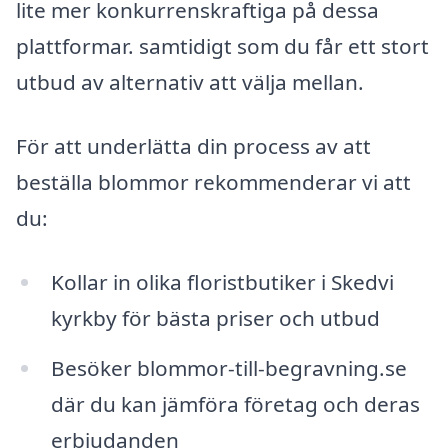
lite mer konkurrenskraftiga på dessa
plattformar. samtidigt som du får ett stort
utbud av alternativ att välja mellan.
För att underlätta din process av att
beställa blommor rekommenderar vi att
du:
Kollar in olika floristbutiker i Skedvi
kyrkby för bästa priser och utbud
Besöker blommor-till-begravning.se
där du kan jämföra företag och deras
erbjudanden