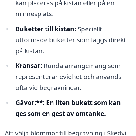
kan placeras på kistan eller på en
minnesplats.
Buketter till kistan:
Speciellt
utformade buketter som läggs direkt
på kistan.
Kransar:
Runda arrangemang som
representerar evighet och används
ofta vid begravningar.
Gåvor:**: En liten bukett som kan
ges som en gest av omtanke.
Att välja blommor till begravning i Skedvi