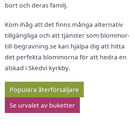
bort och deras familj.
Kom ihåg att det finns många alternativ
tillgängliga och att tjänster som blommor-
till-begravning.se kan hjälpa dig att hitta
det perfekta blommorna för att hedra en
älskad i Skedvi kyrkby.
Populära återförsäljare
Se urvalet av buketter