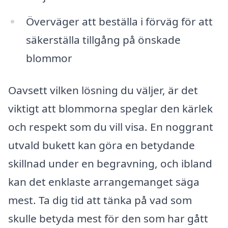
Överväger att beställa i förväg för att
säkerställa tillgång på önskade
blommor
Oavsett vilken lösning du väljer, är det
viktigt att blommorna speglar den kärlek
och respekt som du vill visa. En noggrant
utvald bukett kan göra en betydande
skillnad under en begravning, och ibland
kan det enklaste arrangemanget säga
mest. Ta dig tid att tänka på vad som
skulle betyda mest för den som har gått