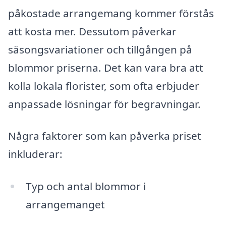
påkostade arrangemang kommer förstås
att kosta mer. Dessutom påverkar
säsongsvariationer och tillgången på
blommor priserna. Det kan vara bra att
kolla lokala florister, som ofta erbjuder
anpassade lösningar för begravningar.
Några faktorer som kan påverka priset
inkluderar:
Typ och antal blommor i
arrangemanget