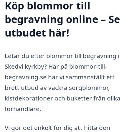
Köp blommor till
begravning online – Se
utbudet här!
Letar du efter blommor till begravning i
Skedvi kyrkby? Här på blommor-till-
begravning.se har vi sammanställt ett
brett utbud av vackra sorgblommor,
kistdekorationer och buketter från olika
förhandlare.
Vi gör det enkelt för dig att hitta den