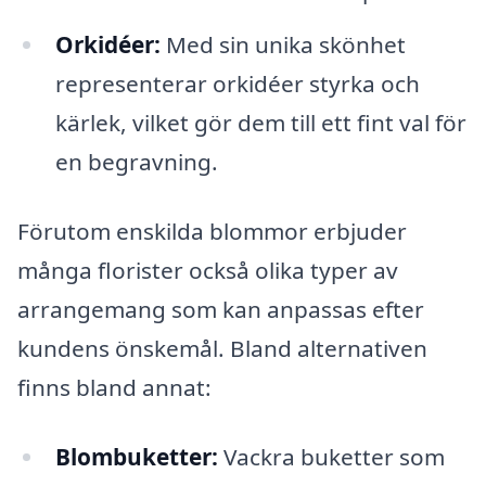
Orkidéer:
Med sin unika skönhet
representerar orkidéer styrka och
kärlek, vilket gör dem till ett fint val för
en begravning.
Förutom enskilda blommor erbjuder
många florister också olika typer av
arrangemang som kan anpassas efter
kundens önskemål. Bland alternativen
finns bland annat:
Blombuketter:
Vackra buketter som