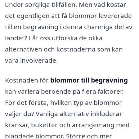
under sorgliga tillfällen. Men vad kostar
det egentligen att få blommor levererade
till en begravning i denna charmiga del av
landet? Låt oss utforska de olika
alternativen och kostnaderna som kan
vara involverade.
Kostnaden för
blommor till begravning
kan variera beroende på flera faktorer.
För det första, hvilken typ av blommor
väljer du? Vanliga alternativ inkluderar
kransar, buketter och arrangemang med
blandade blommor. Större och mer