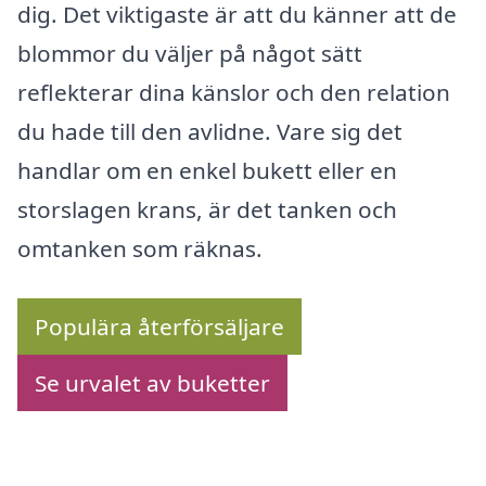
dig. Det viktigaste är att du känner att de
blommor du väljer på något sätt
reflekterar dina känslor och den relation
du hade till den avlidne. Vare sig det
handlar om en enkel bukett eller en
storslagen krans, är det tanken och
omtanken som räknas.
Populära återförsäljare
Se urvalet av buketter