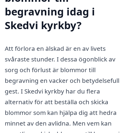
begravning idag i
Skedvi kyrkby?
Att förlora en älskad är en av livets
svåraste stunder. I dessa ögonblick av
sorg och förlust är blommor till
begravning en vacker och betydelsefull
gest. I Skedvi kyrkby har du flera
alternativ för att beställa och skicka
blommor som kan hjälpa dig att hedra
minnet av den avlidna. Men vem kan