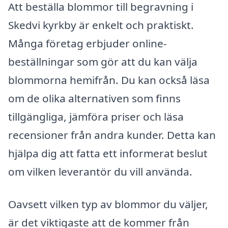
Att beställa blommor till begravning i
Skedvi kyrkby är enkelt och praktiskt.
Många företag erbjuder online-
beställningar som gör att du kan välja
blommorna hemifrån. Du kan också läsa
om de olika alternativen som finns
tillgängliga, jämföra priser och läsa
recensioner från andra kunder. Detta kan
hjälpa dig att fatta ett informerat beslut
om vilken leverantör du vill använda.
Oavsett vilken typ av blommor du väljer,
är det viktigaste att de kommer från