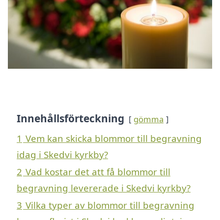
Innehållsförteckning
gömma
1
Vem kan skicka blommor till begravning
idag i Skedvi kyrkby?
2
Vad kostar det att få blommor till
begravning levererade i Skedvi kyrkby?
3
Vilka typer av blommor till begravning