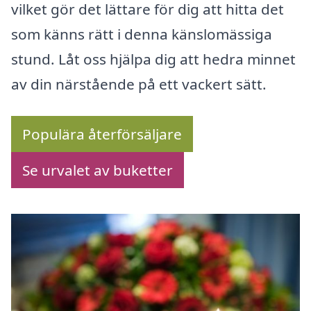
vilket gör det lättare för dig att hitta det
som känns rätt i denna känslomässiga
stund. Låt oss hjälpa dig att hedra minnet
av din närstående på ett vackert sätt.
Populära återförsäljare
Se urvalet av buketter