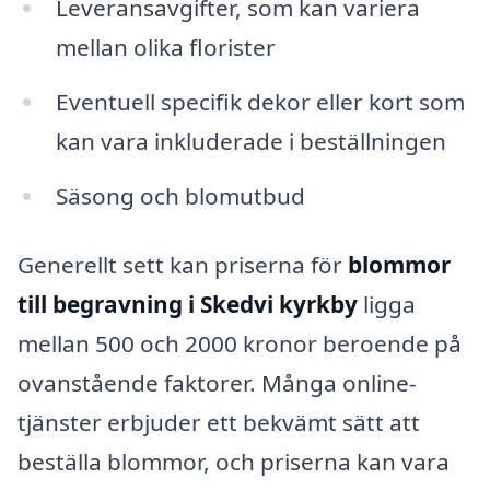
Leveransavgifter, som kan variera
mellan olika florister
Eventuell specifik dekor eller kort som
kan vara inkluderade i beställningen
Säsong och blomutbud
Generellt sett kan priserna för
blommor
till begravning i Skedvi kyrkby
ligga
mellan 500 och 2000 kronor beroende på
ovanstående faktorer. Många online-
tjänster erbjuder ett bekvämt sätt att
beställa blommor, och priserna kan vara