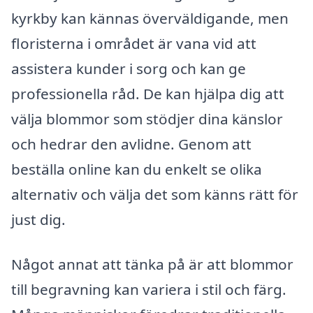
kyrkby kan kännas överväldigande, men
floristerna i området är vana vid att
assistera kunder i sorg och kan ge
professionella råd. De kan hjälpa dig att
välja blommor som stödjer dina känslor
och hedrar den avlidne. Genom att
beställa online kan du enkelt se olika
alternativ och välja det som känns rätt för
just dig.
Något annat att tänka på är att blommor
till begravning kan variera i stil och färg.