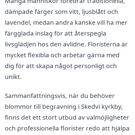
Många människor föredrar traditionella,
dämpade färger som vitt, ljusblått och
lavendel, medan andra kanske vill ha mer
färgglada inslag för att återspegla
livsglädjen hos den avlidne. Floristerna är
mycket flexibla och arbetar gärna med
dig för att skapa något personligt och
unikt.
Sammanfattningsvis, när du behöver
blommor till begravning i Skedvi kyrkby,
finns det ett stort utbud av valmöjligheter
och professionella florister redo att hjälpa