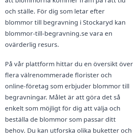
och ställe. För dig som letar efter
blommor till begravning i Stockaryd kan
blommor-till-begravning.se vara en
ovärderlig resurs.
På vår plattform hittar du en översikt över
flera välrenommerade florister och
online-företag som erbjuder blommor till
begravningar. Målet är att göra det så
enkelt som möjligt för dig att välja och
beställa de blommor som passar ditt
behov. Du kan utforska olika buketter och