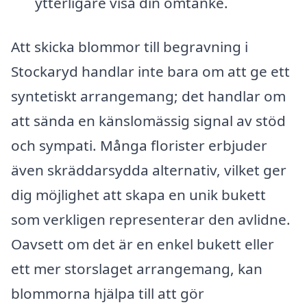
ytterligare visa din omtanke.
Att skicka blommor till begravning i
Stockaryd handlar inte bara om att ge ett
syntetiskt arrangemang; det handlar om
att sända en känslomässig signal av stöd
och sympati. Många florister erbjuder
även skräddarsydda alternativ, vilket ger
dig möjlighet att skapa en unik bukett
som verkligen representerar den avlidne.
Oavsett om det är en enkel bukett eller
ett mer storslaget arrangemang, kan
blommorna hjälpa till att gör