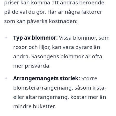
priser kan komma att ändras beroende
på de val du gör. Här är några faktorer
som kan påverka kostnaden:
Typ av blommor:
Vissa blommor, som
rosor och liljor, kan vara dyrare än
andra. Säsongens blommor är ofta
mer prisvärda.
Arrangemangets storlek:
Större
blomsterarrangemang, såsom kista-
eller altarrangemang, kostar mer än
mindre buketter.