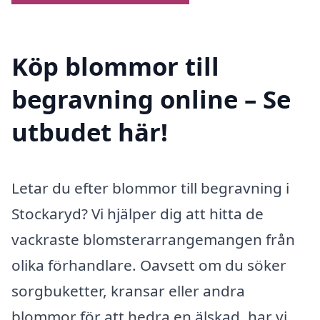
Köp blommor till
begravning online – Se
utbudet här!
Letar du efter blommor till begravning i
Stockaryd? Vi hjälper dig att hitta de
vackraste blomsterarrangemangen från
olika förhandlare. Oavsett om du söker
sorgbuketter, kransar eller andra
blommor för att hedra en älskad, har vi