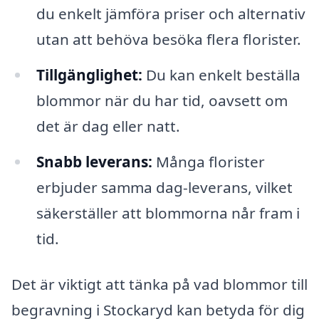
du enkelt jämföra priser och alternativ
utan att behöva besöka flera florister.
Tillgänglighet:
Du kan enkelt beställa
blommor när du har tid, oavsett om
det är dag eller natt.
Snabb leverans:
Många florister
erbjuder samma dag-leverans, vilket
säkerställer att blommorna når fram i
tid.
Det är viktigt att tänka på vad blommor till
begravning i Stockaryd kan betyda för dig