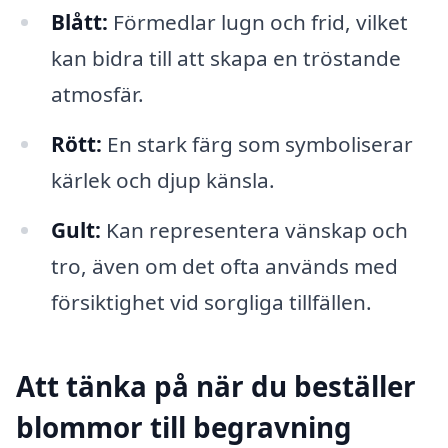
Blått:
Förmedlar lugn och frid, vilket
kan bidra till att skapa en tröstande
atmosfär.
Rött:
En stark färg som symboliserar
kärlek och djup känsla.
Gult:
Kan representera vänskap och
tro, även om det ofta används med
försiktighet vid sorgliga tillfällen.
Att tänka på när du beställer
blommor till begravning