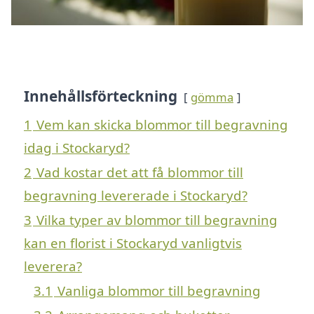
Innehållsförteckning
gömma
1
Vem kan skicka blommor till begravning
idag i Stockaryd?
2
Vad kostar det att få blommor till
begravning levererade i Stockaryd?
3
Vilka typer av blommor till begravning
kan en florist i Stockaryd vanligtvis
leverera?
3.1
Vanliga blommor till begravning