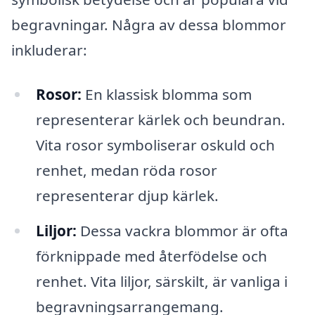
begravningar. Några av dessa blommor
inkluderar:
Rosor:
En klassisk blomma som
representerar kärlek och beundran.
Vita rosor symboliserar oskuld och
renhet, medan röda rosor
representerar djup kärlek.
Liljor:
Dessa vackra blommor är ofta
förknippade med återfödelse och
renhet. Vita liljor, särskilt, är vanliga i
begravningsarrangemang.