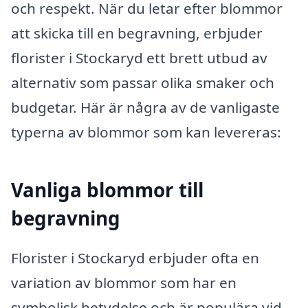
och respekt. När du letar efter blommor
att skicka till en begravning, erbjuder
florister i Stockaryd ett brett utbud av
alternativ som passar olika smaker och
budgetar. Här är några av de vanligaste
typerna av blommor som kan levereras:
Vanliga blommor till
begravning
Florister i Stockaryd erbjuder ofta en
variation av blommor som har en
symbolisk betydelse och är populära vid