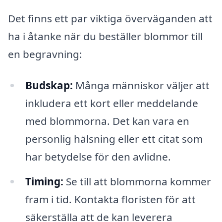
Det finns ett par viktiga överväganden att
ha i åtanke när du beställer blommor till
en begravning:
Budskap:
Många människor väljer att
inkludera ett kort eller meddelande
med blommorna. Det kan vara en
personlig hälsning eller ett citat som
har betydelse för den avlidne.
Timing:
Se till att blommorna kommer
fram i tid. Kontakta floristen för att
säkerställa att de kan leverera