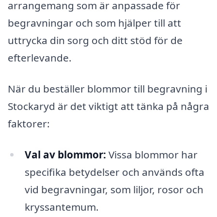
arrangemang som är anpassade för
begravningar och som hjälper till att
uttrycka din sorg och ditt stöd för de
efterlevande.
När du beställer blommor till begravning i
Stockaryd är det viktigt att tänka på några
faktorer:
Val av blommor:
Vissa blommor har
specifika betydelser och används ofta
vid begravningar, som liljor, rosor och
kryssantemum.