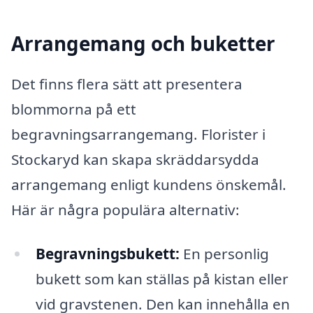
Arrangemang och buketter
Det finns flera sätt att presentera
blommorna på ett
begravningsarrangemang. Florister i
Stockaryd kan skapa skräddarsydda
arrangemang enligt kundens önskemål.
Här är några populära alternativ:
Begravningsbukett:
En personlig
bukett som kan ställas på kistan eller
vid gravstenen. Den kan innehålla en