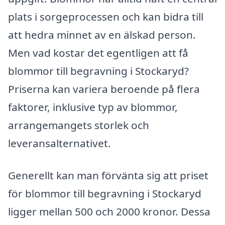
plats i sorgeprocessen och kan bidra till
att hedra minnet av en älskad person.
Men vad kostar det egentligen att få
blommor till begravning i Stockaryd?
Priserna kan variera beroende på flera
faktorer, inklusive typ av blommor,
arrangemangets storlek och
leveransalternativet.
Generellt kan man förvänta sig att priset
för blommor till begravning i Stockaryd
ligger mellan 500 och 2000 kronor. Dessa