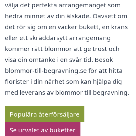
välja det perfekta arrangemanget som
hedra minnet av din älskade. Oavsett om
det rör sig om en vacker bukett, en krans
eller ett skräddarsytt arrangemang
kommer rätt blommor att ge tröst och
visa din omtanke i en svår tid. Besök
blommor-till-begravning.se för att hitta
florister i din närhet som kan hjälpa dig
med leverans av blommor till begravning.
Populära återförsäljare
Se urvalet av buketter