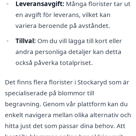
Leveransavgift:
Många florister tar ut
en avgift för leverans, vilket kan
variera beroende på avståndet.
Tillval:
Om du vill lägga till kort eller
andra personliga detaljer kan detta
också påverka totalpriset.
Det finns flera florister i Stockaryd som är
specialiserade på blommor till
begravning. Genom vår plattform kan du
enkelt navigera mellan olika alternativ och
hitta just det som passar dina behov. Att