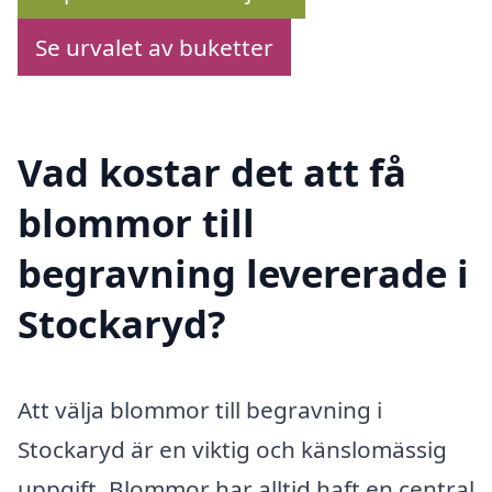
Se urvalet av buketter
Vad kostar det att få
blommor till
begravning levererade i
Stockaryd?
Att välja blommor till begravning i
Stockaryd är en viktig och känslomässig
uppgift. Blommor har alltid haft en central