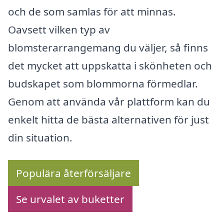
och de som samlas för att minnas.
Oavsett vilken typ av
blomsterarrangemang du väljer, så finns
det mycket att uppskatta i skönheten och
budskapet som blommorna förmedlar.
Genom att använda vår plattform kan du
enkelt hitta de bästa alternativen för just
din situation.
Populära återförsäljare
Se urvalet av buketter