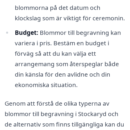
blommorna på det datum och
klockslag som är viktigt för ceremonin.
Budget:
Blommor till begravning kan
variera i pris. Bestäm en budget i
förväg så att du kan välja ett
arrangemang som återspeglar både
din känsla för den avlidne och din
ekonomiska situation.
Genom att förstå de olika typerna av
blommor till begravning i Stockaryd och
de alternativ som finns tillgängliga kan du