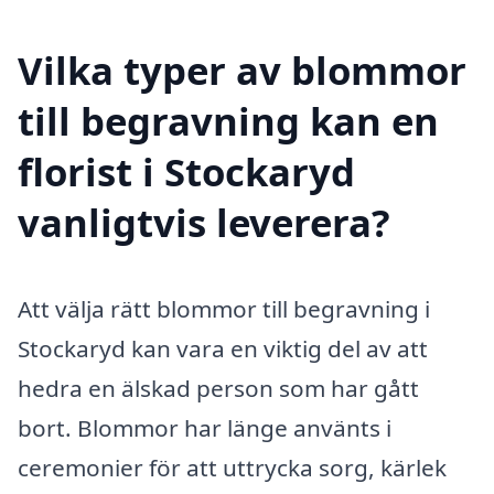
Vilka typer av blommor
till begravning kan en
florist i Stockaryd
vanligtvis leverera?
Att välja rätt blommor till begravning i
Stockaryd kan vara en viktig del av att
hedra en älskad person som har gått
bort. Blommor har länge använts i
ceremonier för att uttrycka sorg, kärlek