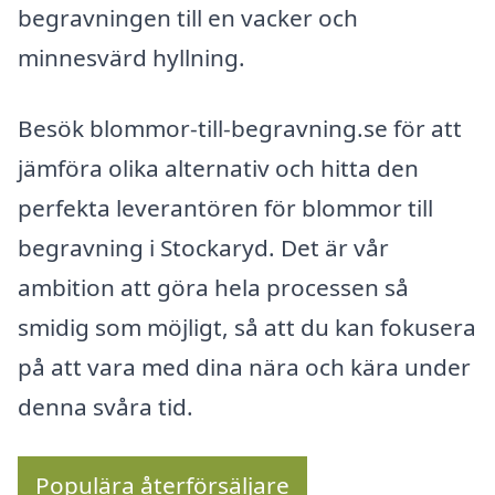
begravningen till en vacker och
minnesvärd hyllning.
Besök blommor-till-begravning.se för att
jämföra olika alternativ och hitta den
perfekta leverantören för blommor till
begravning i Stockaryd. Det är vår
ambition att göra hela processen så
smidig som möjligt, så att du kan fokusera
på att vara med dina nära och kära under
denna svåra tid.
Populära återförsäljare