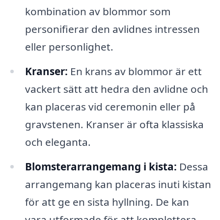
kombination av blommor som
personifierar den avlidnes intressen
eller personlighet.
Kranser:
En krans av blommor är ett
vackert sätt att hedra den avlidne och
kan placeras vid ceremonin eller på
gravstenen. Kranser är ofta klassiska
och eleganta.
Blomsterarrangemang i kista:
Dessa
arrangemang kan placeras inuti kistan
för att ge en sista hyllning. De kan
vara utformade för att komplettera