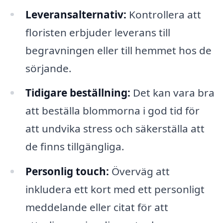
Leveransalternativ:
Kontrollera att
floristen erbjuder leverans till
begravningen eller till hemmet hos de
sörjande.
Tidigare beställning:
Det kan vara bra
att beställa blommorna i god tid för
att undvika stress och säkerställa att
de finns tillgängliga.
Personlig touch:
Överväg att
inkludera ett kort med ett personligt
meddelande eller citat för att