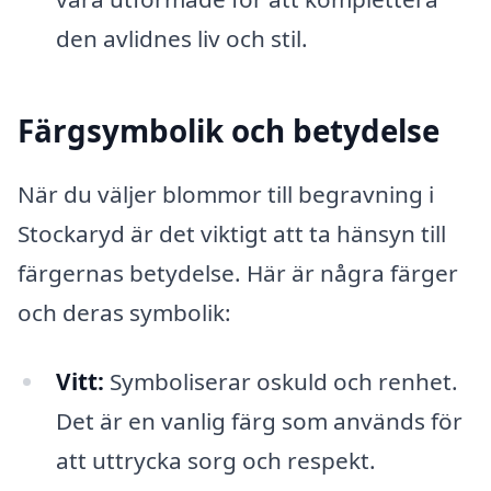
den avlidnes liv och stil.
Färgsymbolik och betydelse
När du väljer blommor till begravning i
Stockaryd är det viktigt att ta hänsyn till
färgernas betydelse. Här är några färger
och deras symbolik:
Vitt:
Symboliserar oskuld och renhet.
Det är en vanlig färg som används för
att uttrycka sorg och respekt.