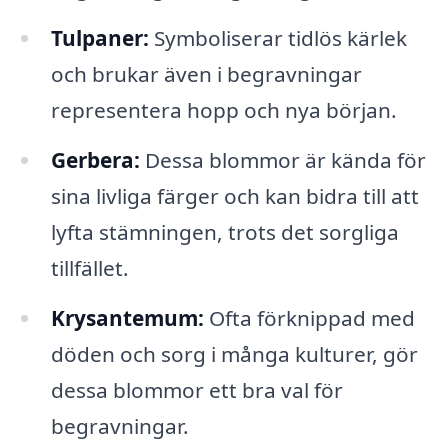
Tulpaner:
Symboliserar tidlös kärlek
och brukar även i begravningar
representera hopp och nya början.
Gerbera:
Dessa blommor är kända för
sina livliga färger och kan bidra till att
lyfta stämningen, trots det sorgliga
tillfället.
Krysantemum:
Ofta förknippad med
döden och sorg i många kulturer, gör
dessa blommor ett bra val för
begravningar.