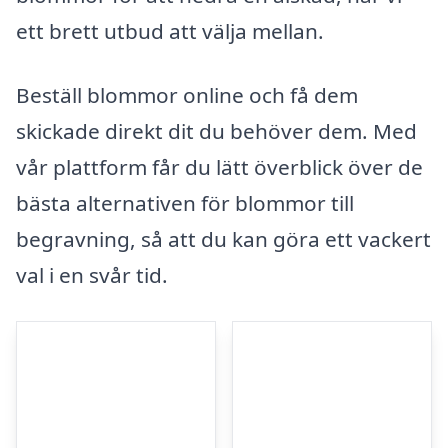
ett brett utbud att välja mellan.
Beställ blommor online och få dem
skickade direkt dit du behöver dem. Med
vår plattform får du lätt överblick över de
bästa alternativen för blommor till
begravning, så att du kan göra ett vackert
val i en svår tid.