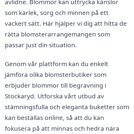
avlidne. Blommor kan uttrycka känslor
som kärlek, sorg och minnen på ett
vackert sätt. Här hjälper vi dig att hitta de
rätta blomsterarrangemangen som
passar just din situation.
Genom vår plattform kan du enkelt
jämföra olika blomsterbutiker som
erbjuder blommor till begravning i
Stockaryd. Utforska vårt utbud av
stämningsfulla och eleganta buketter som
kan beställas online, så att du kan
fokusera på att minnas och hedra nära