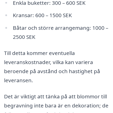
Enkla buketter: 300 – 600 SEK
Kransar: 600 – 1500 SEK
Båtar och större arrangemang: 1000 –
2500 SEK
Till detta kommer eventuella
leveranskostnader, vilka kan variera
beroende på avstånd och hastighet på
leveransen.
Det är viktigt att tänka på att blommor till
begravning inte bara är en dekoration; de