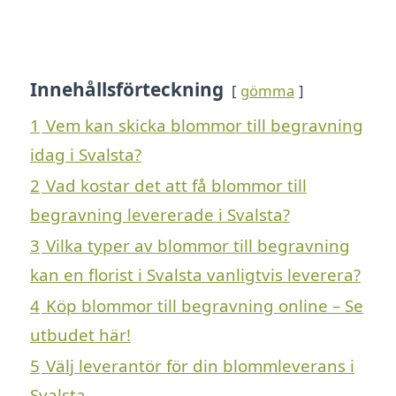
Innehållsförteckning
gömma
1
Vem kan skicka blommor till begravning
idag i Svalsta?
2
Vad kostar det att få blommor till
begravning levererade i Svalsta?
3
Vilka typer av blommor till begravning
kan en florist i Svalsta vanligtvis leverera?
4
Köp blommor till begravning online – Se
utbudet här!
5
Välj leverantör för din blommleverans i
Svalsta