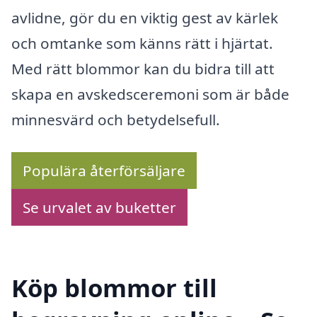
avlidne, gör du en viktig gest av kärlek
och omtanke som känns rätt i hjärtat.
Med rätt blommor kan du bidra till att
skapa en avskedsceremoni som är både
minnesvärd och betydelsefull.
Populära återförsäljare
Se urvalet av buketter
Köp blommor till