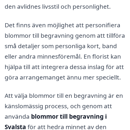
den avlidnes livsstil och personlighet.
Det finns även möjlighet att personifiera
blommor till begravning genom att tillföra
små detaljer som personliga kort, band
eller andra minnesföremål. En florist kan
hjälpa till att integrera dessa inslag för att
göra arrangemanget ännu mer speciellt.
Att välja blommor till en begravning är en
känslomässig process, och genom att
använda
blommor till begravning i
Svalsta
för att hedra minnet av den