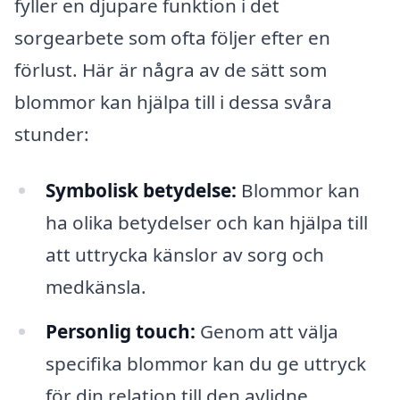
fyller en djupare funktion i det
sorgearbete som ofta följer efter en
förlust. Här är några av de sätt som
blommor kan hjälpa till i dessa svåra
stunder:
Symbolisk betydelse:
Blommor kan
ha olika betydelser och kan hjälpa till
att uttrycka känslor av sorg och
medkänsla.
Personlig touch:
Genom att välja
specifika blommor kan du ge uttryck
för din relation till den avlidne.