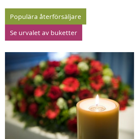
Populära återförsäljare
Se urvalet av buketter