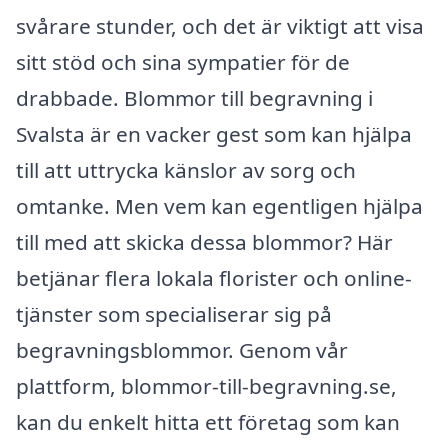
svårare stunder, och det är viktigt att visa
sitt stöd och sina sympatier för de
drabbade. Blommor till begravning i
Svalsta är en vacker gest som kan hjälpa
till att uttrycka känslor av sorg och
omtanke. Men vem kan egentligen hjälpa
till med att skicka dessa blommor? Här
betjänar flera lokala florister och online-
tjänster som specialiserar sig på
begravningsblommor. Genom vår
plattform, blommor-till-begravning.se,
kan du enkelt hitta ett företag som kan