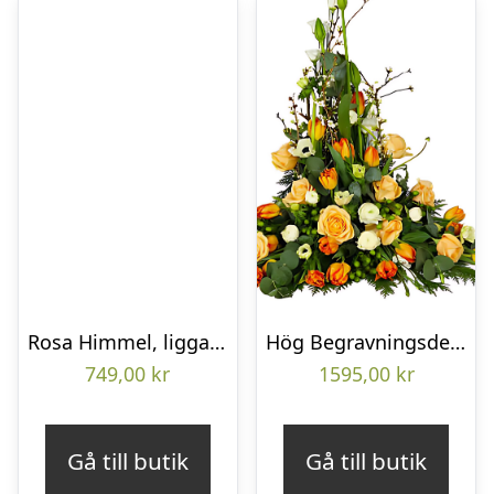
Rosa Himmel, liggande bukett
Hög Begravningsdekoration
749,00
kr
1595,00
kr
Gå till butik
Gå till butik