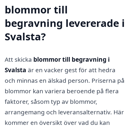
blommor till
begravning levererade i
Svalsta?
Att skicka
blommor till begravning i
Svalsta
är en vacker gest för att hedra
och minnas en älskad person. Priserna på
blommor kan variera beroende på flera
faktorer, såsom typ av blommor,
arrangemang och leveransalternativ. Här
kommer en översikt över vad du kan