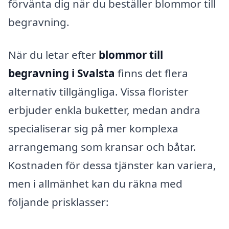
förvänta dig när du beställer blommor till
begravning.
När du letar efter
blommor till
begravning i Svalsta
finns det flera
alternativ tillgängliga. Vissa florister
erbjuder enkla buketter, medan andra
specialiserar sig på mer komplexa
arrangemang som kransar och båtar.
Kostnaden för dessa tjänster kan variera,
men i allmänhet kan du räkna med
följande prisklasser: