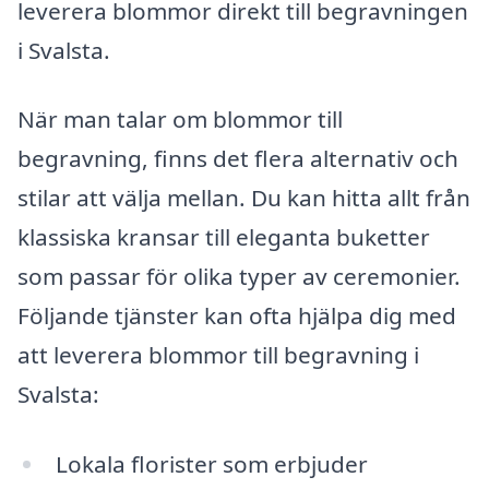
leverera blommor direkt till begravningen
i Svalsta.
När man talar om blommor till
begravning, finns det flera alternativ och
stilar att välja mellan. Du kan hitta allt från
klassiska kransar till eleganta buketter
som passar för olika typer av ceremonier.
Följande tjänster kan ofta hjälpa dig med
att leverera blommor till begravning i
Svalsta:
Lokala florister som erbjuder