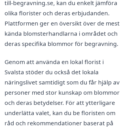
till-begravning.se, kan du enkelt jämföra
olika florister och deras erbjudanden.
Plattformen ger en översikt över de mest
kända blomsterhandlarna i området och
deras specifika blommor för begravning.
Genom att använda en lokal florist i
Svalsta stöder du också det lokala
näringslivet samtidigt som du får hjälp av
personer med stor kunskap om blommor
och deras betydelser. För att ytterligare
underlätta valet, kan du be floristen om
råd och rekommendationer baserat på