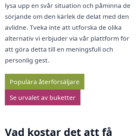
lysa upp en svår situation och påminna de
sörjande om den kärlek de delat med den
avlidne. Tveka inte att utforska de olika
alternativ vi erbjuder via vår plattform för
att göra detta till en meningsfull och
personlig gest.
Populära återförsäljare
Se urvalet av buketter
Vad kostar det att få