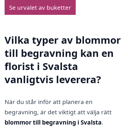
Se urvalet av buketter
Vilka typer av blommor
till begravning kan en
florist i Svalsta
vanligtvis leverera?
När du står inför att planera en
begravning, är det viktigt att välja rätt
blommor till begravning i Svalsta
.