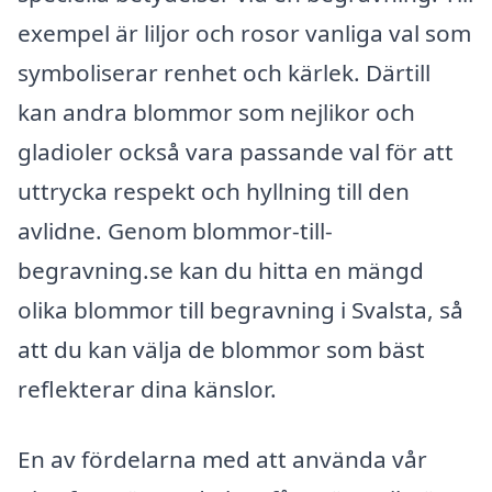
exempel är liljor och rosor vanliga val som
symboliserar renhet och kärlek. Därtill
kan andra blommor som nejlikor och
gladioler också vara passande val för att
uttrycka respekt och hyllning till den
avlidne. Genom blommor-till-
begravning.se kan du hitta en mängd
olika blommor till begravning i Svalsta, så
att du kan välja de blommor som bäst
reflekterar dina känslor.
En av fördelarna med att använda vår