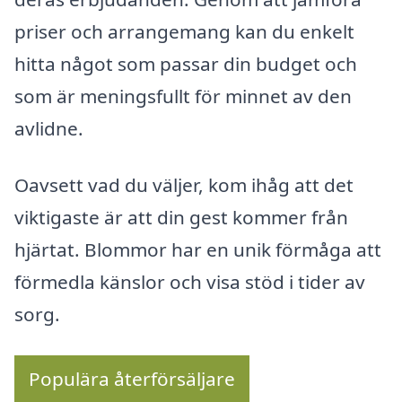
priser och arrangemang kan du enkelt
hitta något som passar din budget och
som är meningsfullt för minnet av den
avlidne.
Oavsett vad du väljer, kom ihåg att det
viktigaste är att din gest kommer från
hjärtat. Blommor har en unik förmåga att
förmedla känslor och visa stöd i tider av
sorg.
Populära återförsäljare