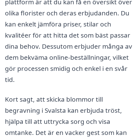
plattform är att du kan få en översikt över
olika florister och deras erbjudanden. Du
kan enkelt jämföra priser, stilar och
kvalitéer för att hitta det som bäst passar
dina behov. Dessutom erbjuder många av
dem bekväma online-beställningar, vilket
gör processen smidig och enkel i en svår
tid.
Kort sagt, att skicka blommor till
begravning i Svalsta kan erbjuda tröst,
hjälpa till att uttrycka sorg och visa
omtanke. Det är en vacker gest som kan