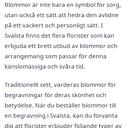
Blommor är inte bara en symbol för sorg,
utan också ett sätt att hedra den avlidne
på ett vackert och personligt sätt. I
Svalsta finns det flera florister som kan
erbjuda ett brett utbud av blommor och
arrangemang som passar för denna
känslomässiga och svåra tid.
Traditionellt sett, värderas blommor för
begravningar för deras skönhet och
betydelse. När du beställer blommor till
en begravning i Svalsta, kan du förvänta
dig att florister erbjuder följande typer av