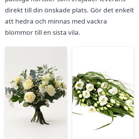
direkt till din önskade plats. Gör det enkelt
att hedra och minnas med vackra
blommor till en sista vila.