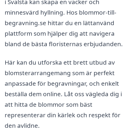
i Svalsta kan skapa en vacker och
minnesvärd hyllning. Hos blommor-till-
begravning.se hittar du en lättanvänd
plattform som hjälper dig att navigera
bland de bästa floristernas erbjudanden.
Här kan du utforska ett brett utbud av
blomsterarrangemang som är perfekt
anpassade för begravningar, och enkelt
beställa dem online. Låt oss vägleda dig i
att hitta de blommor som bäst
representerar din kärlek och respekt för
den avlidne.