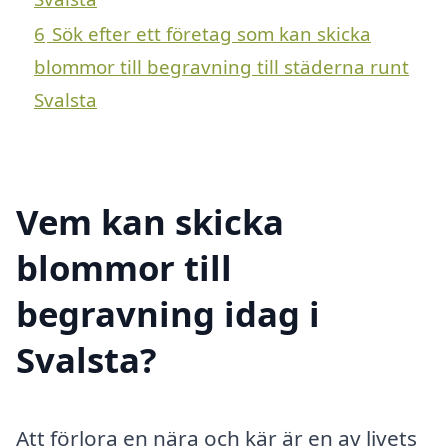
6
Sök efter ett företag som kan skicka
blommor till begravning till städerna runt
Svalsta
Vem kan skicka
blommor till
begravning idag i
Svalsta?
Att förlora en nära och kär är en av livets