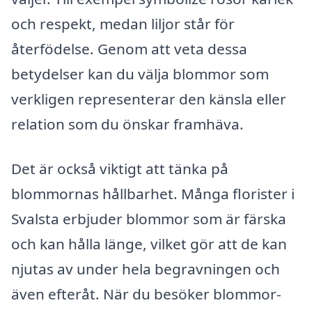
och respekt, medan liljor står för
återfödelse. Genom att veta dessa
betydelser kan du välja blommor som
verkligen representerar den känsla eller
relation som du önskar framhäva.
Det är också viktigt att tänka på
blommornas hållbarhet. Många florister i
Svalsta erbjuder blommor som är färska
och kan hålla länge, vilket gör att de kan
njutas av under hela begravningen och
även efteråt. När du besöker blommor-