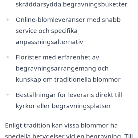
skräddarsydda begravningsbuketter
Online-blomleveranser med snabb
service och specifika
anpassningsalternativ
Florister med erfarenhet av
begravningsarrangemang och
kunskap om traditionella blommor
Beställningar för leverans direkt till
kyrkor eller begravningsplatser
Enligt tradition kan vissa blommor ha
speciella betydelser vid en begravning. Till