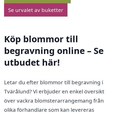
Se urvalet av buketter
Köp blommor till
begravning online – Se
utbudet här!
Letar du efter blommor till begravning i
Tvärålund? Vi erbjuder en enkel översikt
över vackra blomsterarrangemang från
olika förhandlare som kan levereras