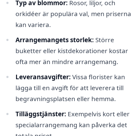
Typ av blommor:
Rosor, liljor, och
orkidéer är populära val, men priserna
kan variera.
Arrangemangets storlek:
Större
buketter eller kistdekorationer kostar
ofta mer än mindre arrangemang.
Leveransavgifter:
Vissa florister kan
lägga till en avgift för att leverera till
begravningsplatsen eller hemma.
Tilläggstjänster:
Exempelvis kort eller
specialarrangemang kan påverka det
totala priset.