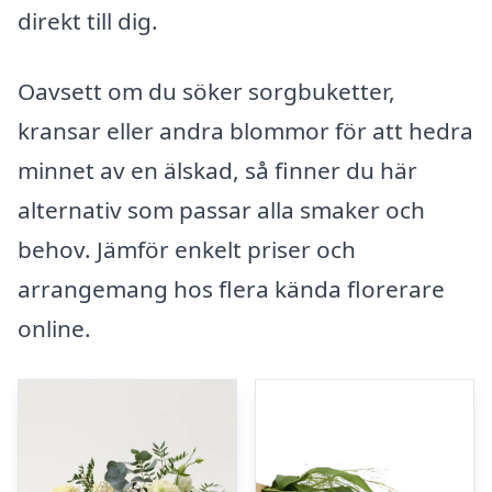
direkt till dig.
Oavsett om du söker sorgbuketter,
kransar eller andra blommor för att hedra
minnet av en älskad, så finner du här
alternativ som passar alla smaker och
behov. Jämför enkelt priser och
arrangemang hos flera kända florerare
online.