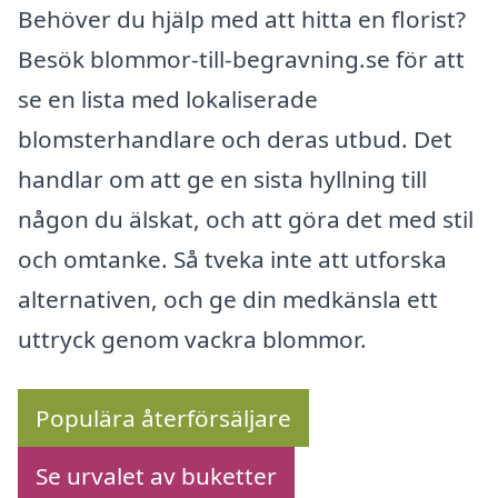
Behöver du hjälp med att hitta en florist?
Besök blommor-till-begravning.se för att
se en lista med lokaliserade
blomsterhandlare och deras utbud. Det
handlar om att ge en sista hyllning till
någon du älskat, och att göra det med stil
och omtanke. Så tveka inte att utforska
alternativen, och ge din medkänsla ett
uttryck genom vackra blommor.
Populära återförsäljare
Se urvalet av buketter