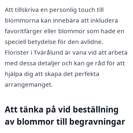
Att tillskriva en personlig touch till
blommorna kan innebära att inkludera
favoritfärger eller blommor som hade en
speciell betydelse för den avlidne.
Florister i Tvärålund är vana vid att arbeta
med dessa detaljer och kan ge råd för att
hjälpa dig att skapa det perfekta
arrangemanget.
Att tänka på vid beställning
av blommor till begravningar