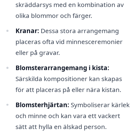
skräddarsys med en kombination av
olika blommor och färger.
Kranar:
Dessa stora arrangemang
placeras ofta vid minnesceremonier
eller på gravar.
Blomsterarrangemang i kista:
Särskilda kompositioner kan skapas
för att placeras på eller nära kistan.
Blomsterhjärtan:
Symboliserar kärlek
och minne och kan vara ett vackert
sätt att hylla en älskad person.