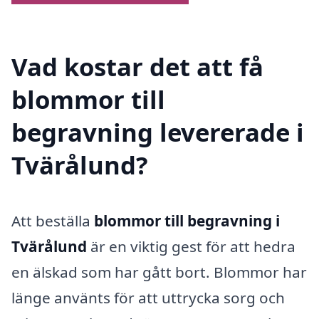
Vad kostar det att få
blommor till
begravning levererade i
Tvärålund?
Att beställa
blommor till begravning i
Tvärålund
är en viktig gest för att hedra
en älskad som har gått bort. Blommor har
länge använts för att uttrycka sorg och