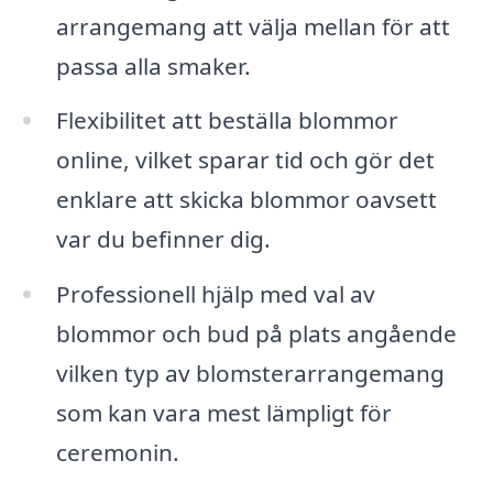
arrangemang att välja mellan för att
passa alla smaker.
Flexibilitet att beställa blommor
online, vilket sparar tid och gör det
enklare att skicka blommor oavsett
var du befinner dig.
Professionell hjälp med val av
blommor och bud på plats angående
vilken typ av blomsterarrangemang
som kan vara mest lämpligt för
ceremonin.