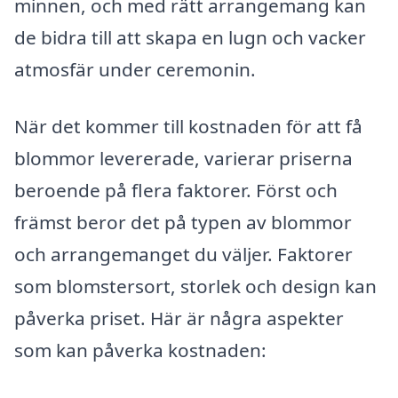
minnen, och med rätt arrangemang kan
de bidra till att skapa en lugn och vacker
atmosfär under ceremonin.
När det kommer till kostnaden för att få
blommor levererade, varierar priserna
beroende på flera faktorer. Först och
främst beror det på typen av blommor
och arrangemanget du väljer. Faktorer
som blomstersort, storlek och design kan
påverka priset. Här är några aspekter
som kan påverka kostnaden: