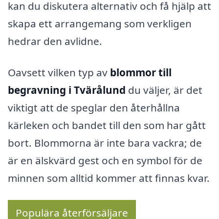
kan du diskutera alternativ och få hjälp att
skapa ett arrangemang som verkligen
hedrar den avlidne.
Oavsett vilken typ av
blommor till
begravning i Tvärålund
du väljer, är det
viktigt att de speglar den återhållna
kärleken och bandet till den som har gått
bort. Blommorna är inte bara vackra; de
är en älskvärd gest och en symbol för de
minnen som alltid kommer att finnas kvar.
Populära återförsäljare