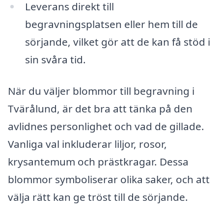
Leverans direkt till
begravningsplatsen eller hem till de
sörjande, vilket gör att de kan få stöd i
sin svåra tid.
När du väljer blommor till begravning i
Tvärålund, är det bra att tänka på den
avlidnes personlighet och vad de gillade.
Vanliga val inkluderar liljor, rosor,
krysantemum och prästkragar. Dessa
blommor symboliserar olika saker, och att
välja rätt kan ge tröst till de sörjande.