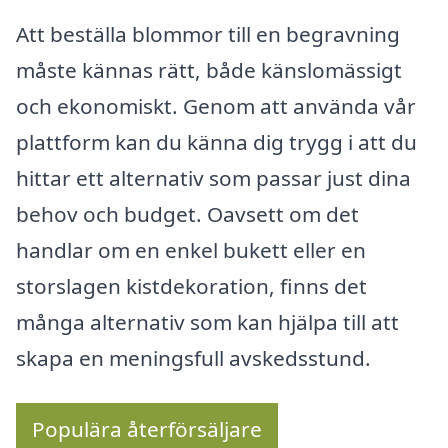
Att beställa blommor till en begravning
måste kännas rätt, både känslomässigt
och ekonomiskt. Genom att använda vår
plattform kan du känna dig trygg i att du
hittar ett alternativ som passar just dina
behov och budget. Oavsett om det
handlar om en enkel bukett eller en
storslagen kistdekoration, finns det
många alternativ som kan hjälpa till att
skapa en meningsfull avskedsstund.
Populära återförsäljare