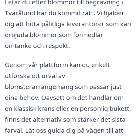
Letar du efter blommor till begravning i
Tvärålund har du kommit rätt. Vi hjälper
dig att hitta pålitliga leverantörer som kan
erbjuda blommor som förmedlar
omtanke och respekt.
Genom vår plattform kan du enkelt
utforska ett urval av
blomsterarrangemang som passar just
dina behov. Oavsett om det handlar om
en klassisk krans eller en personlig bukett,
finns det alternativ som stärker det sista
farväl. Låt oss guida dig på vägen till att