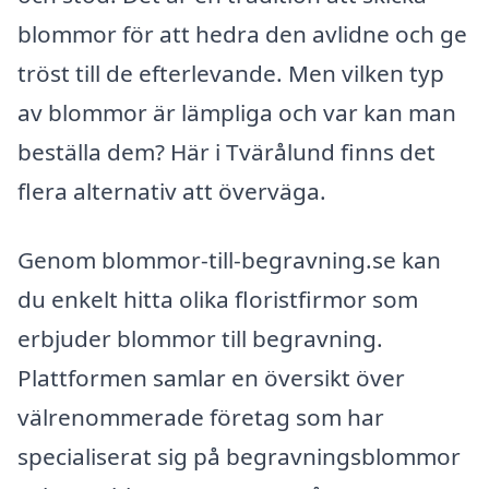
blommor för att hedra den avlidne och ge
tröst till de efterlevande. Men vilken typ
av blommor är lämpliga och var kan man
beställa dem? Här i Tvärålund finns det
flera alternativ att överväga.
Genom blommor-till-begravning.se kan
du enkelt hitta olika floristfirmor som
erbjuder blommor till begravning.
Plattformen samlar en översikt över
välrenommerade företag som har
specialiserat sig på begravningsblommor