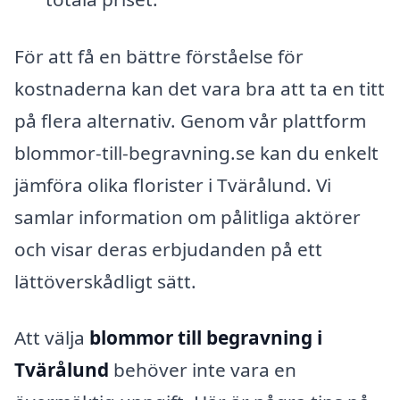
För att få en bättre förståelse för
kostnaderna kan det vara bra att ta en titt
på flera alternativ. Genom vår plattform
blommor-till-begravning.se kan du enkelt
jämföra olika florister i Tvärålund. Vi
samlar information om pålitliga aktörer
och visar deras erbjudanden på ett
lättöverskådligt sätt.
Att välja
blommor till begravning i
Tvärålund
behöver inte vara en