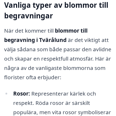
Vanliga typer av blommor till
begravningar
När det kommer till
blommor till
begravning i Tvärålund
är det viktigt att
välja sådana som både passar den avlidne
och skapar en respektfull atmosfär. Här är
några av de vanligaste blommorna som
florister ofta erbjuder:
Rosor:
Representerar kärlek och
respekt. Röda rosor är särskilt
populära, men vita rosor symboliserar