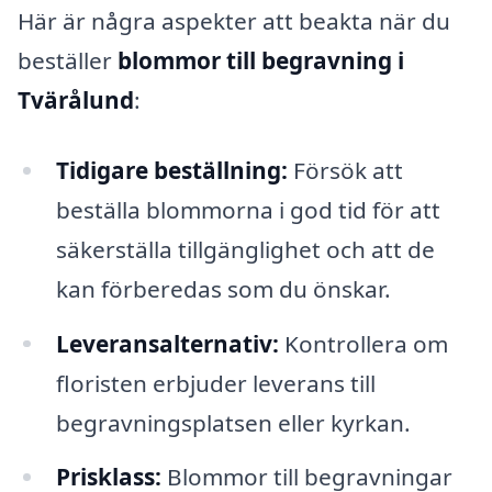
Här är några aspekter att beakta när du
beställer
blommor till begravning i
Tvärålund
:
Tidigare beställning:
Försök att
beställa blommorna i god tid för att
säkerställa tillgänglighet och att de
kan förberedas som du önskar.
Leveransalternativ:
Kontrollera om
floristen erbjuder leverans till
begravningsplatsen eller kyrkan.
Prisklass:
Blommor till begravningar