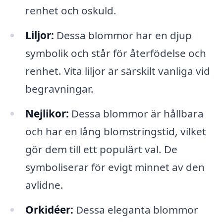
renhet och oskuld.
Liljor:
Dessa blommor har en djup
symbolik och står för återfödelse och
renhet. Vita liljor är särskilt vanliga vid
begravningar.
Nejlikor:
Dessa blommor är hållbara
och har en lång blomstringstid, vilket
gör dem till ett populärt val. De
symboliserar för evigt minnet av den
avlidne.
Orkidéer:
Dessa eleganta blommor