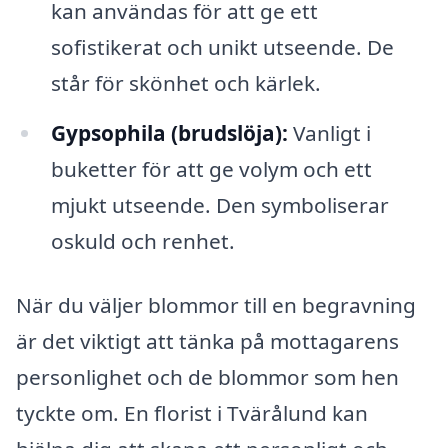
kan användas för att ge ett
sofistikerat och unikt utseende. De
står för skönhet och kärlek.
Gypsophila (brudslöja):
Vanligt i
buketter för att ge volym och ett
mjukt utseende. Den symboliserar
oskuld och renhet.
När du väljer blommor till en begravning
är det viktigt att tänka på mottagarens
personlighet och de blommor som hen
tyckte om. En florist i Tvärålund kan