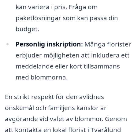
kan variera i pris. Fråga om
paketlösningar som kan passa din
budget.
Personlig inskription:
Många florister
erbjuder möjligheten att inkludera ett
meddelande eller kort tillsammans
med blommorna.
En strikt respekt för den avlidnes
önskemål och familjens känslor är
avgörande vid valet av blommor. Genom
att kontakta en lokal florist i Tvärålund