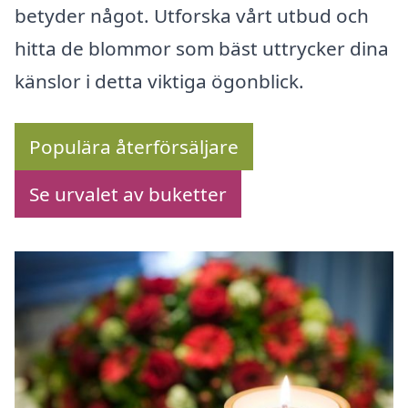
betyder något. Utforska vårt utbud och
hitta de blommor som bäst uttrycker dina
känslor i detta viktiga ögonblick.
Populära återförsäljare
Se urvalet av buketter