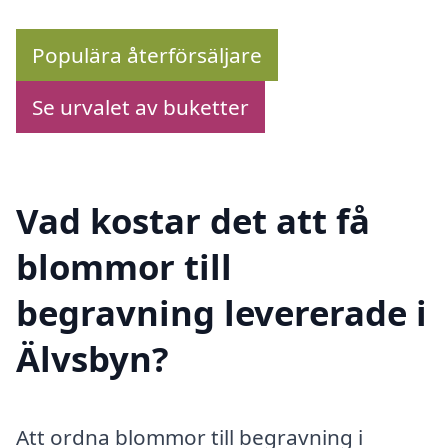
Populära återförsäljare
Se urvalet av buketter
Vad kostar det att få
blommor till
begravning levererade i
Älvsbyn?
Att ordna blommor till begravning i