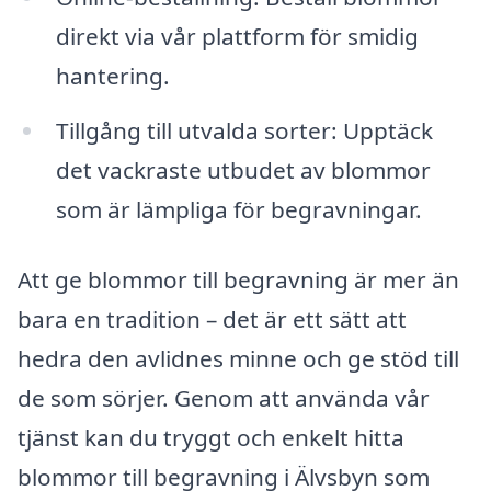
direkt via vår plattform för smidig
hantering.
Tillgång till utvalda sorter: Upptäck
det vackraste utbudet av blommor
som är lämpliga för begravningar.
Att ge blommor till begravning är mer än
bara en tradition – det är ett sätt att
hedra den avlidnes minne och ge stöd till
de som sörjer. Genom att använda vår
tjänst kan du tryggt och enkelt hitta
blommor till begravning i Älvsbyn som