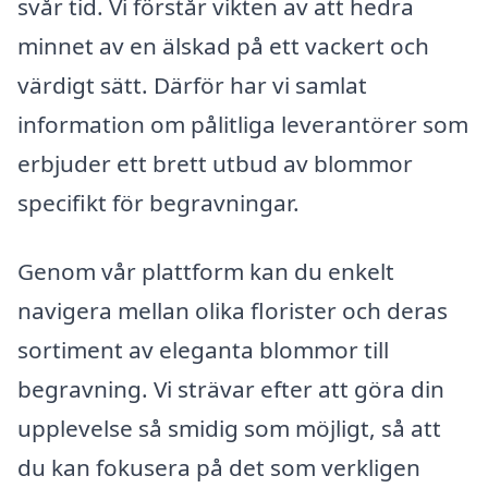
svår tid. Vi förstår vikten av att hedra
minnet av en älskad på ett vackert och
värdigt sätt. Därför har vi samlat
information om pålitliga leverantörer som
erbjuder ett brett utbud av blommor
specifikt för begravningar.
Genom vår plattform kan du enkelt
navigera mellan olika florister och deras
sortiment av eleganta blommor till
begravning. Vi strävar efter att göra din
upplevelse så smidig som möjligt, så att
du kan fokusera på det som verkligen