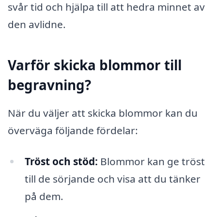
svår tid och hjälpa till att hedra minnet av
den avlidne.
Varför skicka blommor till
begravning?
När du väljer att skicka blommor kan du
överväga följande fördelar:
Tröst och stöd:
Blommor kan ge tröst
till de sörjande och visa att du tänker
på dem.