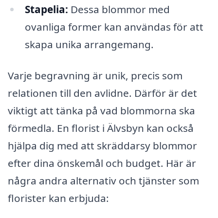
Stapelia:
Dessa blommor med
ovanliga former kan användas för att
skapa unika arrangemang.
Varje begravning är unik, precis som
relationen till den avlidne. Därför är det
viktigt att tänka på vad blommorna ska
förmedla. En florist i Älvsbyn kan också
hjälpa dig med att skräddarsy blommor
efter dina önskemål och budget. Här är
några andra alternativ och tjänster som
florister kan erbjuda: