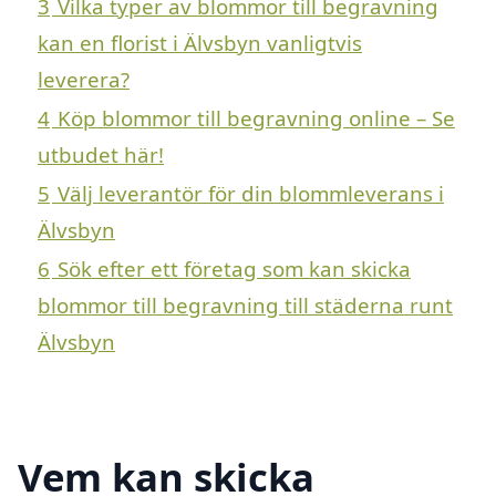
3
Vilka typer av blommor till begravning
kan en florist i Älvsbyn vanligtvis
leverera?
4
Köp blommor till begravning online – Se
utbudet här!
5
Välj leverantör för din blommleverans i
Älvsbyn
6
Sök efter ett företag som kan skicka
blommor till begravning till städerna runt
Älvsbyn
Vem kan skicka