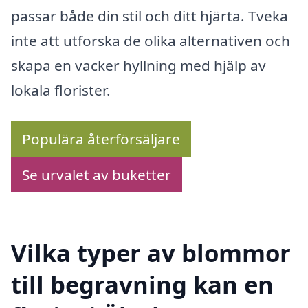
passar både din stil och ditt hjärta. Tveka
inte att utforska de olika alternativen och
skapa en vacker hyllning med hjälp av
lokala florister.
Populära återförsäljare
Se urvalet av buketter
Vilka typer av blommor
till begravning kan en