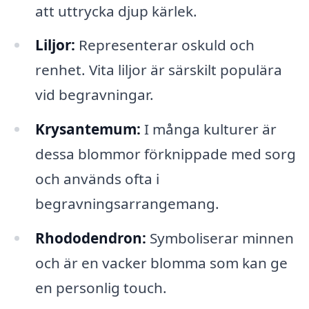
att uttrycka djup kärlek.
Liljor:
Representerar oskuld och
renhet. Vita liljor är särskilt populära
vid begravningar.
Krysantemum:
I många kulturer är
dessa blommor förknippade med sorg
och används ofta i
begravningsarrangemang.
Rhododendron:
Symboliserar minnen
och är en vacker blomma som kan ge
en personlig touch.