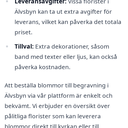
Leveransavgifter:
Vissa florister i
Älvsbyn kan ta ut extra avgifter för
leverans, vilket kan påverka det totala
priset.
Tillval:
Extra dekorationer, såsom
band med texter eller ljus, kan också
påverka kostnaden.
Att beställa blommor till begravning i
Älvsbyn via vår plattform är enkelt och
bekvämt. Vi erbjuder en översikt över
pålitliga florister som kan leverera
blommor direkt till kyrkan eller till