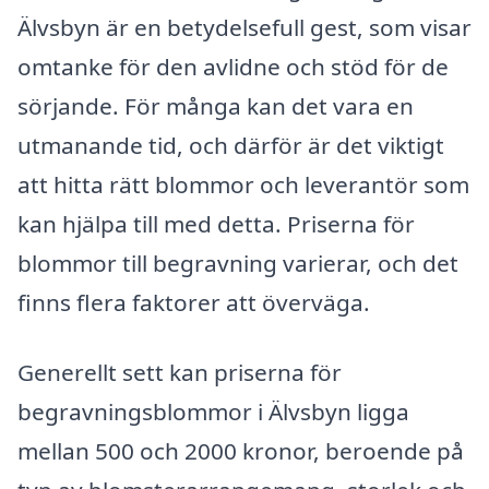
Älvsbyn är en betydelsefull gest, som visar
omtanke för den avlidne och stöd för de
sörjande. För många kan det vara en
utmanande tid, och därför är det viktigt
att hitta rätt blommor och leverantör som
kan hjälpa till med detta. Priserna för
blommor till begravning varierar, och det
finns flera faktorer att överväga.
Generellt sett kan priserna för
begravningsblommor i Älvsbyn ligga
mellan 500 och 2000 kronor, beroende på