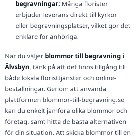
begravningar:
Många florister
erbjuder leverans direkt till kyrkor
eller begravningsplatser, vilket gör det
enklare för anhöriga.
När du väljer
blommor till begravning i
Älvsbyn
, tänk på att det finns tillgång till
både lokala floristtjänster och online-
beställningar. Genom att använda
plattformen blommor-till-begravning.se
kan du enkelt jämföra olika blommor och
företag, samt hitta de bästa alternativen
för din situation. Att skicka blommor till en