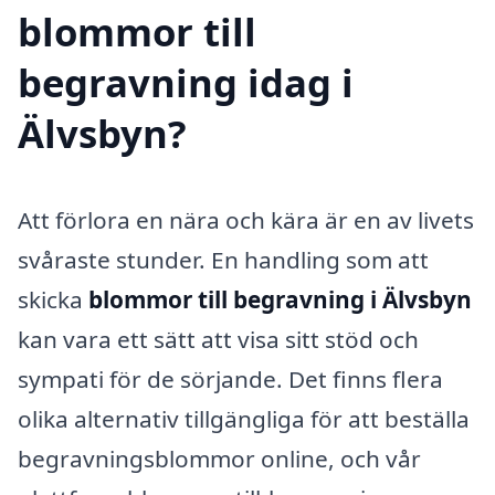
blommor till
begravning idag i
Älvsbyn?
Att förlora en nära och kära är en av livets
svåraste stunder. En handling som att
skicka
blommor till begravning i Älvsbyn
kan vara ett sätt att visa sitt stöd och
sympati för de sörjande. Det finns flera
olika alternativ tillgängliga för att beställa
begravningsblommor online, och vår