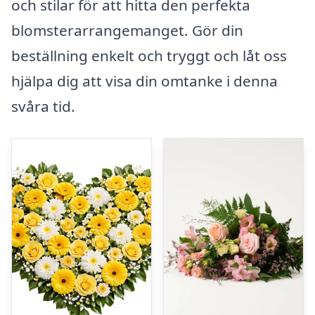
och stilar för att hitta den perfekta
blomsterarrangemanget. Gör din
beställning enkelt och tryggt och låt oss
hjälpa dig att visa din omtanke i denna
svåra tid.