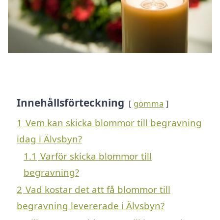
Innehållsförteckning
gömma
1
Vem kan skicka blommor till begravning
idag i Älvsbyn?
1.1
Varför skicka blommor till
begravning?
2
Vad kostar det att få blommor till
begravning levererade i Älvsbyn?