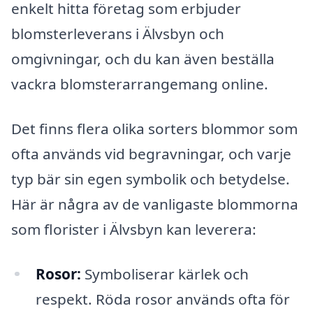
enkelt hitta företag som erbjuder
blomsterleverans i Älvsbyn och
omgivningar, och du kan även beställa
vackra blomsterarrangemang online.
Det finns flera olika sorters blommor som
ofta används vid begravningar, och varje
typ bär sin egen symbolik och betydelse.
Här är några av de vanligaste blommorna
som florister i Älvsbyn kan leverera:
Rosor:
Symboliserar kärlek och
respekt. Röda rosor används ofta för