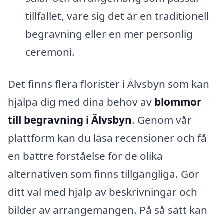
tillfället, vare sig det är en traditionell
begravning eller en mer personlig
ceremoni.
Det finns flera florister i Älvsbyn som kan
hjälpa dig med dina behov av
blommor
till begravning i Älvsbyn
. Genom vår
plattform kan du läsa recensioner och få
en bättre förståelse för de olika
alternativen som finns tillgängliga. Gör
ditt val med hjälp av beskrivningar och
bilder av arrangemangen. På så sätt kan