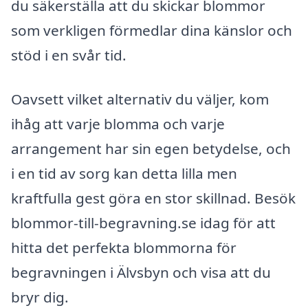
du säkerställa att du skickar blommor
som verkligen förmedlar dina känslor och
stöd i en svår tid.
Oavsett vilket alternativ du väljer, kom
ihåg att varje blomma och varje
arrangement har sin egen betydelse, och
i en tid av sorg kan detta lilla men
kraftfulla gest göra en stor skillnad. Besök
blommor-till-begravning.se idag för att
hitta det perfekta blommorna för
begravningen i Älvsbyn och visa att du
bryr dig.