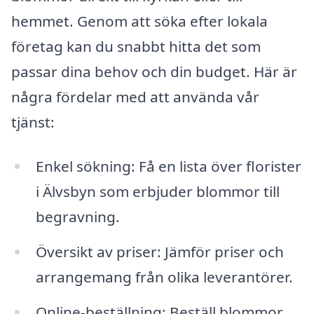
hemmet. Genom att söka efter lokala
företag kan du snabbt hitta det som
passar dina behov och din budget. Här är
några fördelar med att använda vår
tjänst:
Enkel sökning: Få en lista över florister
i Älvsbyn som erbjuder blommor till
begravning.
Översikt av priser: Jämför priser och
arrangemang från olika leverantörer.
Online-beställning: Beställ blommor