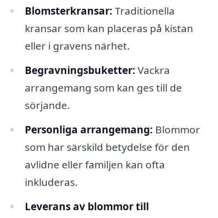
Blomsterkransar:
Traditionella
kransar som kan placeras på kistan
eller i gravens närhet.
Begravningsbuketter:
Vackra
arrangemang som kan ges till de
sörjande.
Personliga arrangemang:
Blommor
som har särskild betydelse för den
avlidne eller familjen kan ofta
inkluderas.
Leverans av blommor till