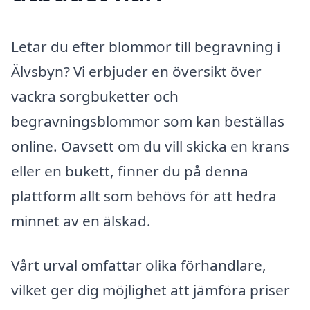
Letar du efter blommor till begravning i
Älvsbyn? Vi erbjuder en översikt över
vackra sorgbuketter och
begravningsblommor som kan beställas
online. Oavsett om du vill skicka en krans
eller en bukett, finner du på denna
plattform allt som behövs för att hedra
minnet av en älskad.
Vårt urval omfattar olika förhandlare,
vilket ger dig möjlighet att jämföra priser