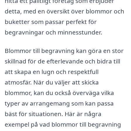
hitta ett pålitligt företag som erbjuder
detta, med en översikt över blommor och
buketter som passar perfekt för
begravningar och minnesstunder.
Blommor till begravning kan göra en stor
skillnad för de efterlevande och bidra till
att skapa en lugn och respektfull
atmosfär. När du väljer att skicka
blommor, kan du också överväga vilka
typer av arrangemang som kan passa
bäst för situationen. Här är några
exempel på vad blommor till begravning