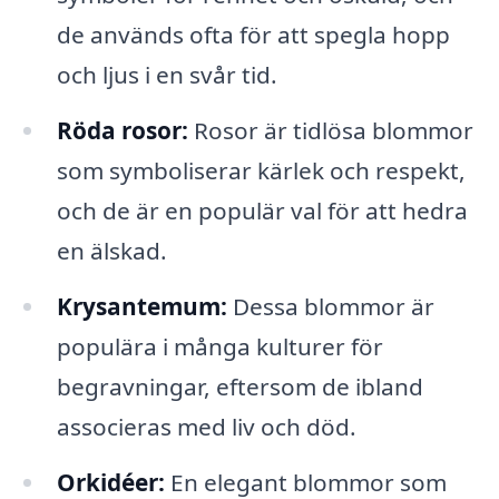
de används ofta för att spegla hopp
och ljus i en svår tid.
Röda rosor:
Rosor är tidlösa blommor
som symboliserar kärlek och respekt,
och de är en populär val för att hedra
en älskad.
Krysantemum:
Dessa blommor är
populära i många kulturer för
begravningar, eftersom de ibland
associeras med liv och död.
Orkidéer:
En elegant blommor som