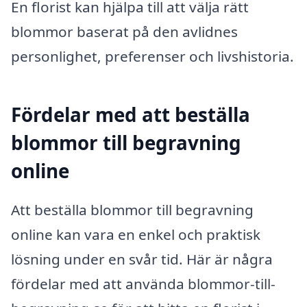
En florist kan hjälpa till att välja rätt
blommor baserat på den avlidnes
personlighet, preferenser och livshistoria.
Fördelar med att beställa
blommor till begravning
online
Att beställa blommor till begravning
online kan vara en enkel och praktisk
lösning under en svår tid. Här är några
fördelar med att använda blommor-till-