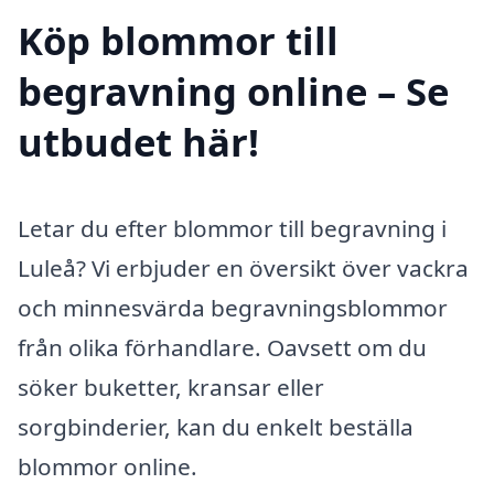
Köp blommor till
begravning online – Se
utbudet här!
Letar du efter blommor till begravning i
Luleå? Vi erbjuder en översikt över vackra
och minnesvärda begravningsblommor
från olika förhandlare. Oavsett om du
söker buketter, kransar eller
sorgbinderier, kan du enkelt beställa
blommor online.