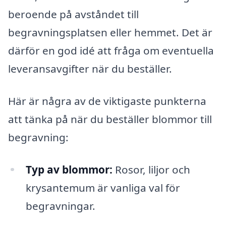
beroende på avståndet till
begravningsplatsen eller hemmet. Det är
därför en god idé att fråga om eventuella
leveransavgifter när du beställer.
Här är några av de viktigaste punkterna
att tänka på när du beställer blommor till
begravning:
Typ av blommor:
Rosor, liljor och
krysantemum är vanliga val för
begravningar.