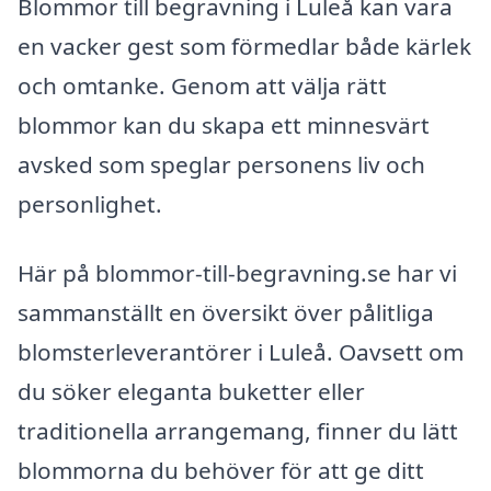
Blommor till begravning i Luleå kan vara
en vacker gest som förmedlar både kärlek
och omtanke. Genom att välja rätt
blommor kan du skapa ett minnesvärt
avsked som speglar personens liv och
personlighet.
Här på blommor-till-begravning.se har vi
sammanställt en översikt över pålitliga
blomsterleverantörer i Luleå. Oavsett om
du söker eleganta buketter eller
traditionella arrangemang, finner du lätt
blommorna du behöver för att ge ditt