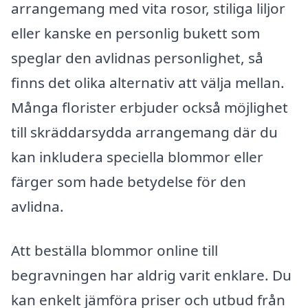
arrangemang med vita rosor, stiliga liljor
eller kanske en personlig bukett som
speglar den avlidnas personlighet, så
finns det olika alternativ att välja mellan.
Många florister erbjuder också möjlighet
till skräddarsydda arrangemang där du
kan inkludera speciella blommor eller
färger som hade betydelse för den
avlidna.
Att beställa blommor online till
begravningen har aldrig varit enklare. Du
kan enkelt jämföra priser och utbud från