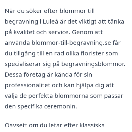
När du söker efter blommor till
begravning i Luleå är det viktigt att tänka
på kvalitet och service. Genom att
använda blommor-till-begravning.se får
du tillgång till en rad olika florister som
specialiserar sig på begravningsblommor.
Dessa företag är kända för sin
professionalitet och kan hjälpa dig att
välja de perfekta blommorna som passar
den specifika ceremonin.
Oavsett om du letar efter klassiska