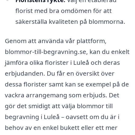
florist med bra omdömen för att
säkerställa kvaliteten på blommorna.
Genom att använda vår plattform,
blommor-till-begravning.se, kan du enkelt
jämföra olika florister i Luleå och deras
erbjudanden. Du får en översikt över
dessa florister samt kan se exempel på de
vackra arrangemang som erbjuds. Det
gör det smidigt att välja blommor till
begravning i Luleå – oavsett om du är i
behov av en enkel bukett eller ett mer