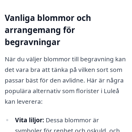
Vanliga blommor och
arrangemang för
begravningar
När du väljer blommor till begravning kan
det vara bra att tänka på vilken sort som
passar bäst för den avlidne. Här är några
populära alternativ som florister i Luleå
kan leverera:
Vita liljor:
Dessa blommor är
symboler för renhet och oskuld, och