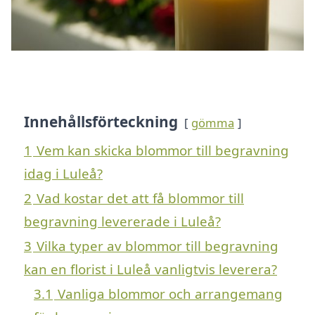
Innehållsförteckning
gömma
1
Vem kan skicka blommor till begravning
idag i Luleå?
2
Vad kostar det att få blommor till
begravning levererade i Luleå?
3
Vilka typer av blommor till begravning
kan en florist i Luleå vanligtvis leverera?
3.1
Vanliga blommor och arrangemang