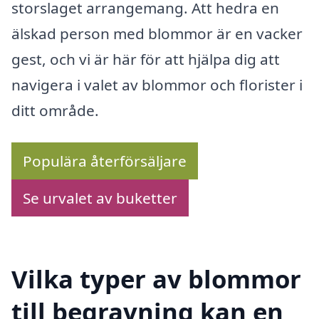
storslaget arrangemang. Att hedra en
älskad person med blommor är en vacker
gest, och vi är här för att hjälpa dig att
navigera i valet av blommor och florister i
ditt område.
Populära återförsäljare
Se urvalet av buketter
Vilka typer av blommor
till begravning kan en