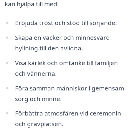
kan hjälpa till med:
Erbjuda tröst och stöd till sörjande.
Skapa en vacker och minnesvärd
hyllning till den avlidna.
Visa kärlek och omtanke till familjen
och vännerna.
Föra samman människor i gemensam
sorg och minne.
Förbättra atmosfären vid ceremonin
och gravplatsen.