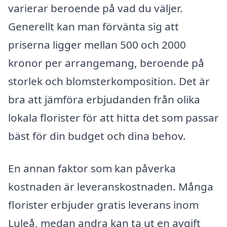
varierar beroende på vad du väljer.
Generellt kan man förvänta sig att
priserna ligger mellan 500 och 2000
kronor per arrangemang, beroende på
storlek och blomsterkomposition. Det är
bra att jämföra erbjudanden från olika
lokala florister för att hitta det som passar
bäst för din budget och dina behov.
En annan faktor som kan påverka
kostnaden är leveranskostnaden. Många
florister erbjuder gratis leverans inom
Luleå, medan andra kan ta ut en avgift