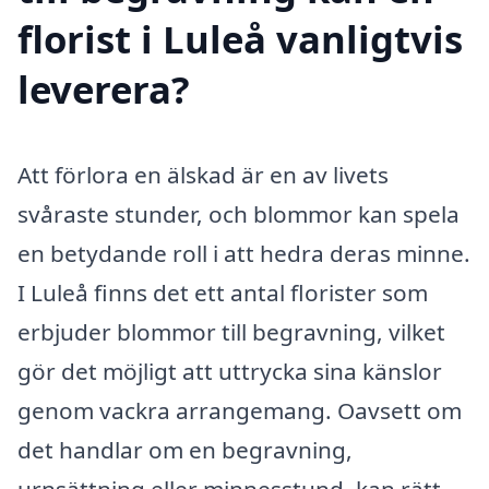
florist i Luleå vanligtvis
leverera?
Att förlora en älskad är en av livets
svåraste stunder, och blommor kan spela
en betydande roll i att hedra deras minne.
I Luleå finns det ett antal florister som
erbjuder blommor till begravning, vilket
gör det möjligt att uttrycka sina känslor
genom vackra arrangemang. Oavsett om
det handlar om en begravning,