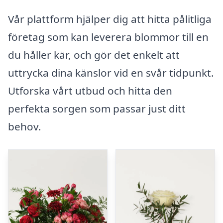
Vår plattform hjälper dig att hitta pålitliga
företag som kan leverera blommor till en
du håller kär, och gör det enkelt att
uttrycka dina känslor vid en svår tidpunkt.
Utforska vårt utbud och hitta den
perfekta sorgen som passar just ditt
behov.