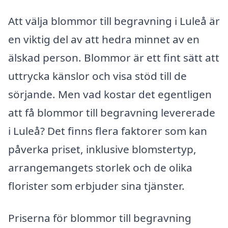
Att välja blommor till begravning i Luleå är
en viktig del av att hedra minnet av en
älskad person. Blommor är ett fint sätt att
uttrycka känslor och visa stöd till de
sörjande. Men vad kostar det egentligen
att få blommor till begravning levererade
i Luleå? Det finns flera faktorer som kan
påverka priset, inklusive blomstertyp,
arrangemangets storlek och de olika
florister som erbjuder sina tjänster.
Priserna för blommor till begravning