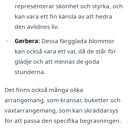
representerar skönhet och styrka, och
kan vara ett fin känsla av att hedra
den avlidnes liv.
Gerbera:
Dessa färgglada blommor
kan också vara ett val, då de står för
glädje och att minnas de goda
stunderna.
Det finns också många olika
arrangemang, som kransar, buketter och
växtarrangemang, som kan skräddarsys
för att passa den specifika begravningen.