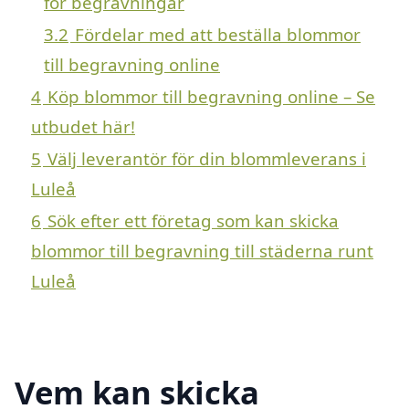
för begravningar
3.2
Fördelar med att beställa blommor
till begravning online
4
Köp blommor till begravning online – Se
utbudet här!
5
Välj leverantör för din blommleverans i
Luleå
6
Sök efter ett företag som kan skicka
blommor till begravning till städerna runt
Luleå
Vem kan skicka