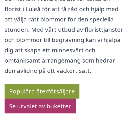
florist i Luleå för att få råd och hjälp med
att välja rätt blommor för den speciella
stunden. Med vårt utbud av floristtjänster
och blommor till begravning kan vi hjälpa
dig att skapa ett minnesvärt och
omtänksamt arrangemang som hedrar
den avlidne på ett vackert sätt.
Populära återförsäljare
Se urvalet av buketter