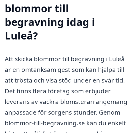
blommor till
begravning idag i
Luleå?
Att skicka blommor till begravning i Luleå
är en omtänksam gest som kan hjälpa till
att trösta och visa stöd under en svår tid.
Det finns flera företag som erbjuder
leverans av vackra blomsterarrangemang
anpassade för sorgens stunder. Genom
blommor-till-begravning.se kan du enkelt