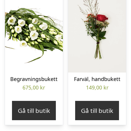
Begravningsbukett
Farväl, handbukett
675,00
kr
149,00
kr
Gå till butik
Gå till butik