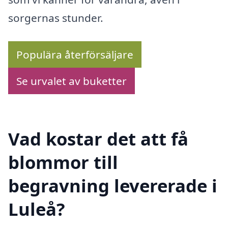
sorgernas stunder.
Populära återförsäljare
Se urvalet av buketter
Vad kostar det att få
blommor till
begravning levererade i
Luleå?