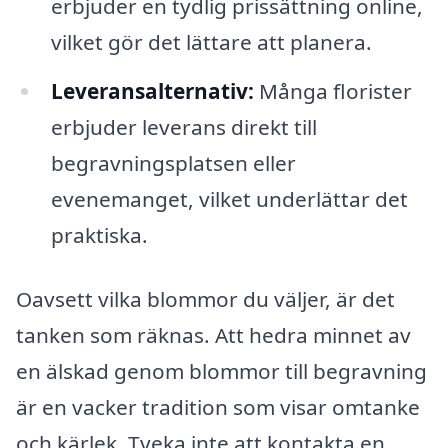
erbjuder en tydlig prissättning online,
vilket gör det lättare att planera.
Leveransalternativ:
Många florister
erbjuder leverans direkt till
begravningsplatsen eller
evenemanget, vilket underlättar det
praktiska.
Oavsett vilka blommor du väljer, är det
tanken som räknas. Att hedra minnet av
en älskad genom blommor till begravning
är en vacker tradition som visar omtanke
och kärlek. Tveka inte att kontakta en