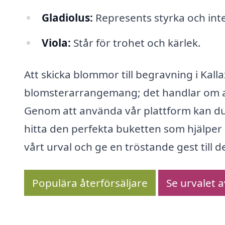
Gladiolus:
Represents styrka och inte
Viola:
Står för trohet och kärlek.
Att skicka blommor till begravning i Kalla
blomsterarrangemang; det handlar om att
Genom att använda vår plattform kan du
hitta den perfekta buketten som hjälper di
vårt urval och ge en tröstande gest till
Populära återförsäljare
Se urvalet 