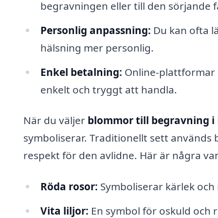
begravningen eller till den sörjande f
Personlig anpassning:
Du kan ofta lä
hälsning mer personlig.
Enkel betalning:
Online-plattformar e
enkelt och tryggt att handla.
När du väljer
blommor till begravning i
symboliserar. Traditionellt sett används 
respekt för den avlidne. Här är några van
Röda rosor:
Symboliserar kärlek och 
Vita liljor:
En symbol för oskuld och 