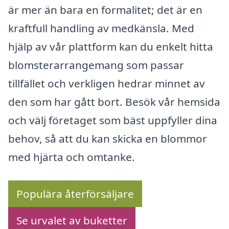
är mer än bara en formalitet; det är en
kraftfull handling av medkänsla. Med
hjälp av vår plattform kan du enkelt hitta
blomsterarrangemang som passar
tillfället och verkligen hedrar minnet av
den som har gått bort. Besök vår hemsida
och välj företaget som bäst uppfyller dina
behov, så att du kan skicka en blommor
med hjärta och omtanke.
Populära återförsäljare
Se urvalet av buketter