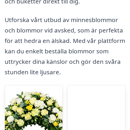
och buketter direkt till dig.
Utforska vårt utbud av minnesblommor
och blommor vid avsked, som är perfekta
för att hedra en älskad. Med vår plattform
kan du enkelt beställa blommor som
uttrycker dina känslor och gör den svåra
stunden lite ljusare.