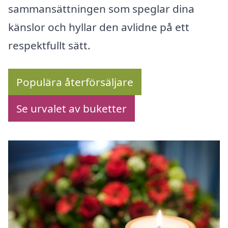
sammansättningen som speglar dina
känslor och hyllar den avlidne på ett
respektfullt sätt.
Populära återförsäljare
Se urvalet av buketter