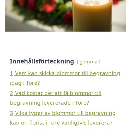
Innehållsförteckning
gömma
1
Vem kan skicka blommor till begravning
idag i Töre?
2
Vad kostar det att få blommor till
begravning levererade i Töre?
3
Vilka typer av blommor till begravning
kan en florist i Töre vanligtvis leverera?