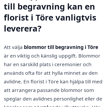
till begravning kan en
florist i Töre vanligtvis
leverera?
Att välja
blommor till begravning i Töre
är en viktig och känslig uppgift. Blommor
har en särskild plats i ceremonier och
används ofta för att hylla minnet av den
avlidne. En florist i Töre kan hjälpa till med
att arrangera passande blommor som
speglar den avlidnes personlighet eller de