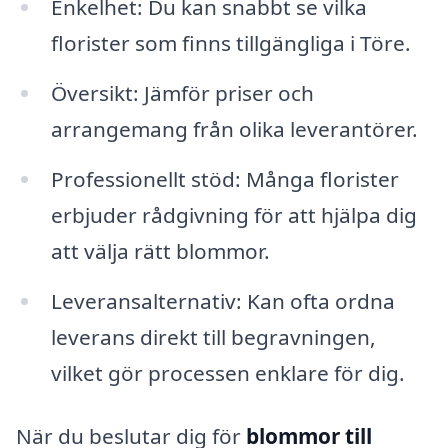
Enkelhet: Du kan snabbt se vilka
florister som finns tillgängliga i Töre.
Översikt: Jämför priser och
arrangemang från olika leverantörer.
Professionellt stöd: Många florister
erbjuder rådgivning för att hjälpa dig
att välja rätt blommor.
Leveransalternativ: Kan ofta ordna
leverans direkt till begravningen,
vilket gör processen enklare för dig.
När du beslutar dig för
blommor till