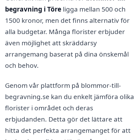
begravning i Töre
ligga mellan 500 och
1500 kronor, men det finns alternativ för
alla budgetar. Många florister erbjuder
även möjlighet att skräddarsy
arrangemang baserat på dina önskemål
och behov.
Genom vår plattform på blommor-till-
begravning.se kan du enkelt jämföra olika
florister i området och deras
erbjudanden. Detta gör det lättare att
hitta det perfekta arrangemanget för att