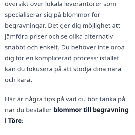
översikt över lokala leverantörer som
specialiserar sig på blommor för
begravningar. Det ger dig möjlighet att
jämföra priser och se olika alternativ
snabbt och enkelt. Du behöver inte oroa
dig för en komplicerad process; istället
kan du fokusera på att stödja dina nära
och kära.
Här är några tips på vad du bör tänka på
när du beställer
blommor till begravning
i Töre
: