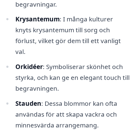
begravningar.
Krysantemum
: I många kulturer
knyts krysantemum till sorg och
förlust, vilket gör dem till ett vanligt
val.
Orkidéer
: Symboliserar skönhet och
styrka, och kan ge en elegant touch till
begravningen.
Stauden
: Dessa blommor kan ofta
användas för att skapa vackra och
minnesvärda arrangemang.