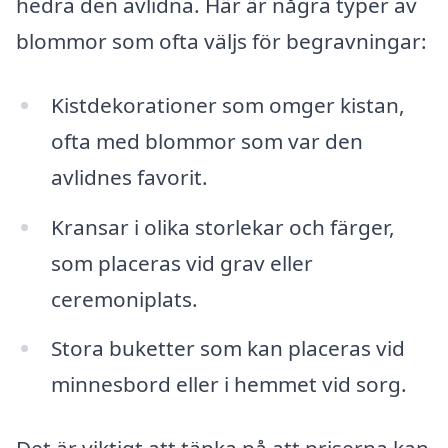
hedra den avlidna. Här är några typer av
blommor som ofta väljs för begravningar:
Kistdekorationer som omger kistan,
ofta med blommor som var den
avlidnes favorit.
Kransar i olika storlekar och färger,
som placeras vid grav eller
ceremoniplats.
Stora buketter som kan placeras vid
minnesbord eller i hemmet vid sorg.