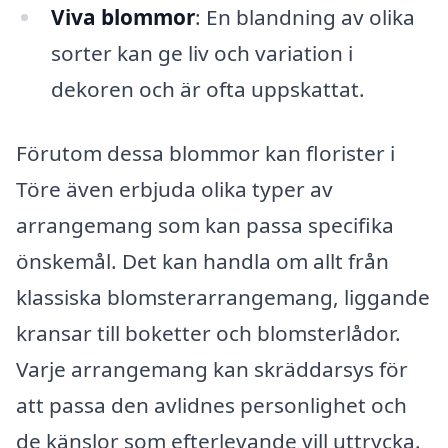
Viva blommor
: En blandning av olika
sorter kan ge liv och variation i
dekoren och är ofta uppskattat.
Förutom dessa blommor kan florister i
Töre även erbjuda olika typer av
arrangemang som kan passa specifika
önskemål. Det kan handla om allt från
klassiska blomsterarrangemang, liggande
kransar till boketter och blomsterlådor.
Varje arrangemang kan skräddarsys för
att passa den avlidnes personlighet och
de känslor som efterlevande vill uttrycka.