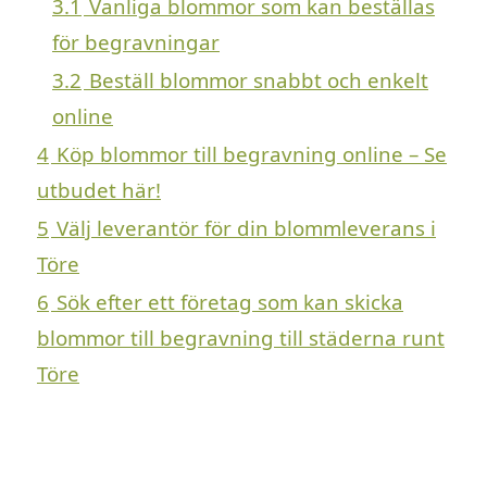
3.1
Vanliga blommor som kan beställas
för begravningar
3.2
Beställ blommor snabbt och enkelt
online
4
Köp blommor till begravning online – Se
utbudet här!
5
Välj leverantör för din blommleverans i
Töre
6
Sök efter ett företag som kan skicka
blommor till begravning till städerna runt
Töre