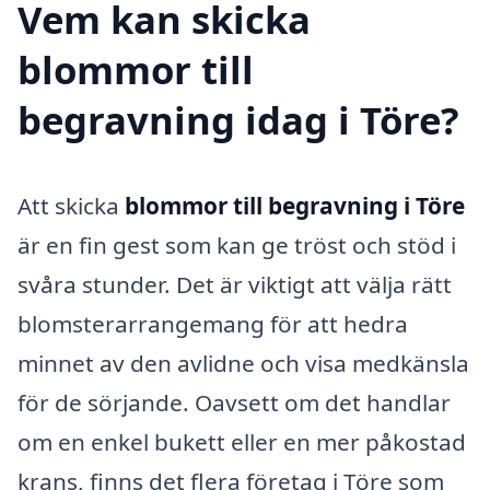
Vem kan skicka
blommor till
begravning idag i Töre?
Att skicka
blommor till begravning i Töre
är en fin gest som kan ge tröst och stöd i
svåra stunder. Det är viktigt att välja rätt
blomsterarrangemang för att hedra
minnet av den avlidne och visa medkänsla
för de sörjande. Oavsett om det handlar
om en enkel bukett eller en mer påkostad
krans, finns det flera företag i Töre som