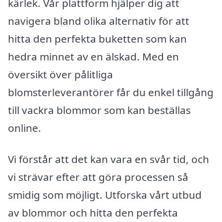
kärlek. Vår plattform hjälper dig att
navigera bland olika alternativ för att
hitta den perfekta buketten som kan
hedra minnet av en älskad. Med en
översikt över pålitliga
blomsterleverantörer får du enkel tillgång
till vackra blommor som kan beställas
online.
Vi förstår att det kan vara en svår tid, och
vi strävar efter att göra processen så
smidig som möjligt. Utforska vårt utbud
av blommor och hitta den perfekta