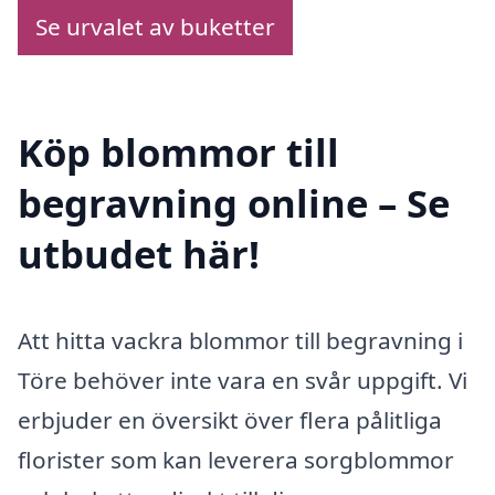
Se urvalet av buketter
Köp blommor till
begravning online – Se
utbudet här!
Att hitta vackra blommor till begravning i
Töre behöver inte vara en svår uppgift. Vi
erbjuder en översikt över flera pålitliga
florister som kan leverera sorgblommor