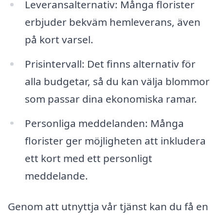
Leveransalternativ: Många florister
erbjuder bekväm hemleverans, även
på kort varsel.
Prisintervall: Det finns alternativ för
alla budgetar, så du kan välja blommor
som passar dina ekonomiska ramar.
Personliga meddelanden: Många
florister ger möjligheten att inkludera
ett kort med ett personligt
meddelande.
Genom att utnyttja vår tjänst kan du få en