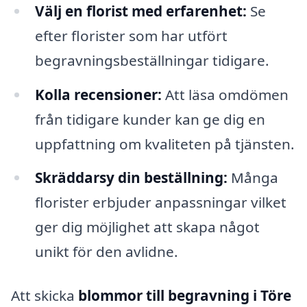
Välj en florist med erfarenhet:
Se
efter florister som har utfört
begravningsbeställningar tidigare.
Kolla recensioner:
Att läsa omdömen
från tidigare kunder kan ge dig en
uppfattning om kvaliteten på tjänsten.
Skräddarsy din beställning:
Många
florister erbjuder anpassningar vilket
ger dig möjlighet att skapa något
unikt för den avlidne.
Att skicka
blommor till begravning i Töre