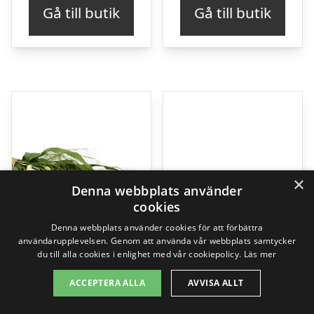
Gå till butik
Gå till butik
×
Denna webbplats använder
cookies
Denna webbplats använder cookies för att förbättra
användarupplevelsen. Genom att använda vår webbplats samtycker
du till alla cookies i enlighet med vår cookiepolicy.
Läs mer
ACCEPTERA ALLA
AVVISA ALLT