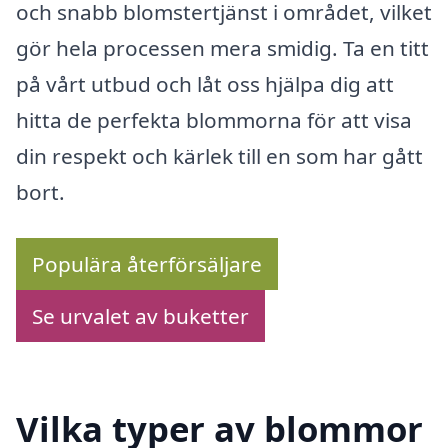
och snabb blomstertjänst i området, vilket
gör hela processen mera smidig. Ta en titt
på vårt utbud och låt oss hjälpa dig att
hitta de perfekta blommorna för att visa
din respekt och kärlek till en som har gått
bort.
Populära återförsäljare
Se urvalet av buketter
Vilka typer av blommor