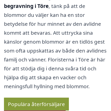
begravning i Töre
, tänk på att de
blommor du väljer kan ha en stor
betydelse för hur minnet av den avlidne
kommt att bevaras. Att uttrycka sina
känslor genom blommor är en tidlös gest
som ofta uppskattas av både den avlidnes
familj och vänner. Floristerna i Töre är här
för att stödja dig i denna svåra tid och
hjälpa dig att skapa en vacker och
meningsfull hyllning med blommor.
Populära återförsäljare