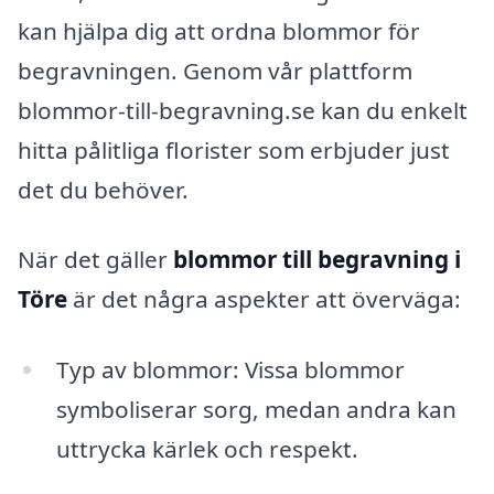
kan hjälpa dig att ordna blommor för
begravningen. Genom vår plattform
blommor-till-begravning.se kan du enkelt
hitta pålitliga florister som erbjuder just
det du behöver.
När det gäller
blommor till begravning i
Töre
är det några aspekter att överväga:
Typ av blommor: Vissa blommor
symboliserar sorg, medan andra kan
uttrycka kärlek och respekt.