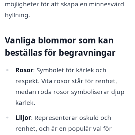
möjligheter för att skapa en minnesvärd
hyllning.
Vanliga blommor som kan
beställas för begravningar
Rosor
: Symbolet för kärlek och
respekt. Vita rosor står för renhet,
medan röda rosor symboliserar djup
kärlek.
Liljor
: Representerar oskuld och
renhet, och är en populär val för