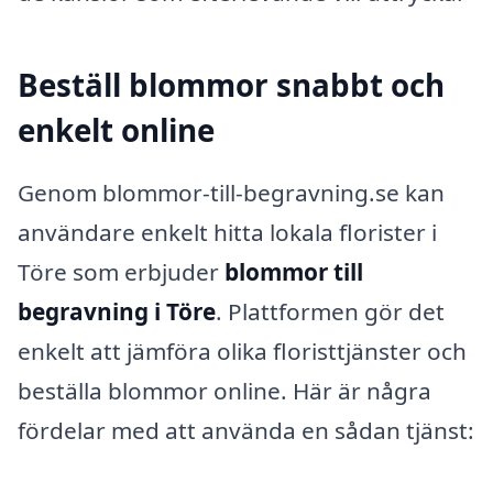
Beställ blommor snabbt och
enkelt online
Genom blommor-till-begravning.se kan
användare enkelt hitta lokala florister i
Töre som erbjuder
blommor till
begravning i Töre
. Plattformen gör det
enkelt att jämföra olika floristtjänster och
beställa blommor online. Här är några
fördelar med att använda en sådan tjänst: