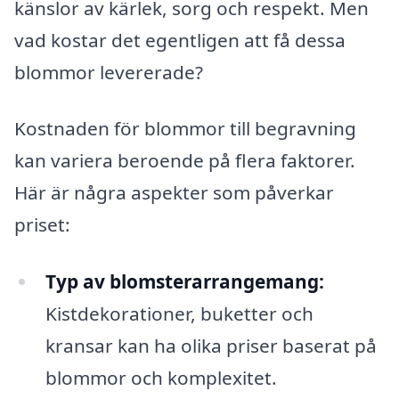
känslor av kärlek, sorg och respekt. Men
vad kostar det egentligen att få dessa
blommor levererade?
Kostnaden för blommor till begravning
kan variera beroende på flera faktorer.
Här är några aspekter som påverkar
priset:
Typ av blomsterarrangemang:
Kistdekorationer, buketter och
kransar kan ha olika priser baserat på
blommor och komplexitet.