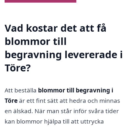
Vad kostar det att få
blommor till
begravning levererade i
Töre?
Att beställa
blommor till begravning i
Töre
är ett fint sätt att hedra och minnas
en älskad. När man står inför svåra tider
kan blommor hjälpa till att uttrycka