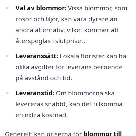
Val av blommor:
Vissa blommor, som
rosor och liljor, kan vara dyrare än
andra alternativ, vilket kommer att
återspeglas i slutpriset.
Leveranssätt:
Lokala florister kan ha
olika avgifter för leverans beroende
på avstånd och tid.
Leveranstid:
Om blommorna ska
levereras snabbt, kan det tillkomma
en extra kostnad.
Generellt kan priserna för
blommor till