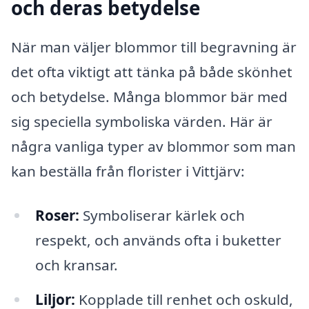
och deras betydelse
När man väljer blommor till begravning är
det ofta viktigt att tänka på både skönhet
och betydelse. Många blommor bär med
sig speciella symboliska värden. Här är
några vanliga typer av blommor som man
kan beställa från florister i Vittjärv:
Roser:
Symboliserar kärlek och
respekt, och används ofta i buketter
och kransar.
Liljor:
Kopplade till renhet och oskuld,