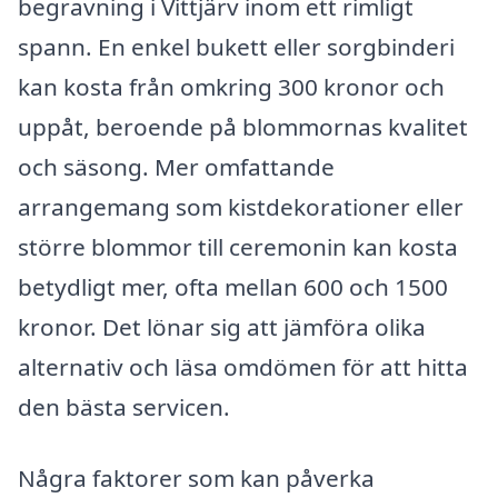
begravning i Vittjärv inom ett rimligt
spann. En enkel bukett eller sorgbinderi
kan kosta från omkring 300 kronor och
uppåt, beroende på blommornas kvalitet
och säsong. Mer omfattande
arrangemang som kistdekorationer eller
större blommor till ceremonin kan kosta
betydligt mer, ofta mellan 600 och 1500
kronor. Det lönar sig att jämföra olika
alternativ och läsa omdömen för att hitta
den bästa servicen.
Några faktorer som kan påverka