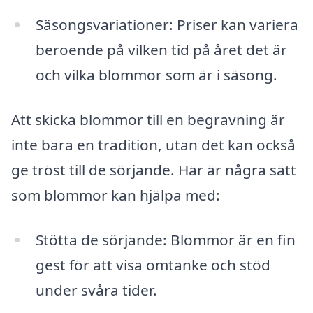
Säsongsvariationer: Priser kan variera
beroende på vilken tid på året det är
och vilka blommor som är i säsong.
Att skicka blommor till en begravning är
inte bara en tradition, utan det kan också
ge tröst till de sörjande. Här är några sätt
som blommor kan hjälpa med:
Stötta de sörjande: Blommor är en fin
gest för att visa omtanke och stöd
under svåra tider.