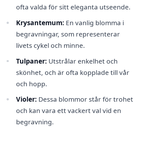
ofta valda för sitt eleganta utseende.
Krysantemum:
En vanlig blomma i
begravningar, som representerar
livets cykel och minne.
Tulpaner:
Utstrålar enkelhet och
skönhet, och är ofta kopplade till vår
och hopp.
Violer:
Dessa blommor står för trohet
och kan vara ett vackert val vid en
begravning.