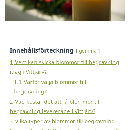
Innehållsförteckning
gömma
1
Vem kan skicka blommor till begravning
idag i Vittjärv?
1.1
Varför välja blommor till
begravning?
2
Vad kostar det att få blommor till
begravning levererade i Vittjärv?
3
Vilka typer av blommor till begravning