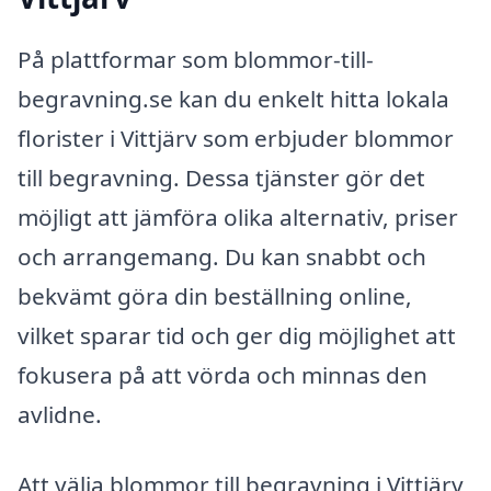
På plattformar som blommor-till-
begravning.se kan du enkelt hitta lokala
florister i Vittjärv som erbjuder blommor
till begravning. Dessa tjänster gör det
möjligt att jämföra olika alternativ, priser
och arrangemang. Du kan snabbt och
bekvämt göra din beställning online,
vilket sparar tid och ger dig möjlighet att
fokusera på att vörda och minnas den
avlidne.
Att välja blommor till begravning i Vittjärv