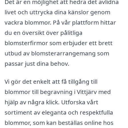
Det är en möjlighet att hedra det avlidna
livet och uttrycka dina känslor genom
vackra blommor. På vår plattform hittar
du en översikt över pålitliga
blomsterfirmor som erbjuder ett brett
utbud av blomsterarrangemang som
passar just dina behov.
Vi gör det enkelt att få tillgång till
blommor till begravning i Vittjärv med
hjälp av några klick. Utforska vårt
sortiment av eleganta och respektfulla
blommor, som kan beställas online hos