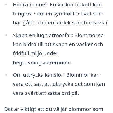
Hedra minnet: En vacker bukett kan
fungera som en symbol för livet som
har gått och den kärlek som finns kvar.
Skapa en lugn atmosfär: Blommorna
kan bidra till att skapa en vacker och
fridfull miljö under
begravningsceremonin.
Om uttrycka känslor: Blommor kan
vara ett sätt att uttrycka det som kan
vara svårt att sätta ord på.
Det är viktigt att du väljer blommor som