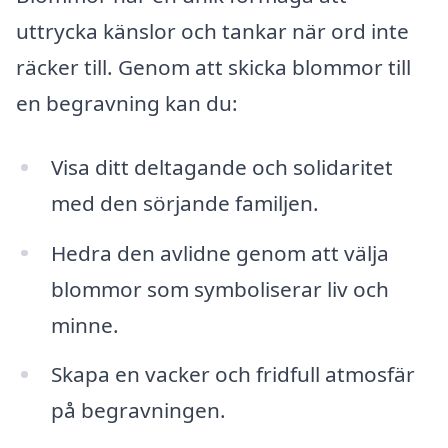
uttrycka känslor och tankar när ord inte
räcker till. Genom att skicka blommor till
en begravning kan du:
Visa ditt deltagande och solidaritet
med den sörjande familjen.
Hedra den avlidne genom att välja
blommor som symboliserar liv och
minne.
Skapa en vacker och fridfull atmosfär
på begravningen.