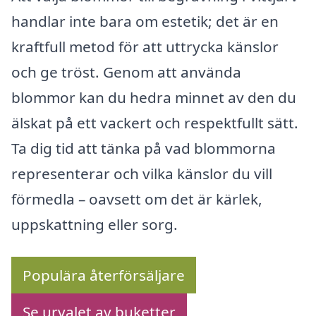
handlar inte bara om estetik; det är en
kraftfull metod för att uttrycka känslor
och ge tröst. Genom att använda
blommor kan du hedra minnet av den du
älskat på ett vackert och respektfullt sätt.
Ta dig tid att tänka på vad blommorna
representerar och vilka känslor du vill
förmedla – oavsett om det är kärlek,
uppskattning eller sorg.
Populära återförsäljare
Se urvalet av buketter