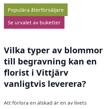
Populära återförsäljare
Se urvalet av buketter
Vilka typer av blommor
till begravning kan en
florist i Vittjärv
vanligtvis leverera?
Att förlora en älskad är en av livets