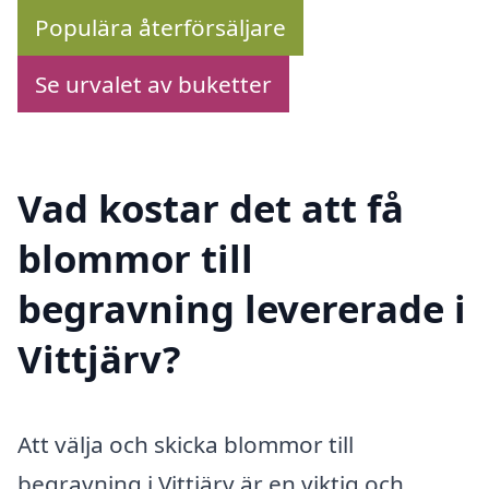
Populära återförsäljare
Se urvalet av buketter
Vad kostar det att få
blommor till
begravning levererade i
Vittjärv?
Att välja och skicka blommor till
begravning i Vittjärv är en viktig och