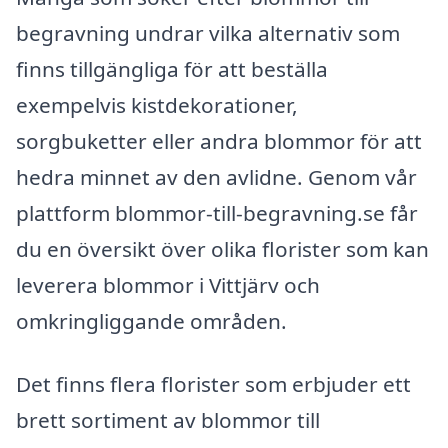
begravning undrar vilka alternativ som
finns tillgängliga för att beställa
exempelvis kistdekorationer,
sorgbuketter eller andra blommor för att
hedra minnet av den avlidne. Genom vår
plattform blommor-till-begravning.se får
du en översikt över olika florister som kan
leverera blommor i Vittjärv och
omkringliggande områden.
Det finns flera florister som erbjuder ett
brett sortiment av blommor till