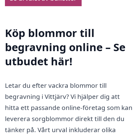
Köp blommor till
begravning online – Se
utbudet här!
Letar du efter vackra blommor till
begravning i Vittjärv? Vi hjälper dig att
hitta ett passande online-företag som kan
leverera sorgblommor direkt till den du
tänker på. Vårt urval inkluderar olika