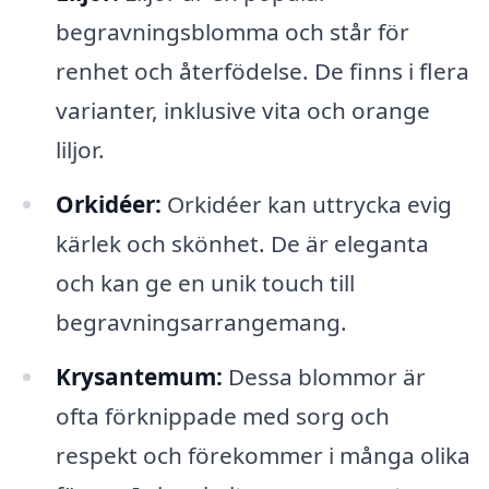
begravningsblomma och står för
renhet och återfödelse. De finns i flera
varianter, inklusive vita och orange
liljor.
Orkidéer:
Orkidéer kan uttrycka evig
kärlek och skönhet. De är eleganta
och kan ge en unik touch till
begravningsarrangemang.
Krysantemum:
Dessa blommor är
ofta förknippade med sorg och
respekt och förekommer i många olika