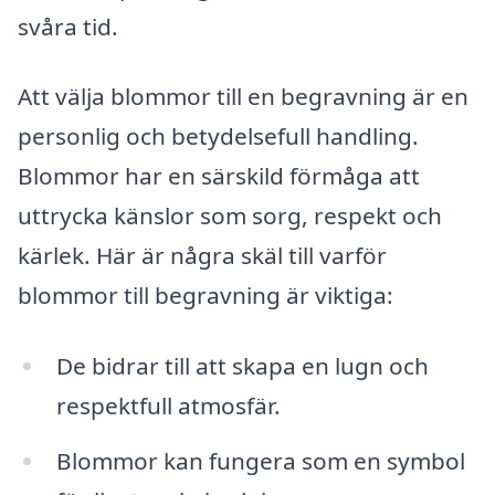
svåra tid.
Att välja blommor till en begravning är en
personlig och betydelsefull handling.
Blommor har en särskild förmåga att
uttrycka känslor som sorg, respekt och
kärlek. Här är några skäl till varför
blommor till begravning är viktiga:
De bidrar till att skapa en lugn och
respektfull atmosfär.
Blommor kan fungera som en symbol