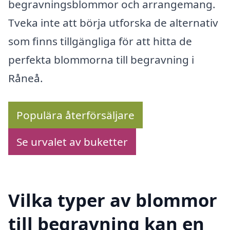
begravningsblommor och arrangemang.
Tveka inte att börja utforska de alternativ
som finns tillgängliga för att hitta de
perfekta blommorna till begravning i
Råneå.
Populära återförsäljare
Se urvalet av buketter
Vilka typer av blommor
till begravning kan en