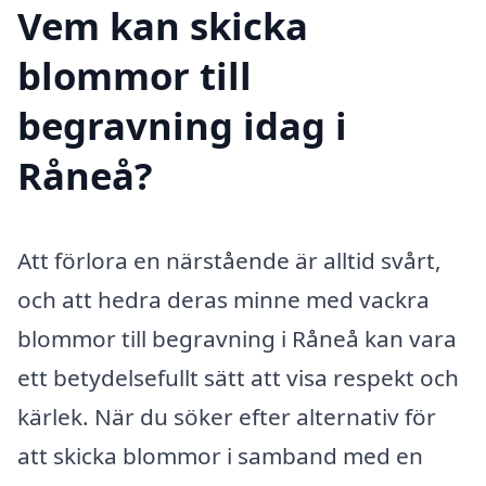
Vem kan skicka
blommor till
begravning idag i
Råneå?
Att förlora en närstående är alltid svårt,
och att hedra deras minne med vackra
blommor till begravning i Råneå kan vara
ett betydelsefullt sätt att visa respekt och
kärlek. När du söker efter alternativ för
att skicka blommor i samband med en