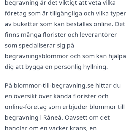
begravning är det viktigt att veta vilka
företag som är tillgängliga och vilka typer
av buketter som kan beställas online. Det
finns många florister och leverantörer
som specialiserar sig på
begravningsblommor och som kan hjälpa
dig att bygga en personlig hyllning.
På blommor-till-begravning.se hittar du
en översikt över kända florister och
online-företag som erbjuder blommor till
begravning i Råneå. Oavsett om det
handlar om en vacker krans, en