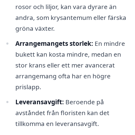
rosor och liljor, kan vara dyrare än
andra, som krysantemum eller färska
gröna växter.
Arrangemangets storlek:
En mindre
bukett kan kosta mindre, medan en
stor krans eller ett mer avancerat
arrangemang ofta har en högre
prislapp.
Leveransavgift:
Beroende på
avståndet från floristen kan det
tillkomma en leveransavgift.