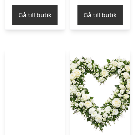
Gå till butik
Gå till butik