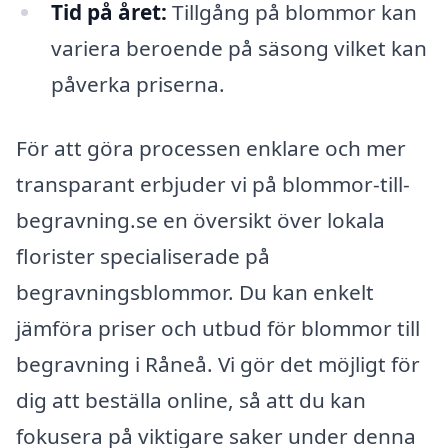
Tid på året:
Tillgång på blommor kan
variera beroende på säsong vilket kan
påverka priserna.
För att göra processen enklare och mer
transparant erbjuder vi på blommor-till-
begravning.se en översikt över lokala
florister specialiserade på
begravningsblommor. Du kan enkelt
jämföra priser och utbud för blommor till
begravning i Råneå. Vi gör det möjligt för
dig att beställa online, så att du kan
fokusera på viktigare saker under denna