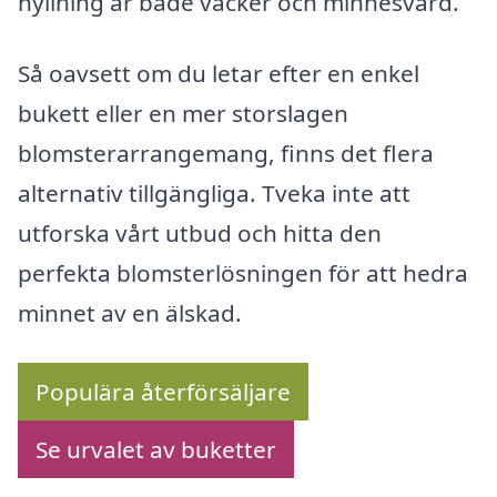
hyllning är både vacker och minnesvärd.
Så oavsett om du letar efter en enkel
bukett eller en mer storslagen
blomsterarrangemang, finns det flera
alternativ tillgängliga. Tveka inte att
utforska vårt utbud och hitta den
perfekta blomsterlösningen för att hedra
minnet av en älskad.
Populära återförsäljare
Se urvalet av buketter