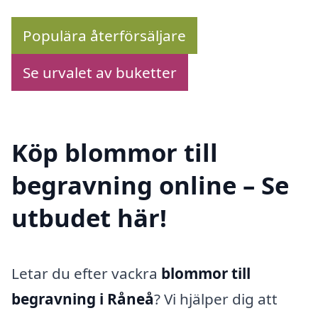
Populära återförsäljare
Se urvalet av buketter
Köp blommor till
begravning online – Se
utbudet här!
Letar du efter vackra
blommor till
begravning i Råneå
? Vi hjälper dig att