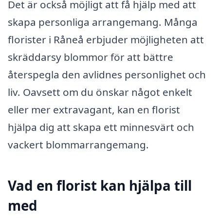
Det är också möjligt att få hjälp med att
skapa personliga arrangemang. Många
florister i Råneå erbjuder möjligheten att
skräddarsy blommor för att bättre
återspegla den avlidnes personlighet och
liv. Oavsett om du önskar något enkelt
eller mer extravagant, kan en florist
hjälpa dig att skapa ett minnesvärt och
vackert blommarrangemang.
Vad en florist kan hjälpa till
med