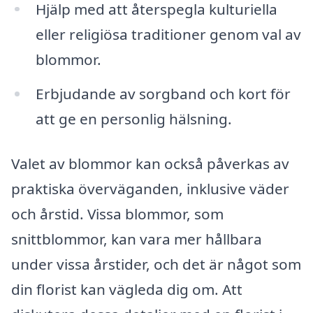
Hjälp med att återspegla kulturiella
eller religiösa traditioner genom val av
blommor.
Erbjudande av sorgband och kort för
att ge en personlig hälsning.
Valet av blommor kan också påverkas av
praktiska överväganden, inklusive väder
och årstid. Vissa blommor, som
snittblommor, kan vara mer hållbara
under vissa årstider, och det är något som
din florist kan vägleda dig om. Att