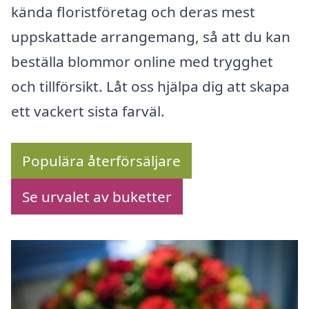
kända floristföretag och deras mest
uppskattade arrangemang, så att du kan
beställa blommor online med trygghet
och tillförsikt. Låt oss hjälpa dig att skapa
ett vackert sista farväl.
Populära återförsäljare
Se urvalet av buketter