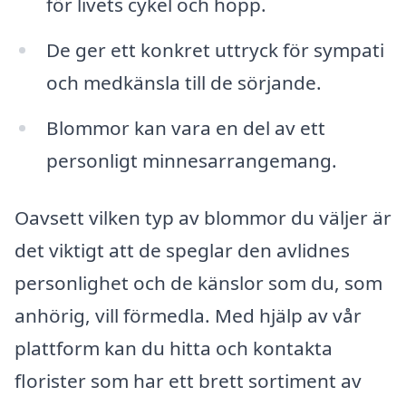
för livets cykel och hopp.
De ger ett konkret uttryck för sympati
och medkänsla till de sörjande.
Blommor kan vara en del av ett
personligt minnesarrangemang.
Oavsett vilken typ av blommor du väljer är
det viktigt att de speglar den avlidnes
personlighet och de känslor som du, som
anhörig, vill förmedla. Med hjälp av vår
plattform kan du hitta och kontakta
florister som har ett brett sortiment av