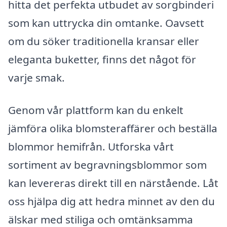
hitta det perfekta utbudet av sorgbinderi
som kan uttrycka din omtanke. Oavsett
om du söker traditionella kransar eller
eleganta buketter, finns det något för
varje smak.
Genom vår plattform kan du enkelt
jämföra olika blomsteraffärer och beställa
blommor hemifrån. Utforska vårt
sortiment av begravningsblommor som
kan levereras direkt till en närstående. Låt
oss hjälpa dig att hedra minnet av den du
älskar med stiliga och omtänksamma