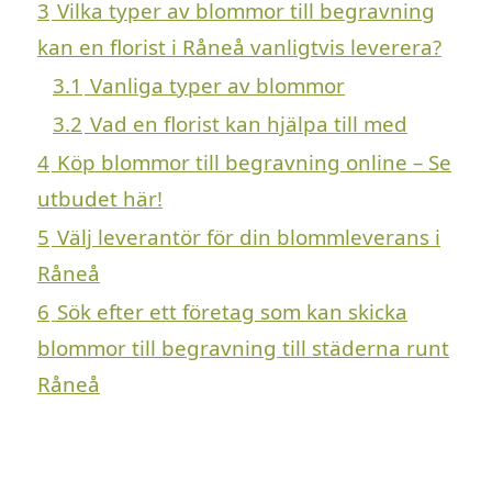
3
Vilka typer av blommor till begravning
kan en florist i Råneå vanligtvis leverera?
3.1
Vanliga typer av blommor
3.2
Vad en florist kan hjälpa till med
4
Köp blommor till begravning online – Se
utbudet här!
5
Välj leverantör för din blommleverans i
Råneå
6
Sök efter ett företag som kan skicka
blommor till begravning till städerna runt
Råneå