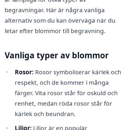
begravningar. Här är några vanliga
alternativ som du kan överväga när du
letar efter blommor till begravning.
Vanliga typer av blommor
Rosor:
Rosor symboliserar kärlek och
respekt, och de kommer i många
färger. Vita rosor står för oskuld och
renhet, medan röda rosor står för
kärlek och beundran.
Liljor:
Liljor är en populär