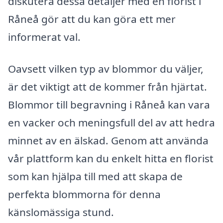
diskutera dessa detaljer med en florist i
Råneå gör att du kan göra ett mer
informerat val.
Oavsett vilken typ av blommor du väljer,
är det viktigt att de kommer från hjärtat.
Blommor till begravning i Råneå kan vara
en vacker och meningsfull del av att hedra
minnet av en älskad. Genom att använda
vår plattform kan du enkelt hitta en florist
som kan hjälpa till med att skapa de
perfekta blommorna för denna
känslomässiga stund.