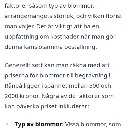
faktorer såsom typ av blommor,
arrangemangets storlek, och vilken florist
man väljer. Det är viktigt att ha en
uppfattning om kostnader när man gör
denna känslosamma beställning.
Generellt sett kan man räkna med att
priserna för blommor till begravning i
Råneå ligger i spannet mellan 500 och
2000 kronor. Några av de faktorer som
kan påverka priset inkluderar:
Typ av blommor:
Vissa blommor, som