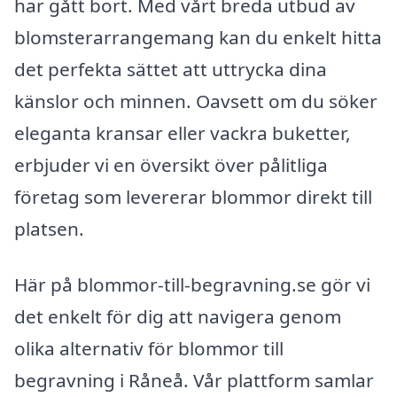
har gått bort. Med vårt breda utbud av
blomsterarrangemang kan du enkelt hitta
det perfekta sättet att uttrycka dina
känslor och minnen. Oavsett om du söker
eleganta kransar eller vackra buketter,
erbjuder vi en översikt över pålitliga
företag som levererar blommor direkt till
platsen.
Här på blommor-till-begravning.se gör vi
det enkelt för dig att navigera genom
olika alternativ för blommor till
begravning i Råneå. Vår plattform samlar