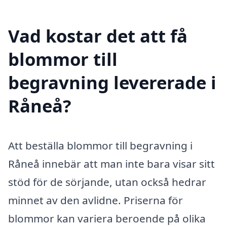
Vad kostar det att få
blommor till
begravning levererade i
Råneå?
Att beställa blommor till begravning i
Råneå innebär att man inte bara visar sitt
stöd för de sörjande, utan också hedrar
minnet av den avlidne. Priserna för
blommor kan variera beroende på olika