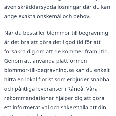
även skräddarsydda lösningar där du kan
ange exakta önskemål och behov.
När du beställer blommor till begravning
är det bra att göra det i god tid för att
försäkra dig om att de kommer fram i tid.
Genom att använda plattformen
blommor-till-begravning.se kan du enkelt
hitta en lokal florist som erbjuder snabba
och pålitliga leveranser i Råneå. Våra
rekommendationer hjälper dig att göra
ett informerat val och säkerställa att din