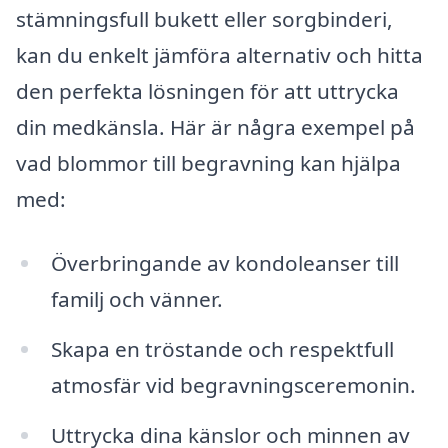
stämningsfull bukett eller sorgbinderi,
kan du enkelt jämföra alternativ och hitta
den perfekta lösningen för att uttrycka
din medkänsla. Här är några exempel på
vad blommor till begravning kan hjälpa
med:
Överbringande av kondoleanser till
familj och vänner.
Skapa en tröstande och respektfull
atmosfär vid begravningsceremonin.
Uttrycka dina känslor och minnen av