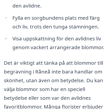
den avlidne.
Fylla en sorgbundens plats med färg
och liv, trots den tunga stämningen.
Visa uppskattning för den avlidnes liv
genom vackert arrangerade blommor.
Det är viktigt att tänka på att blommor till
begravning i Råneå inte bara handlar om
skönhet, utan även om betydelse. Du kan
välja blommor som har en speciell
betydelse eller som var den avlidnes
favoritblommor. Många florister erbjuder