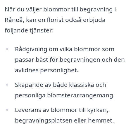
När du väljer blommor till begravning i
Råneå, kan en florist också erbjuda
följande tjänster:
Rådgivning om vilka blommor som
passar bäst för begravningen och den
avlidnes personlighet.
Skapande av både klassiska och
personliga blomsterarrangemang.
Leverans av blommor till kyrkan,
begravningsplatsen eller hemmet.