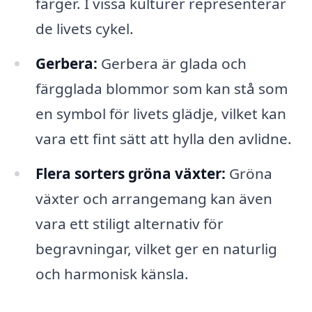
färger. I vissa kulturer representerar
de livets cykel.
Gerbera:
Gerbera är glada och
färgglada blommor som kan stå som
en symbol för livets glädje, vilket kan
vara ett fint sätt att hylla den avlidne.
Flera sorters gröna växter:
Gröna
växter och arrangemang kan även
vara ett stiligt alternativ för
begravningar, vilket ger en naturlig
och harmonisk känsla.